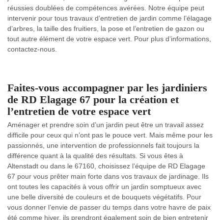
réussies doublées de compétences avérées. Notre équipe peut
intervenir pour tous travaux d’entretien de jardin comme l’élagage
d’arbres, la taille des fruitiers, la pose et l’entretien de gazon ou
tout autre élément de votre espace vert. Pour plus d’informations,
contactez-nous.
Faites-vous accompagner par les jardiniers
de RD Elagage 67 pour la création et
l’entretien de votre espace vert
Aménager et prendre soin d’un jardin peut être un travail assez
difficile pour ceux qui n’ont pas le pouce vert. Mais même pour les
passionnés, une intervention de professionnels fait toujours la
différence quant à la qualité des résultats. Si vous êtes à
Altenstadt ou dans le 67160, choisissez l’équipe de RD Elagage
67 pour vous prêter main forte dans vos travaux de jardinage. Ils
ont toutes les capacités à vous offrir un jardin somptueux avec
une belle diversité de couleurs et de bouquets végétatifs. Pour
vous donner l’envie de passer du temps dans votre havre de paix
été comme hiver, ils prendront également soin de bien entretenir