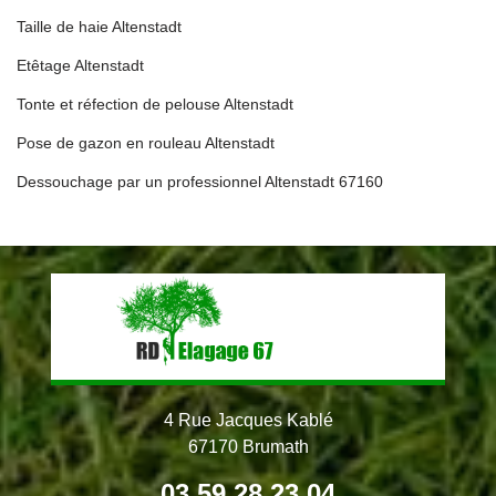
Taille de haie Altenstadt
Etêtage Altenstadt
Tonte et réfection de pelouse Altenstadt
Pose de gazon en rouleau Altenstadt
Dessouchage par un professionnel Altenstadt 67160
4 Rue Jacques Kablé
67170 Brumath
03 59 28 23 04