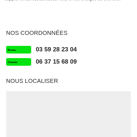
NOS COORDONNÉES
03 59 28 23 04
Bureau
06 37 15 68 09
Chantier
NOUS LOCALISER