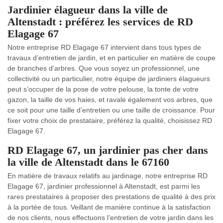
Jardinier élagueur dans la ville de
Altenstadt : préférez les services de RD
Elagage 67
Notre entreprise RD Elagage 67 intervient dans tous types de
travaux d’entretien de jardin, et en particulier en matière de coupe
de branches d’arbres. Que vous soyez un professionnel, une
collectivité ou un particulier, notre équipe de jardiniers élagueurs
peut s’occuper de la pose de votre pelouse, la tonte de votre
gazon, la taille de vos haies, et ravale également vos arbres, que
ce soit pour une taille d’entretien ou une taille de croissance. Pour
fixer votre choix de prestataire, préférez la qualité, choisissez RD
Elagage 67.
RD Elagage 67, un jardinier pas cher dans
la ville de Altenstadt dans le 67160
En matière de travaux relatifs au jardinage, notre entreprise RD
Elagage 67, jardinier professionnel à Altenstadt, est parmi les
rares prestataires à proposer des prestations de qualité à des prix
à la portée de tous. Veillant de manière continue à la satisfaction
de nos clients, nous effectuons l’entretien de votre jardin dans les