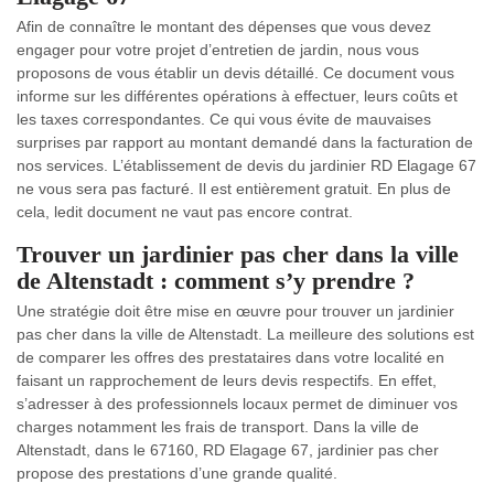
Afin de connaître le montant des dépenses que vous devez
engager pour votre projet d’entretien de jardin, nous vous
proposons de vous établir un devis détaillé. Ce document vous
informe sur les différentes opérations à effectuer, leurs coûts et
les taxes correspondantes. Ce qui vous évite de mauvaises
surprises par rapport au montant demandé dans la facturation de
nos services. L’établissement de devis du jardinier RD Elagage 67
ne vous sera pas facturé. Il est entièrement gratuit. En plus de
cela, ledit document ne vaut pas encore contrat.
Trouver un jardinier pas cher dans la ville
de Altenstadt : comment s’y prendre ?
Une stratégie doit être mise en œuvre pour trouver un jardinier
pas cher dans la ville de Altenstadt. La meilleure des solutions est
de comparer les offres des prestataires dans votre localité en
faisant un rapprochement de leurs devis respectifs. En effet,
s’adresser à des professionnels locaux permet de diminuer vos
charges notamment les frais de transport. Dans la ville de
Altenstadt, dans le 67160, RD Elagage 67, jardinier pas cher
propose des prestations d’une grande qualité.