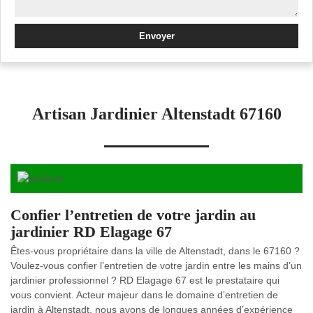
Artisan Jardinier Altenstadt 67160
Confier l’entretien de votre jardin au
jardinier RD Elagage 67
Êtes-vous propriétaire dans la ville de Altenstadt, dans le 67160 ?
Voulez-vous confier l’entretien de votre jardin entre les mains d’un
jardinier professionnel ? RD Elagage 67 est le prestataire qui
vous convient. Acteur majeur dans le domaine d’entretien de
jardin à Altenstadt, nous avons de longues années d’expérience