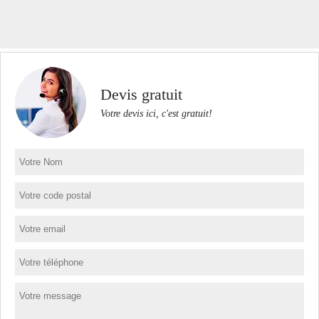
Devis gratuit
Votre devis ici, c'est gratuit!