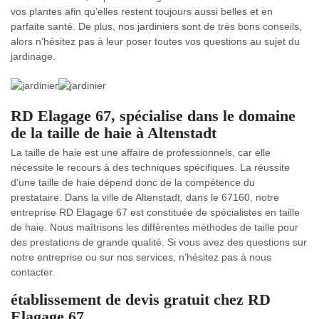
vos plantes afin qu’elles restent toujours aussi belles et en
parfaite santé. De plus, nos jardiniers sont de très bons conseils,
alors n’hésitez pas à leur poser toutes vos questions au sujet du
jardinage.
RD Elagage 67, spécialise dans le domaine
de la taille de haie à Altenstadt
La taille de haie est une affaire de professionnels, car elle
nécessite le recours à des techniques spécifiques. La réussite
d’une taille de haie dépend donc de la compétence du
prestataire. Dans la ville de Altenstadt, dans le 67160, notre
entreprise RD Elagage 67 est constituée de spécialistes en taille
de haie. Nous maîtrisons les différentes méthodes de taille pour
des prestations de grande qualité. Si vous avez des questions sur
notre entreprise ou sur nos services, n’hésitez pas à nous
contacter.
établissement de devis gratuit chez RD
Elagage 67