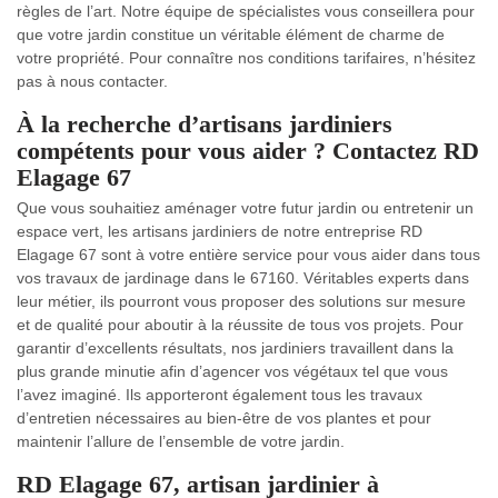
règles de l’art. Notre équipe de spécialistes vous conseillera pour
que votre jardin constitue un véritable élément de charme de
votre propriété. Pour connaître nos conditions tarifaires, n’hésitez
pas à nous contacter.
À la recherche d’artisans jardiniers
compétents pour vous aider ? Contactez RD
Elagage 67
Que vous souhaitiez aménager votre futur jardin ou entretenir un
espace vert, les artisans jardiniers de notre entreprise RD
Elagage 67 sont à votre entière service pour vous aider dans tous
vos travaux de jardinage dans le 67160. Véritables experts dans
leur métier, ils pourront vous proposer des solutions sur mesure
et de qualité pour aboutir à la réussite de tous vos projets. Pour
garantir d’excellents résultats, nos jardiniers travaillent dans la
plus grande minutie afin d’agencer vos végétaux tel que vous
l’avez imaginé. Ils apporteront également tous les travaux
d’entretien nécessaires au bien-être de vos plantes et pour
maintenir l’allure de l’ensemble de votre jardin.
RD Elagage 67, artisan jardinier à