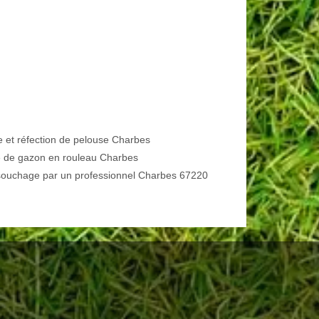
e et réfection de pelouse Charbes
 de gazon en rouleau Charbes
ouchage par un professionnel Charbes 67220