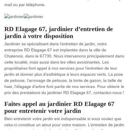
mail ou par téléphone.
RD Elagage 67, jardinier d’entretien de
jardin à votre disposition
Jardinier se spécialisant dans l’entretien de jardin, notre
entreprise RD Elagage 67 est implantée dans la ville de
Chatenois, dans le 67730. Nous intervenons principalement dans
cette localité, mais aussi dans les villes avoisinantes. Les
propriétaires font appel à nos services pour l’entretien de leur
jardin et donner plus d’esthétique à leurs espaces verts. La pose
de pelouse, l’arrosage de pelouse, la tonte de gazon, la taille de
haie, l’élagage d’arbre font partie de nos services. Pour obtenir le
prix des prestations du jardinier RD Elagage 67, contactez-nous !
Faites appel au jardinier RD Elagage 67
pour entretenir votre jardin
Bien entretenir votre jardin est indispensable si vous voulez que
celui-ci constitue un atout pour votre maison. L’entretien de jardin