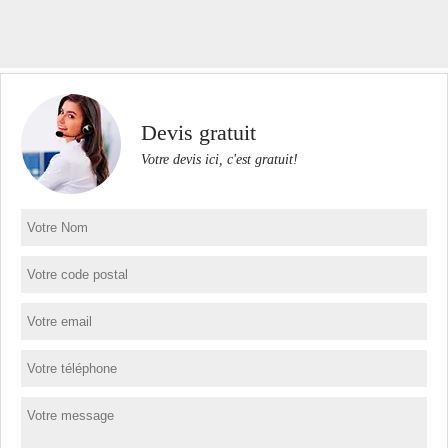
Devis gratuit
Votre devis ici, c'est gratuit!