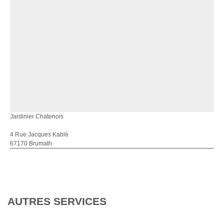
Jardinier Chatenois
4 Rue Jacques Kablé
67170 Brumath
AUTRES SERVICES