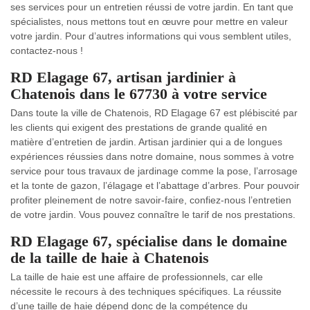
ses services pour un entretien réussi de votre jardin. En tant que
spécialistes, nous mettons tout en œuvre pour mettre en valeur
votre jardin. Pour d’autres informations qui vous semblent utiles,
contactez-nous !
RD Elagage 67, artisan jardinier à
Chatenois dans le 67730 à votre service
Dans toute la ville de Chatenois, RD Elagage 67 est plébiscité par
les clients qui exigent des prestations de grande qualité en
matière d’entretien de jardin. Artisan jardinier qui a de longues
expériences réussies dans notre domaine, nous sommes à votre
service pour tous travaux de jardinage comme la pose, l’arrosage
et la tonte de gazon, l’élagage et l’abattage d’arbres. Pour pouvoir
profiter pleinement de notre savoir-faire, confiez-nous l’entretien
de votre jardin. Vous pouvez connaître le tarif de nos prestations.
RD Elagage 67, spécialise dans le domaine
de la taille de haie à Chatenois
La taille de haie est une affaire de professionnels, car elle
nécessite le recours à des techniques spécifiques. La réussite
d’une taille de haie dépend donc de la compétence du