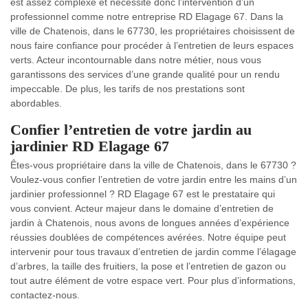
est assez complexe et nécessite donc l’intervention d’un
professionnel comme notre entreprise RD Elagage 67. Dans la
ville de Chatenois, dans le 67730, les propriétaires choisissent de
nous faire confiance pour procéder à l’entretien de leurs espaces
verts. Acteur incontournable dans notre métier, nous vous
garantissons des services d’une grande qualité pour un rendu
impeccable. De plus, les tarifs de nos prestations sont
abordables.
Confier l’entretien de votre jardin au
jardinier RD Elagage 67
Êtes-vous propriétaire dans la ville de Chatenois, dans le 67730 ?
Voulez-vous confier l’entretien de votre jardin entre les mains d’un
jardinier professionnel ? RD Elagage 67 est le prestataire qui
vous convient. Acteur majeur dans le domaine d’entretien de
jardin à Chatenois, nous avons de longues années d’expérience
réussies doublées de compétences avérées. Notre équipe peut
intervenir pour tous travaux d’entretien de jardin comme l’élagage
d’arbres, la taille des fruitiers, la pose et l’entretien de gazon ou
tout autre élément de votre espace vert. Pour plus d’informations,
contactez-nous.