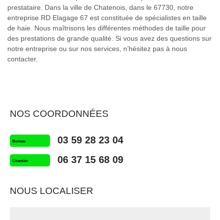
prestataire. Dans la ville de Chatenois, dans le 67730, notre
entreprise RD Elagage 67 est constituée de spécialistes en taille
de haie. Nous maîtrisons les différentes méthodes de taille pour
des prestations de grande qualité. Si vous avez des questions sur
notre entreprise ou sur nos services, n’hésitez pas à nous
contacter.
NOS COORDONNÉES
03 59 28 23 04
Bureau
06 37 15 68 09
Chantier
NOUS LOCALISER