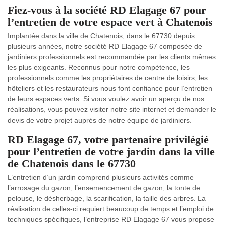
Fiez-vous à la société RD Elagage 67 pour
l’entretien de votre espace vert à Chatenois
Implantée dans la ville de Chatenois, dans le 67730 depuis
plusieurs années, notre société RD Elagage 67 composée de
jardiniers professionnels est recommandée par les clients mêmes
les plus exigeants. Reconnus pour notre compétence, les
professionnels comme les propriétaires de centre de loisirs, les
hôteliers et les restaurateurs nous font confiance pour l’entretien
de leurs espaces verts. Si vous voulez avoir un aperçu de nos
réalisations, vous pouvez visiter notre site internet et demander le
devis de votre projet auprès de notre équipe de jardiniers.
RD Elagage 67, votre partenaire privilégié
pour l’entretien de votre jardin dans la ville
de Chatenois dans le 67730
L’entretien d’un jardin comprend plusieurs activités comme
l’arrosage du gazon, l’ensemencement de gazon, la tonte de
pelouse, le désherbage, la scarification, la taille des arbres. La
réalisation de celles-ci requiert beaucoup de temps et l’emploi de
techniques spécifiques, l’entreprise RD Elagage 67 vous propose