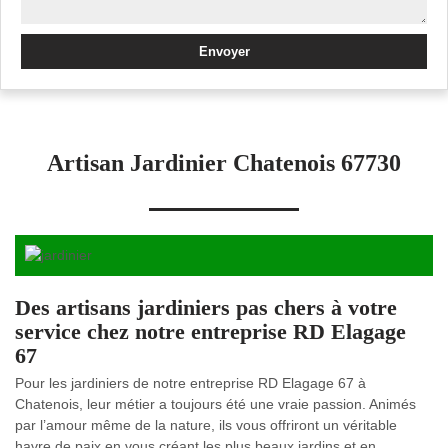
Artisan Jardinier Chatenois 67730
Des artisans jardiniers pas chers à votre
service chez notre entreprise RD Elagage
67
Pour les jardiniers de notre entreprise RD Elagage 67 à
Chatenois, leur métier a toujours été une vraie passion. Animés
par l’amour même de la nature, ils vous offriront un véritable
havre de paix en vous créant les plus beaux jardins et en