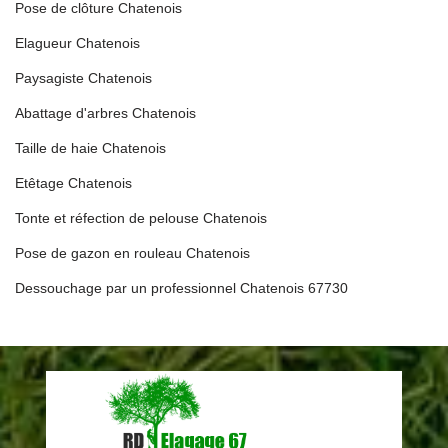
Pose de clôture Chatenois
Elagueur Chatenois
Paysagiste Chatenois
Abattage d'arbres Chatenois
Taille de haie Chatenois
Etêtage Chatenois
Tonte et réfection de pelouse Chatenois
Pose de gazon en rouleau Chatenois
Dessouchage par un professionnel Chatenois 67730