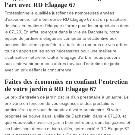
l’art avec RD Elagage 67
Professionnelle qualifiée justifiant de nombreuses années
d’expérience, notre entreprise RD Elagage 67 est un prestataire
de choix en matière d’élagage d’arbre pour les propriétaires dans
le 67120. En effet, exerçant dans la ville de Dachstein, notre
équipe de jardiniers élagueurs compétente et attentive aux
besoins des clients procède à la taille des ramures de vos arbres
tout en apportant les soins nécessaires pour une meilleure
cicatrisation naturelle. Outre l’élagage d’arbre, nous pouvons
aussi intervenir pour tous autres travaux d’entretien de jardin
avec un prix défiant la concurrence.
Faites des économies en confiant l’entretien
de votre jardin à RD Elagage 67
Le prix d’entretien de jardin oscille d’un prestataire à un autre. Le
prix varie en fonction de vos exigences et des prestations
particulières que vous demandez à votre prestataire. Si votre
propriété se trouve dans la ville de Dachstein, dans le 67120, et
que vous voulez avoir un jardin bien entretenu, dont les gazons et
les haies sont denses et bien taillés, notre société RD Elagage 67