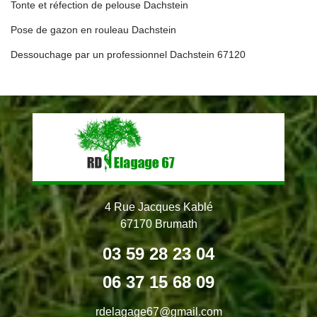
Tonte et réfection de pelouse Dachstein
Pose de gazon en rouleau Dachstein
Dessouchage par un professionnel Dachstein 67120
4 Rue Jacques Kablé
67170 Brumath
03 59 28 23 04
06 37 15 68 09
rdelagage67@gmail.com