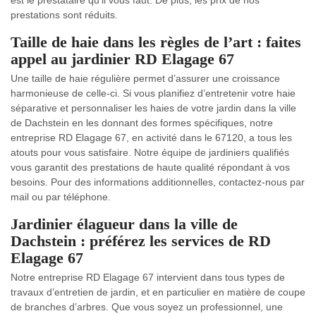
est le prestataire qu’il vous faut. De plus, les prix de nos
prestations sont réduits.
Taille de haie dans les règles de l’art : faites
appel au jardinier RD Elagage 67
Une taille de haie régulière permet d’assurer une croissance
harmonieuse de celle-ci. Si vous planifiez d’entretenir votre haie
séparative et personnaliser les haies de votre jardin dans la ville
de Dachstein en les donnant des formes spécifiques, notre
entreprise RD Elagage 67, en activité dans le 67120, a tous les
atouts pour vous satisfaire. Notre équipe de jardiniers qualifiés
vous garantit des prestations de haute qualité répondant à vos
besoins. Pour des informations additionnelles, contactez-nous par
mail ou par téléphone.
Jardinier élagueur dans la ville de
Dachstein : préférez les services de RD
Elagage 67
Notre entreprise RD Elagage 67 intervient dans tous types de
travaux d’entretien de jardin, et en particulier en matière de coupe
de branches d’arbres. Que vous soyez un professionnel, une