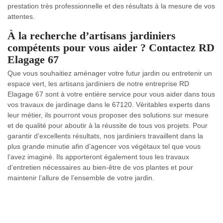
prestation très professionnelle et des résultats à la mesure de vos
attentes.
À la recherche d’artisans jardiniers
compétents pour vous aider ? Contactez RD
Elagage 67
Que vous souhaitiez aménager votre futur jardin ou entretenir un
espace vert, les artisans jardiniers de notre entreprise RD
Elagage 67 sont à votre entière service pour vous aider dans tous
vos travaux de jardinage dans le 67120. Véritables experts dans
leur métier, ils pourront vous proposer des solutions sur mesure
et de qualité pour aboutir à la réussite de tous vos projets. Pour
garantir d’excellents résultats, nos jardiniers travaillent dans la
plus grande minutie afin d’agencer vos végétaux tel que vous
l’avez imaginé. Ils apporteront également tous les travaux
d’entretien nécessaires au bien-être de vos plantes et pour
maintenir l’allure de l’ensemble de votre jardin.