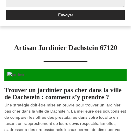
Artisan Jardinier Dachstein 67120
Trouver un jardinier pas cher dans la ville
de Dachstein : comment s’y prendre ?
Une stratégie doit être mise en œuvre pour trouver un jardinier
pas cher dans la ville de Dachstein. La meilleure des solutions est
de comparer les offres des prestataires dans votre localité en
faisant un rapprochement de leurs devis respectifs. En effet,
s’adresser à des professionnels locaux permet de diminuer vos