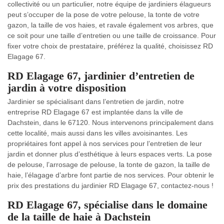
collectivité ou un particulier, notre équipe de jardiniers élagueurs
peut s’occuper de la pose de votre pelouse, la tonte de votre
gazon, la taille de vos haies, et ravale également vos arbres, que
ce soit pour une taille d’entretien ou une taille de croissance. Pour
fixer votre choix de prestataire, préférez la qualité, choisissez RD
Elagage 67.
RD Elagage 67, jardinier d’entretien de
jardin à votre disposition
Jardinier se spécialisant dans l’entretien de jardin, notre
entreprise RD Elagage 67 est implantée dans la ville de
Dachstein, dans le 67120. Nous intervenons principalement dans
cette localité, mais aussi dans les villes avoisinantes. Les
propriétaires font appel à nos services pour l’entretien de leur
jardin et donner plus d’esthétique à leurs espaces verts. La pose
de pelouse, l’arrosage de pelouse, la tonte de gazon, la taille de
haie, l’élagage d’arbre font partie de nos services. Pour obtenir le
prix des prestations du jardinier RD Elagage 67, contactez-nous !
RD Elagage 67, spécialise dans le domaine
de la taille de haie à Dachstein