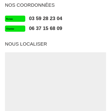
NOS COORDONNÉES
03 59 28 23 04
Bureau
06 37 15 68 09
Chantier
NOUS LOCALISER