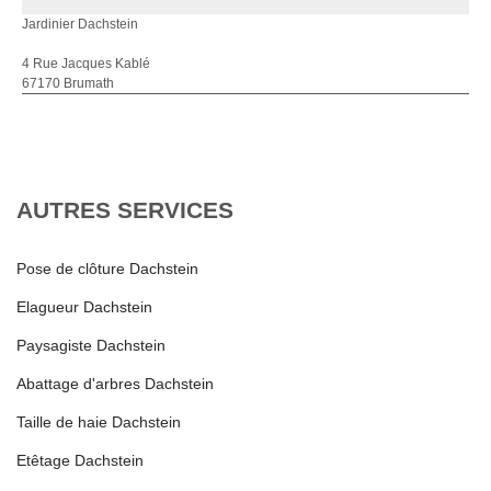
Jardinier Dachstein
4 Rue Jacques Kablé
67170 Brumath
AUTRES SERVICES
Pose de clôture Dachstein
Elagueur Dachstein
Paysagiste Dachstein
Abattage d'arbres Dachstein
Taille de haie Dachstein
Etêtage Dachstein