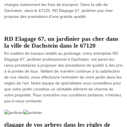
charges notamment les frais de transport. Dans la ville de
Dachstein, dans le 67120, RD Elagage 67, jardinier pas cher
propose des prestations d’une grande qualité.
RD Elagage 67, un jardinier pas cher dans
la ville de Dachstein dans le 67120
En matière de travaux relatifs au jardinage, notre entreprise RD
Elagage 67, jardinier professionnel à Dachstein, est parmi les
rares prestataires à proposer des prestations de qualité à des prix
à la portée de tous. Veillant de manière continue à la satisfaction
de nos clients, nous effectuons l’entretien de votre jardin dans les
règles de l’art. Notre équipe de spécialistes vous conseillera pour
que votre jardin constitue un véritable élément de charme de
votre propriété. Pour connaître nos conditions tarifaires, n’hésitez
pas à nous contacter.
élagage de vos arbres dans les règles de