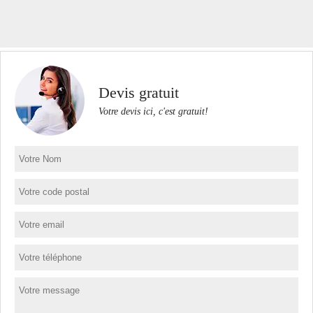
Devis gratuit
Votre devis ici, c'est gratuit!