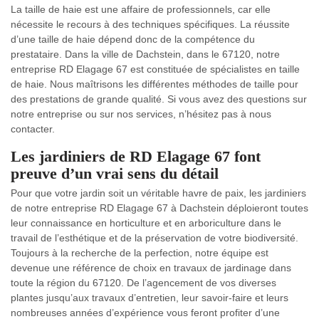
La taille de haie est une affaire de professionnels, car elle
nécessite le recours à des techniques spécifiques. La réussite
d’une taille de haie dépend donc de la compétence du
prestataire. Dans la ville de Dachstein, dans le 67120, notre
entreprise RD Elagage 67 est constituée de spécialistes en taille
de haie. Nous maîtrisons les différentes méthodes de taille pour
des prestations de grande qualité. Si vous avez des questions sur
notre entreprise ou sur nos services, n’hésitez pas à nous
contacter.
Les jardiniers de RD Elagage 67 font
preuve d’un vrai sens du détail
Pour que votre jardin soit un véritable havre de paix, les jardiniers
de notre entreprise RD Elagage 67 à Dachstein déploieront toutes
leur connaissance en horticulture et en arboriculture dans le
travail de l’esthétique et de la préservation de votre biodiversité.
Toujours à la recherche de la perfection, notre équipe est
devenue une référence de choix en travaux de jardinage dans
toute la région du 67120. De l’agencement de vos diverses
plantes jusqu’aux travaux d’entretien, leur savoir-faire et leurs
nombreuses années d’expérience vous feront profiter d’une