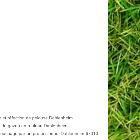
e et réfection de pelouse Dahlenheim
 de gazon en rouleau Dahlenheim
ouchage par un professionnel Dahlenheim 67310