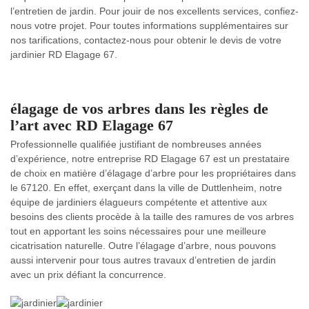
l’entretien de jardin. Pour jouir de nos excellents services, confiez-
nous votre projet. Pour toutes informations supplémentaires sur
nos tarifications, contactez-nous pour obtenir le devis de votre
jardinier RD Elagage 67.
élagage de vos arbres dans les règles de
l’art avec RD Elagage 67
Professionnelle qualifiée justifiant de nombreuses années
d’expérience, notre entreprise RD Elagage 67 est un prestataire
de choix en matière d’élagage d’arbre pour les propriétaires dans
le 67120. En effet, exerçant dans la ville de Duttlenheim, notre
équipe de jardiniers élagueurs compétente et attentive aux
besoins des clients procède à la taille des ramures de vos arbres
tout en apportant les soins nécessaires pour une meilleure
cicatrisation naturelle. Outre l’élagage d’arbre, nous pouvons
aussi intervenir pour tous autres travaux d’entretien de jardin
avec un prix défiant la concurrence.