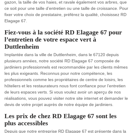
gazon, la taille de vos haies, et ravale également vos arbres, que
ce soit pour une taille d’entretien ou une taille de croissance. Pour
fixer votre choix de prestataire, préférez la qualité, choisissez RD
Elagage 67.
Fiez-vous à la société RD Elagage 67 pour
l’entretien de votre espace vert à
Duttlenheim
Implantée dans la ville de Duttlenheim, dans le 67120 depuis
plusieurs années, notre société RD Elagage 67 composée de
jardiniers professionnels est recommandée par les clients mêmes
les plus exigeants. Reconnus pour notre compétence, les
professionnels comme les propriétaires de centre de loisirs, les
hôteliers et les restaurateurs nous font confiance pour l’entretien
de leurs espaces verts. Si vous voulez avoir un aperçu de nos
réalisations, vous pouvez visiter notre site internet et demander le
devis de votre projet auprès de notre équipe de jardiniers.
Les prix de chez RD Elagage 67 sont les
plus accessibles
Depuis que notre entreprise RD Elagage 67 est présente dans la