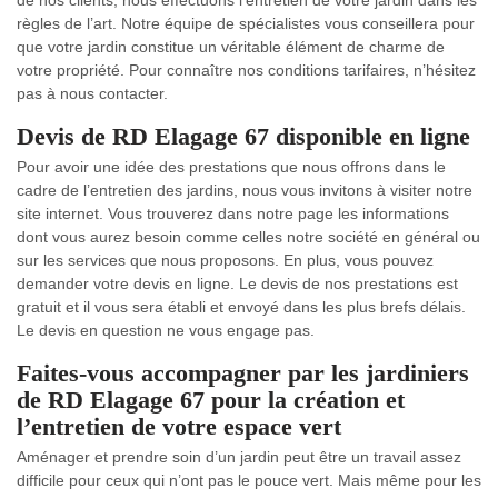
de nos clients, nous effectuons l’entretien de votre jardin dans les
règles de l’art. Notre équipe de spécialistes vous conseillera pour
que votre jardin constitue un véritable élément de charme de
votre propriété. Pour connaître nos conditions tarifaires, n’hésitez
pas à nous contacter.
Devis de RD Elagage 67 disponible en ligne
Pour avoir une idée des prestations que nous offrons dans le
cadre de l’entretien des jardins, nous vous invitons à visiter notre
site internet. Vous trouverez dans notre page les informations
dont vous aurez besoin comme celles notre société en général ou
sur les services que nous proposons. En plus, vous pouvez
demander votre devis en ligne. Le devis de nos prestations est
gratuit et il vous sera établi et envoyé dans les plus brefs délais.
Le devis en question ne vous engage pas.
Faites-vous accompagner par les jardiniers
de RD Elagage 67 pour la création et
l’entretien de votre espace vert
Aménager et prendre soin d’un jardin peut être un travail assez
difficile pour ceux qui n’ont pas le pouce vert. Mais même pour les