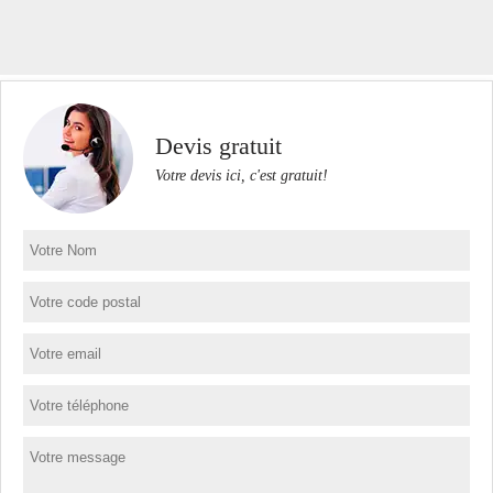
Devis gratuit
Votre devis ici, c'est gratuit!