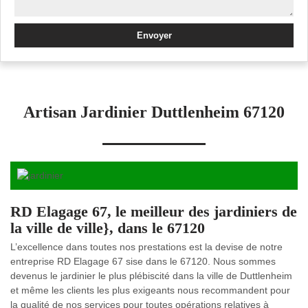
Artisan Jardinier Duttlenheim 67120
RD Elagage 67, le meilleur des jardiniers de
la ville de ville}, dans le 67120
L’excellence dans toutes nos prestations est la devise de notre
entreprise RD Elagage 67 sise dans le 67120. Nous sommes
devenus le jardinier le plus plébiscité dans la ville de Duttlenheim
et même les clients les plus exigeants nous recommandent pour
la qualité de nos services pour toutes opérations relatives à