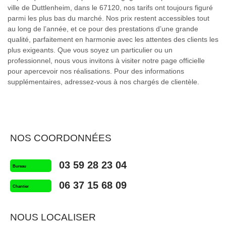
ville de Duttlenheim, dans le 67120, nos tarifs ont toujours figuré
parmi les plus bas du marché. Nos prix restent accessibles tout
au long de l’année, et ce pour des prestations d’une grande
qualité, parfaitement en harmonie avec les attentes des clients les
plus exigeants. Que vous soyez un particulier ou un
professionnel, nous vous invitons à visiter notre page officielle
pour apercevoir nos réalisations. Pour des informations
supplémentaires, adressez-vous à nos chargés de clientèle.
NOS COORDONNÉES
03 59 28 23 04
Bureau
06 37 15 68 09
Chantier
NOUS LOCALISER