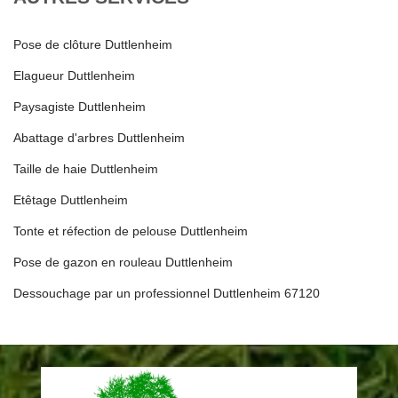
Pose de clôture Duttlenheim
Elagueur Duttlenheim
Paysagiste Duttlenheim
Abattage d'arbres Duttlenheim
Taille de haie Duttlenheim
Etêtage Duttlenheim
Tonte et réfection de pelouse Duttlenheim
Pose de gazon en rouleau Duttlenheim
Dessouchage par un professionnel Duttlenheim 67120