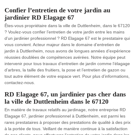
Confier l’entretien de votre jardin au
jardinier RD Elagage 67
Êtes-vous propriétaire dans la ville de Duttlenheim, dans le 67120
? Voulez-vous confier l’entretien de votre jardin entre les mains
d’un jardinier professionnel ? RD Elagage 67 est le prestataire qui
vous convient. Acteur majeur dans le domaine d’entretien de
jardin à Duttlenheim, nous avons de longues années d’expérience
réussies doublées de compétences avérées. Notre équipe peut
intervenir pour tous travaux d’entretien de jardin comme l’élagage
d’arbres, la taille des fruitiers, la pose et l’entretien de gazon ou
tout autre élément de votre espace vert. Pour plus d’informations,
contactez-nous.
RD Elagage 67, un jardinier pas cher dans
la ville de Duttlenheim dans le 67120
En matière de travaux relatifs au jardinage, notre entreprise RD
Elagage 67, jardinier professionnel à Duttlenheim, est parmi les
rares prestataires à proposer des prestations de qualité à des prix
à la portée de tous. Veillant de manière continue à la satisfaction