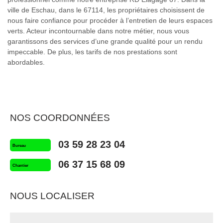
ville de Eschau, dans le 67114, les propriétaires choisissent de
nous faire confiance pour procéder à l’entretien de leurs espaces
verts. Acteur incontournable dans notre métier, nous vous
garantissons des services d’une grande qualité pour un rendu
impeccable. De plus, les tarifs de nos prestations sont
abordables.
NOS COORDONNÉES
03 59 28 23 04
Bureau
06 37 15 68 09
Chantier
NOUS LOCALISER