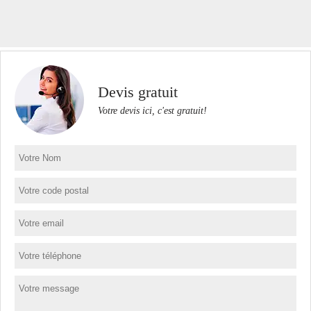
Devis gratuit
Votre devis ici, c'est gratuit!