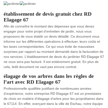
établissement de devis gratuit chez RD
Elagage 67
Afin de connaître le montant des dépenses que vous devez
engager pour votre projet d’entretien de jardin, nous vous
proposons de vous établir un devis détaillé. Ce document vous
informe sur les différentes opérations à effectuer, leurs coûts et
les taxes correspondantes. Ce qui vous évite de mauvaises
surprises par rapport au montant demandé dans la facturation de
nos services. L’établissement de devis du jardinier RD Elagage 67
ne vous sera pas facturé. Il est entièrement gratuit. En plus de
cela, ledit document ne vaut pas encore contrat.
élagage de vos arbres dans les règles de
l’art avec RD Elagage 67
Professionnelle qualifiée justifiant de nombreuses années
d’expérience, notre entreprise RD Elagage 67 est un prestataire
de choix en matière d’élagage d’arbre pour les propriétaires dans
le 67114. En effet, exerçant dans la ville de Eschau, notre équipe