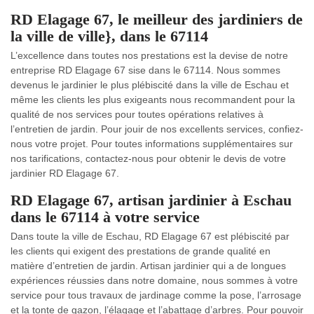
RD Elagage 67, le meilleur des jardiniers de
la ville de ville}, dans le 67114
L’excellence dans toutes nos prestations est la devise de notre
entreprise RD Elagage 67 sise dans le 67114. Nous sommes
devenus le jardinier le plus plébiscité dans la ville de Eschau et
même les clients les plus exigeants nous recommandent pour la
qualité de nos services pour toutes opérations relatives à
l’entretien de jardin. Pour jouir de nos excellents services, confiez-
nous votre projet. Pour toutes informations supplémentaires sur
nos tarifications, contactez-nous pour obtenir le devis de votre
jardinier RD Elagage 67.
RD Elagage 67, artisan jardinier à Eschau
dans le 67114 à votre service
Dans toute la ville de Eschau, RD Elagage 67 est plébiscité par
les clients qui exigent des prestations de grande qualité en
matière d’entretien de jardin. Artisan jardinier qui a de longues
expériences réussies dans notre domaine, nous sommes à votre
service pour tous travaux de jardinage comme la pose, l’arrosage
et la tonte de gazon, l’élagage et l’abattage d’arbres. Pour pouvoir