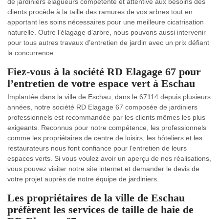
de jardiniers élagueurs compétente et attentive aux besoins des
clients procède à la taille des ramures de vos arbres tout en
apportant les soins nécessaires pour une meilleure cicatrisation
naturelle. Outre l’élagage d’arbre, nous pouvons aussi intervenir
pour tous autres travaux d’entretien de jardin avec un prix défiant
la concurrence.
Fiez-vous à la société RD Elagage 67 pour
l’entretien de votre espace vert à Eschau
Implantée dans la ville de Eschau, dans le 67114 depuis plusieurs
années, notre société RD Elagage 67 composée de jardiniers
professionnels est recommandée par les clients mêmes les plus
exigeants. Reconnus pour notre compétence, les professionnels
comme les propriétaires de centre de loisirs, les hôteliers et les
restaurateurs nous font confiance pour l’entretien de leurs
espaces verts. Si vous voulez avoir un aperçu de nos réalisations,
vous pouvez visiter notre site internet et demander le devis de
votre projet auprès de notre équipe de jardiniers.
Les propriétaires de la ville de Eschau
préfèrent les services de taille de haie de