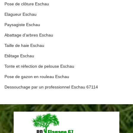
Pose de clôture Eschau
Elagueur Eschau
Paysagiste Eschau
Abattage d'arbres Eschau
Taille de haie Eschau
Etêtage Eschau
Tonte et réfection de pelouse Eschau
Pose de gazon en rouleau Eschau
Dessouchage par un professionnel Eschau 67114