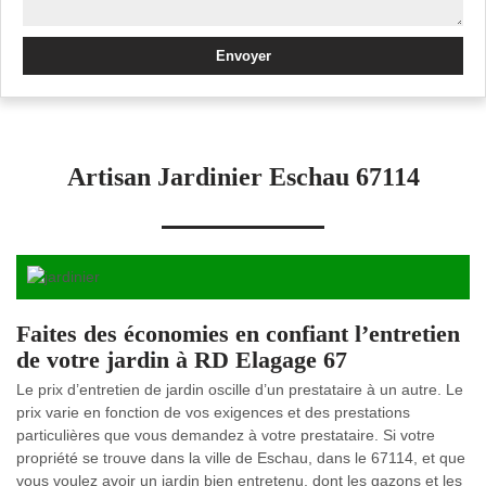
Artisan Jardinier Eschau 67114
Faites des économies en confiant l’entretien
de votre jardin à RD Elagage 67
Le prix d’entretien de jardin oscille d’un prestataire à un autre. Le
prix varie en fonction de vos exigences et des prestations
particulières que vous demandez à votre prestataire. Si votre
propriété se trouve dans la ville de Eschau, dans le 67114, et que
vous voulez avoir un jardin bien entretenu, dont les gazons et les