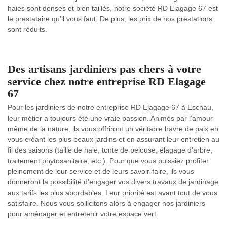
haies sont denses et bien taillés, notre société RD Elagage 67 est
le prestataire qu’il vous faut. De plus, les prix de nos prestations
sont réduits.
Des artisans jardiniers pas chers à votre
service chez notre entreprise RD Elagage
67
Pour les jardiniers de notre entreprise RD Elagage 67 à Eschau,
leur métier a toujours été une vraie passion. Animés par l’amour
même de la nature, ils vous offriront un véritable havre de paix en
vous créant les plus beaux jardins et en assurant leur entretien au
fil des saisons (taille de haie, tonte de pelouse, élagage d’arbre,
traitement phytosanitaire, etc.). Pour que vous puissiez profiter
pleinement de leur service et de leurs savoir-faire, ils vous
donneront la possibilité d’engager vos divers travaux de jardinage
aux tarifs les plus abordables. Leur priorité est avant tout de vous
satisfaire. Nous vous sollicitons alors à engager nos jardiniers
pour aménager et entretenir votre espace vert.