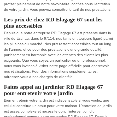
profiter pleinement de notre savoir-faire, confiez-nous l’entretien
de votre jardin. Vous pouvez connaître le tarif de nos prestations.
Les prix de chez RD Elagage 67 sont les
plus accessibles
Depuis que notre entreprise RD Elagage 67 est présente dans la
ville de Eschau, dans le 67114, nos tarifs ont toujours figuré parmi
les plus bas du marché. Nos prix restent accessibles tout au long
de l’année, et ce pour des prestations d’une grande qualité,
parfaitement en harmonie avec les attentes des clients les plus
exigeants. Que vous soyez un particulier ou un professionnel,
nous vous invitons à visiter notre page officielle pour apercevoir
nos réalisations. Pour des informations supplémentaires,
adressez-vous à nos chargés de clientèle.
Faites appel au jardinier RD Elagage 67
pour entretenir votre jardin
Bien entretenir votre jardin est indispensable si vous voulez que
celui-ci constitue un atout pour votre maison. L’entretien de jardin
est assez complexe et nécessite donc l’intervention d’un
professionnel comme notre entreprise RD Elagage 67. Dans la