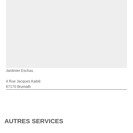
Jardinier Eschau
4 Rue Jacques Kablé
67170 Brumath
AUTRES SERVICES