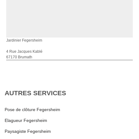
Jardinier Fegersheim
4 Rue Jacques Kablé
67170 Brumath
AUTRES SERVICES
Pose de clôture Fegersheim
Elagueur Fegersheim
Paysagiste Fegersheim