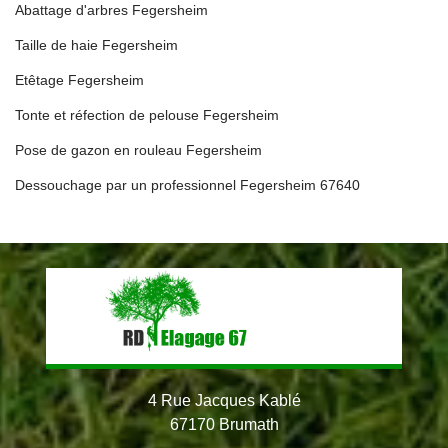
Abattage d'arbres Fegersheim
Taille de haie Fegersheim
Etêtage Fegersheim
Tonte et réfection de pelouse Fegersheim
Pose de gazon en rouleau Fegersheim
Dessouchage par un professionnel Fegersheim 67640
4 Rue Jacques Kablé
67170 Brumath