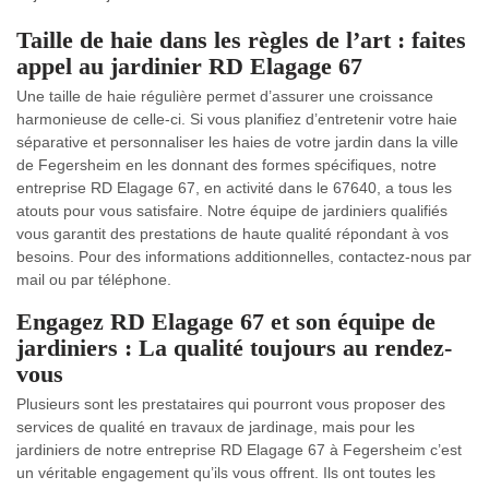
Taille de haie dans les règles de l’art : faites
appel au jardinier RD Elagage 67
Une taille de haie régulière permet d’assurer une croissance
harmonieuse de celle-ci. Si vous planifiez d’entretenir votre haie
séparative et personnaliser les haies de votre jardin dans la ville
de Fegersheim en les donnant des formes spécifiques, notre
entreprise RD Elagage 67, en activité dans le 67640, a tous les
atouts pour vous satisfaire. Notre équipe de jardiniers qualifiés
vous garantit des prestations de haute qualité répondant à vos
besoins. Pour des informations additionnelles, contactez-nous par
mail ou par téléphone.
Engagez RD Elagage 67 et son équipe de
jardiniers : La qualité toujours au rendez-
vous
Plusieurs sont les prestataires qui pourront vous proposer des
services de qualité en travaux de jardinage, mais pour les
jardiniers de notre entreprise RD Elagage 67 à Fegersheim c’est
un véritable engagement qu’ils vous offrent. Ils ont toutes les