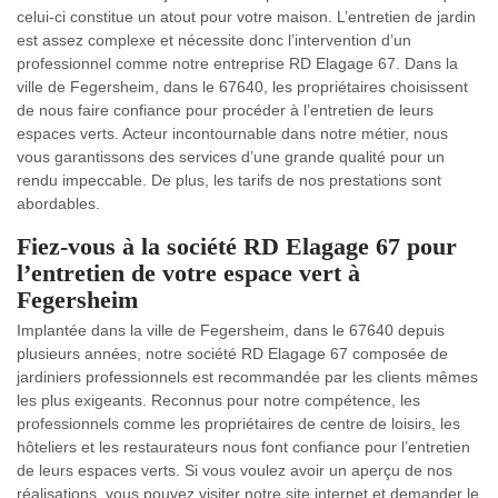
celui-ci constitue un atout pour votre maison. L’entretien de jardin
est assez complexe et nécessite donc l’intervention d’un
professionnel comme notre entreprise RD Elagage 67. Dans la
ville de Fegersheim, dans le 67640, les propriétaires choisissent
de nous faire confiance pour procéder à l’entretien de leurs
espaces verts. Acteur incontournable dans notre métier, nous
vous garantissons des services d’une grande qualité pour un
rendu impeccable. De plus, les tarifs de nos prestations sont
abordables.
Fiez-vous à la société RD Elagage 67 pour
l’entretien de votre espace vert à
Fegersheim
Implantée dans la ville de Fegersheim, dans le 67640 depuis
plusieurs années, notre société RD Elagage 67 composée de
jardiniers professionnels est recommandée par les clients mêmes
les plus exigeants. Reconnus pour notre compétence, les
professionnels comme les propriétaires de centre de loisirs, les
hôteliers et les restaurateurs nous font confiance pour l’entretien
de leurs espaces verts. Si vous voulez avoir un aperçu de nos
réalisations, vous pouvez visiter notre site internet et demander le