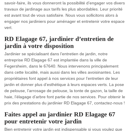
savoir-faire, ils vous donneront la possibilité d’engager vos divers
travaux de jardinage aux tarifs les plus abordables. Leur priorité
est avant tout de vous satisfaire. Nous vous sollicitons alors à
engager nos jardiniers pour aménager et entretenir votre espace
vert.
RD Elagage 67, jardinier d’entretien de
jardin à votre disposition
Jardinier se spécialisant dans l’entretien de jardin, notre
entreprise RD Elagage 67 est implantée dans la ville de
Fegersheim, dans le 67640. Nous intervenons principalement
dans cette localité, mais aussi dans les villes avoisinantes. Les
propriétaires font appel à nos services pour l’entretien de leur
jardin et donner plus d’esthétique à leurs espaces verts. La pose
de pelouse, l’arrosage de pelouse, la tonte de gazon, la taille de
haie, l’élagage d’arbre font partie de nos services. Pour obtenir le
prix des prestations du jardinier RD Elagage 67, contactez-nous !
Faites appel au jardinier RD Elagage 67
pour entretenir votre jardin
Bien entretenir votre jardin est indispensable si vous voulez que