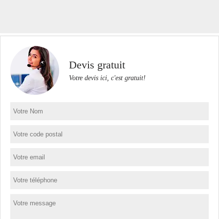
Devis gratuit
Votre devis ici, c'est gratuit!