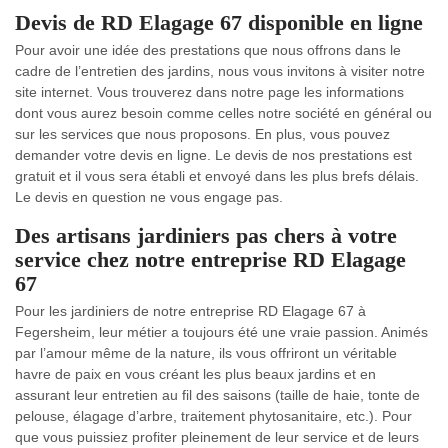
Devis de RD Elagage 67 disponible en ligne
Pour avoir une idée des prestations que nous offrons dans le
cadre de l’entretien des jardins, nous vous invitons à visiter notre
site internet. Vous trouverez dans notre page les informations
dont vous aurez besoin comme celles notre société en général ou
sur les services que nous proposons. En plus, vous pouvez
demander votre devis en ligne. Le devis de nos prestations est
gratuit et il vous sera établi et envoyé dans les plus brefs délais.
Le devis en question ne vous engage pas.
Des artisans jardiniers pas chers à votre
service chez notre entreprise RD Elagage
67
Pour les jardiniers de notre entreprise RD Elagage 67 à
Fegersheim, leur métier a toujours été une vraie passion. Animés
par l’amour même de la nature, ils vous offriront un véritable
havre de paix en vous créant les plus beaux jardins et en
assurant leur entretien au fil des saisons (taille de haie, tonte de
pelouse, élagage d’arbre, traitement phytosanitaire, etc.). Pour
que vous puissiez profiter pleinement de leur service et de leurs