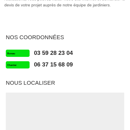
devis de votre projet auprès de notre équipe de jardiniers.
NOS COORDONNÉES
03 59 28 23 04
Bureau
06 37 15 68 09
Chantier
NOUS LOCALISER