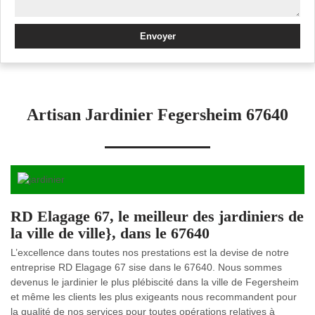
Artisan Jardinier Fegersheim 67640
RD Elagage 67, le meilleur des jardiniers de
la ville de ville}, dans le 67640
L’excellence dans toutes nos prestations est la devise de notre
entreprise RD Elagage 67 sise dans le 67640. Nous sommes
devenus le jardinier le plus plébiscité dans la ville de Fegersheim
et même les clients les plus exigeants nous recommandent pour
la qualité de nos services pour toutes opérations relatives à