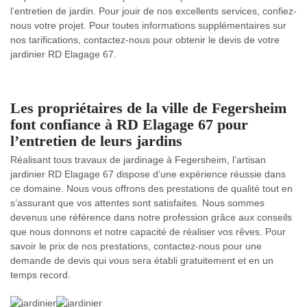
l’entretien de jardin. Pour jouir de nos excellents services, confiez-
nous votre projet. Pour toutes informations supplémentaires sur
nos tarifications, contactez-nous pour obtenir le devis de votre
jardinier RD Elagage 67.
Les propriétaires de la ville de Fegersheim
font confiance à RD Elagage 67 pour
l’entretien de leurs jardins
Réalisant tous travaux de jardinage à Fegersheim, l’artisan
jardinier RD Elagage 67 dispose d’une expérience réussie dans
ce domaine. Nous vous offrons des prestations de qualité tout en
s’assurant que vos attentes sont satisfaites. Nous sommes
devenus une référence dans notre profession grâce aux conseils
que nous donnons et notre capacité de réaliser vos rêves. Pour
savoir le prix de nos prestations, contactez-nous pour une
demande de devis qui vous sera établi gratuitement et en un
temps record.