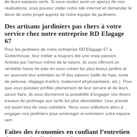
de leurs espaces verts. Si vous voulez avoir un aperçu de nos
réalisations, vous pouvez visiter notre site internet et demander le
devis de votre projet auprès de notre équipe de jardiniers.
Des artisans jardiniers pas chers à votre
service chez notre entreprise RD Elagage
67
Pour les jardiniers de notre entreprise RD Elagage 67 à
Gottenhouse, leur métier a toujours été une vraie passion.
Animés par l’amour même de la nature, ils vous offriront un
véritable havre de paix en vous créant les plus beaux jardins et
en assurant leur entretien au fil des saisons (taille de haie, tonte
de pelouse, élagage d’arbre, traitement phytosanitaire, etc.). Pour
que vous puissiez profiter pleinement de leur service et de leurs
savoir-faire, ils vous donneront la possibilité d’engager vos divers
travaux de jardinage aux tarifs les plus abordables. Leur priorité
est avant tout de vous satisfaire. Nous vous sollicitons alors à
engager nos jardiniers pour aménager et entretenir votre espace
vert.
Faites des économies en confiant l’entretien