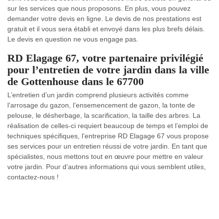
sur les services que nous proposons. En plus, vous pouvez
demander votre devis en ligne. Le devis de nos prestations est
gratuit et il vous sera établi et envoyé dans les plus brefs délais.
Le devis en question ne vous engage pas.
RD Elagage 67, votre partenaire privilégié
pour l’entretien de votre jardin dans la ville
de Gottenhouse dans le 67700
L’entretien d’un jardin comprend plusieurs activités comme
l’arrosage du gazon, l’ensemencement de gazon, la tonte de
pelouse, le désherbage, la scarification, la taille des arbres. La
réalisation de celles-ci requiert beaucoup de temps et l’emploi de
techniques spécifiques, l’entreprise RD Elagage 67 vous propose
ses services pour un entretien réussi de votre jardin. En tant que
spécialistes, nous mettons tout en œuvre pour mettre en valeur
votre jardin. Pour d’autres informations qui vous semblent utiles,
contactez-nous !