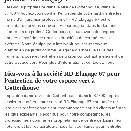
Êtes-vous propriétaire dans la ville de Gottenhouse, dans le
67700 ? Voulez-vous confier l’entretien de votre jardin entre les
mains d’un jardinier professionnel ? RD Elagage 67 est le
prestataire qui vous convient. Acteur majeur dans le domaine
d’entretien de jardin à Gottenhouse, nous avons de longues
années d’expérience réussies doublées de compétences
avérées. Notre équipe peut intervenir pour tous travaux
d’entretien de jardin comme l’élagage d’arbres, la taille des
fruitiers, la pose et l’entretien de gazon ou tout autre élément de
votre espace vert. Pour plus d’informations, contactez-nous.
Fiez-vous à la société RD Elagage 67 pour
l’entretien de votre espace vert à
Gottenhouse
Implantée dans la ville de Gottenhouse, dans le 67700 depuis
plusieurs années, notre société RD Elagage 67 composée de
jardiniers professionnels est recommandée par les clients mêmes
les plus exigeants. Reconnus pour notre compétence, les
professionnels comme les propriétaires de centre de loisirs, les
hôteliers et les restaurateurs nous font confiance pour l’entretien