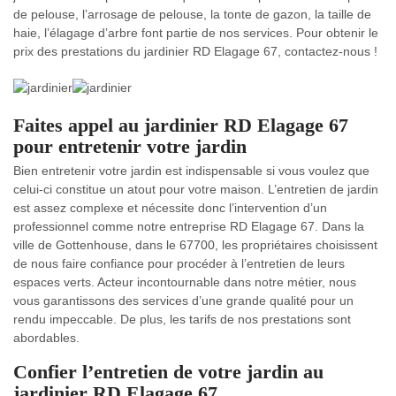
de pelouse, l’arrosage de pelouse, la tonte de gazon, la taille de
haie, l’élagage d’arbre font partie de nos services. Pour obtenir le
prix des prestations du jardinier RD Elagage 67, contactez-nous !
Faites appel au jardinier RD Elagage 67
pour entretenir votre jardin
Bien entretenir votre jardin est indispensable si vous voulez que
celui-ci constitue un atout pour votre maison. L’entretien de jardin
est assez complexe et nécessite donc l’intervention d’un
professionnel comme notre entreprise RD Elagage 67. Dans la
ville de Gottenhouse, dans le 67700, les propriétaires choisissent
de nous faire confiance pour procéder à l’entretien de leurs
espaces verts. Acteur incontournable dans notre métier, nous
vous garantissons des services d’une grande qualité pour un
rendu impeccable. De plus, les tarifs de nos prestations sont
abordables.
Confier l’entretien de votre jardin au
jardinier RD Elagage 67