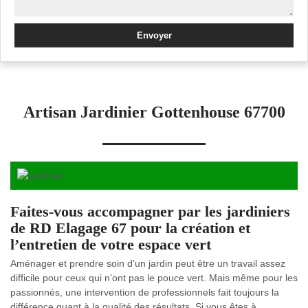
Artisan Jardinier Gottenhouse 67700
Faites-vous accompagner par les jardiniers
de RD Elagage 67 pour la création et
l’entretien de votre espace vert
Aménager et prendre soin d’un jardin peut être un travail assez
difficile pour ceux qui n’ont pas le pouce vert. Mais même pour les
passionnés, une intervention de professionnels fait toujours la
différence quant à la qualité des résultats. Si vous êtes à