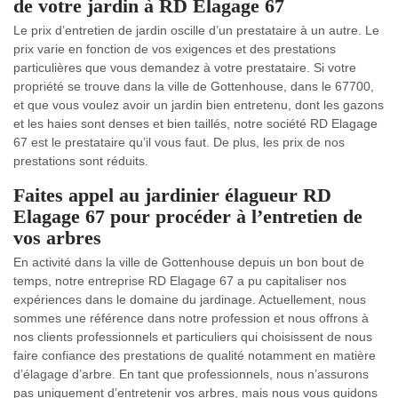
de votre jardin à RD Elagage 67
Le prix d’entretien de jardin oscille d’un prestataire à un autre. Le
prix varie en fonction de vos exigences et des prestations
particulières que vous demandez à votre prestataire. Si votre
propriété se trouve dans la ville de Gottenhouse, dans le 67700,
et que vous voulez avoir un jardin bien entretenu, dont les gazons
et les haies sont denses et bien taillés, notre société RD Elagage
67 est le prestataire qu’il vous faut. De plus, les prix de nos
prestations sont réduits.
Faites appel au jardinier élagueur RD
Elagage 67 pour procéder à l’entretien de
vos arbres
En activité dans la ville de Gottenhouse depuis un bon bout de
temps, notre entreprise RD Elagage 67 a pu capitaliser nos
expériences dans le domaine du jardinage. Actuellement, nous
sommes une référence dans notre profession et nous offrons à
nos clients professionnels et particuliers qui choisissent de nous
faire confiance des prestations de qualité notamment en matière
d’élagage d’arbre. En tant que professionnels, nous n’assurons
pas uniquement d’entretenir vos arbres, mais nous vous guidons