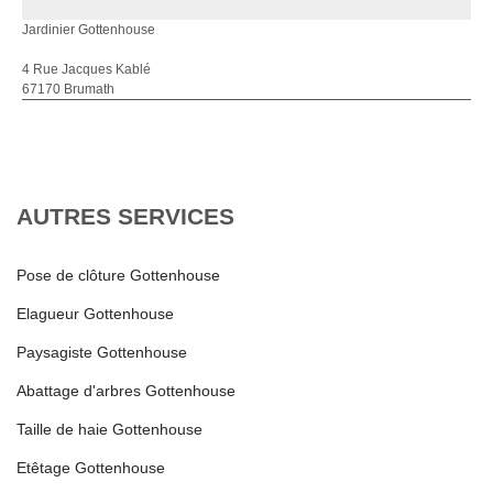
Jardinier Gottenhouse
4 Rue Jacques Kablé
67170 Brumath
AUTRES SERVICES
Pose de clôture Gottenhouse
Elagueur Gottenhouse
Paysagiste Gottenhouse
Abattage d'arbres Gottenhouse
Taille de haie Gottenhouse
Etêtage Gottenhouse