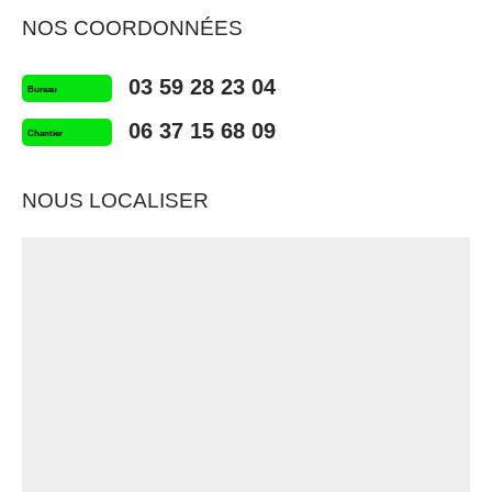
NOS COORDONNÉES
03 59 28 23 04
Bureau
06 37 15 68 09
Chantier
NOUS LOCALISER