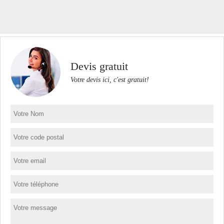
Devis gratuit
Votre devis ici, c'est gratuit!