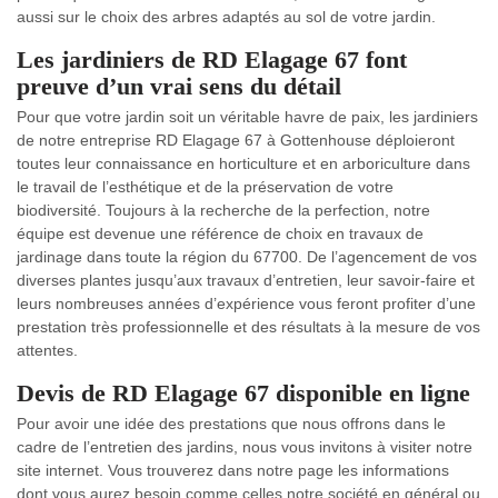
aussi sur le choix des arbres adaptés au sol de votre jardin.
Les jardiniers de RD Elagage 67 font
preuve d’un vrai sens du détail
Pour que votre jardin soit un véritable havre de paix, les jardiniers
de notre entreprise RD Elagage 67 à Gottenhouse déploieront
toutes leur connaissance en horticulture et en arboriculture dans
le travail de l’esthétique et de la préservation de votre
biodiversité. Toujours à la recherche de la perfection, notre
équipe est devenue une référence de choix en travaux de
jardinage dans toute la région du 67700. De l’agencement de vos
diverses plantes jusqu’aux travaux d’entretien, leur savoir-faire et
leurs nombreuses années d’expérience vous feront profiter d’une
prestation très professionnelle et des résultats à la mesure de vos
attentes.
Devis de RD Elagage 67 disponible en ligne
Pour avoir une idée des prestations que nous offrons dans le
cadre de l’entretien des jardins, nous vous invitons à visiter notre
site internet. Vous trouverez dans notre page les informations
dont vous aurez besoin comme celles notre société en général ou