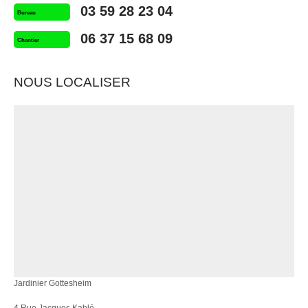
03 59 28 23 04
Bureau
06 37 15 68 09
Chantier
NOUS LOCALISER
Jardinier Gottesheim