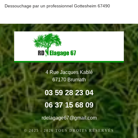
Dessouchage par un professionnel Gottesheim 67490
4 Rue Jacques Kablé
67170 Brumath
03 59 28 23 04
06 37 15 68 09
rdelagage67@gmail.com
© 2025 - 2026 TOUS DROITS RÉSERVÉS