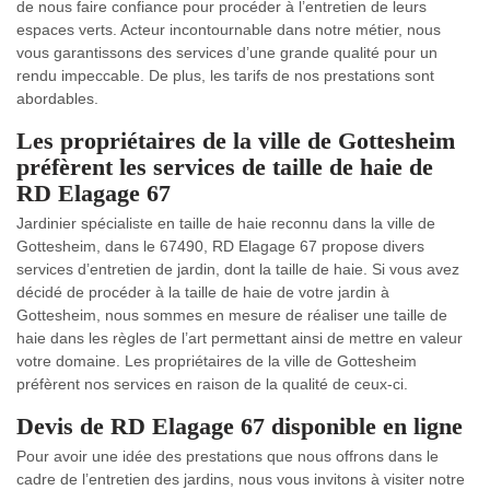
de nous faire confiance pour procéder à l’entretien de leurs
espaces verts. Acteur incontournable dans notre métier, nous
vous garantissons des services d’une grande qualité pour un
rendu impeccable. De plus, les tarifs de nos prestations sont
abordables.
Les propriétaires de la ville de Gottesheim
préfèrent les services de taille de haie de
RD Elagage 67
Jardinier spécialiste en taille de haie reconnu dans la ville de
Gottesheim, dans le 67490, RD Elagage 67 propose divers
services d’entretien de jardin, dont la taille de haie. Si vous avez
décidé de procéder à la taille de haie de votre jardin à
Gottesheim, nous sommes en mesure de réaliser une taille de
haie dans les règles de l’art permettant ainsi de mettre en valeur
votre domaine. Les propriétaires de la ville de Gottesheim
préfèrent nos services en raison de la qualité de ceux-ci.
Devis de RD Elagage 67 disponible en ligne
Pour avoir une idée des prestations que nous offrons dans le
cadre de l’entretien des jardins, nous vous invitons à visiter notre