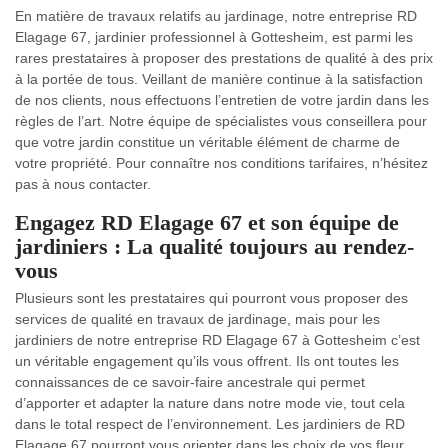
En matière de travaux relatifs au jardinage, notre entreprise RD
Elagage 67, jardinier professionnel à Gottesheim, est parmi les
rares prestataires à proposer des prestations de qualité à des prix
à la portée de tous. Veillant de manière continue à la satisfaction
de nos clients, nous effectuons l’entretien de votre jardin dans les
règles de l’art. Notre équipe de spécialistes vous conseillera pour
que votre jardin constitue un véritable élément de charme de
votre propriété. Pour connaître nos conditions tarifaires, n’hésitez
pas à nous contacter.
Engagez RD Elagage 67 et son équipe de
jardiniers : La qualité toujours au rendez-
vous
Plusieurs sont les prestataires qui pourront vous proposer des
services de qualité en travaux de jardinage, mais pour les
jardiniers de notre entreprise RD Elagage 67 à Gottesheim c’est
un véritable engagement qu’ils vous offrent. Ils ont toutes les
connaissances de ce savoir-faire ancestrale qui permet
d’apporter et adapter la nature dans notre mode vie, tout cela
dans le total respect de l’environnement. Les jardiniers de RD
Elagage 67 pourront vous orienter dans les choix de vos fleur,