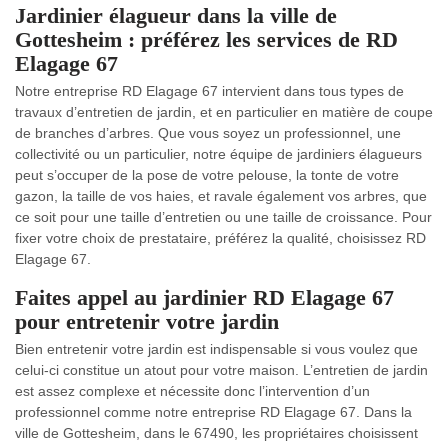
Jardinier élagueur dans la ville de
Gottesheim : préférez les services de RD
Elagage 67
Notre entreprise RD Elagage 67 intervient dans tous types de
travaux d’entretien de jardin, et en particulier en matière de coupe
de branches d’arbres. Que vous soyez un professionnel, une
collectivité ou un particulier, notre équipe de jardiniers élagueurs
peut s’occuper de la pose de votre pelouse, la tonte de votre
gazon, la taille de vos haies, et ravale également vos arbres, que
ce soit pour une taille d’entretien ou une taille de croissance. Pour
fixer votre choix de prestataire, préférez la qualité, choisissez RD
Elagage 67.
Faites appel au jardinier RD Elagage 67
pour entretenir votre jardin
Bien entretenir votre jardin est indispensable si vous voulez que
celui-ci constitue un atout pour votre maison. L’entretien de jardin
est assez complexe et nécessite donc l’intervention d’un
professionnel comme notre entreprise RD Elagage 67. Dans la
ville de Gottesheim, dans le 67490, les propriétaires choisissent