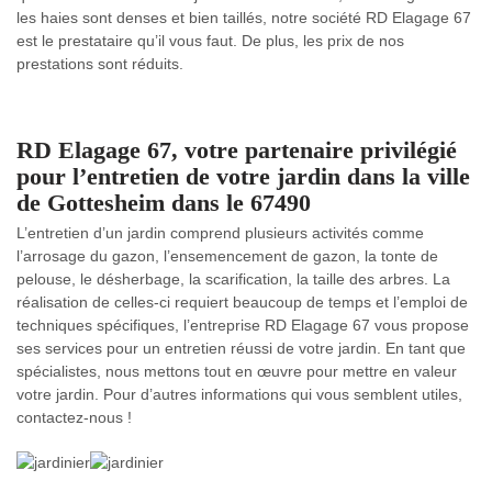
les haies sont denses et bien taillés, notre société RD Elagage 67
est le prestataire qu’il vous faut. De plus, les prix de nos
prestations sont réduits.
RD Elagage 67, votre partenaire privilégié
pour l’entretien de votre jardin dans la ville
de Gottesheim dans le 67490
L’entretien d’un jardin comprend plusieurs activités comme
l’arrosage du gazon, l’ensemencement de gazon, la tonte de
pelouse, le désherbage, la scarification, la taille des arbres. La
réalisation de celles-ci requiert beaucoup de temps et l’emploi de
techniques spécifiques, l’entreprise RD Elagage 67 vous propose
ses services pour un entretien réussi de votre jardin. En tant que
spécialistes, nous mettons tout en œuvre pour mettre en valeur
votre jardin. Pour d’autres informations qui vous semblent utiles,
contactez-nous !