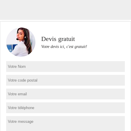
Devis gratuit
Votre devis ici, c'est gratuit!