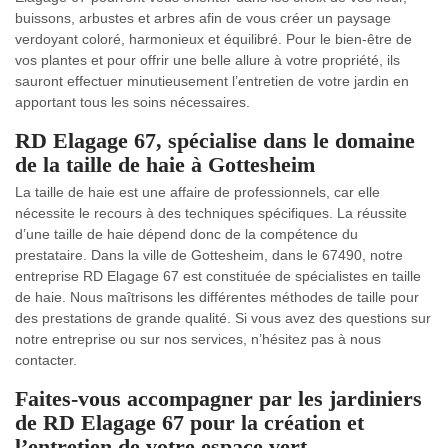
buissons, arbustes et arbres afin de vous créer un paysage
verdoyant coloré, harmonieux et équilibré. Pour le bien-être de
vos plantes et pour offrir une belle allure à votre propriété, ils
sauront effectuer minutieusement l’entretien de votre jardin en
apportant tous les soins nécessaires.
RD Elagage 67, spécialise dans le domaine
de la taille de haie à Gottesheim
La taille de haie est une affaire de professionnels, car elle
nécessite le recours à des techniques spécifiques. La réussite
d’une taille de haie dépend donc de la compétence du
prestataire. Dans la ville de Gottesheim, dans le 67490, notre
entreprise RD Elagage 67 est constituée de spécialistes en taille
de haie. Nous maîtrisons les différentes méthodes de taille pour
des prestations de grande qualité. Si vous avez des questions sur
notre entreprise ou sur nos services, n’hésitez pas à nous
contacter.
Faites-vous accompagner par les jardiniers
de RD Elagage 67 pour la création et
l’entretien de votre espace vert