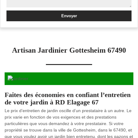
Artisan Jardinier Gottesheim 67490
Faites des économies en confiant l’entretien
de votre jardin à RD Elagage 67
Le prix d’entretien de jardin oscille d’un prestataire à un autre. Le
prix varie en fonction de vos exigences et des prestations
particulières que vous demandez à votre prestataire. Si votre
propriété se trouve dans la ville de Gottesheim, dans le 67490, et
que vous voulez avoir un jardin bien entretenu, dont les gazons et