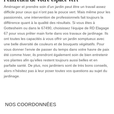
Aménager et prendre soin d’un jardin peut être un travail assez
difficile pour ceux qui n’ont pas le pouce vert. Mais même pour les
passionnés, une intervention de professionnels fait toujours la
différence quant à la qualité des résultats. Si vous êtes à
Gottesheim ou dans le 67490, choisissez l’équipe de RD Elagage
67 pour vous prêter main forte dans vos travaux de jardinage. Ils
ont toutes les capacités à vous offrir un jardin somptueux avec
une belle diversité de couleurs et de bouquets végétatifs. Pour
vous donner l’envie de passer du temps dans votre havre de paix
été comme hiver, ils prendront également soin de bien entretenir
vos plantes afin qu’elles restent toujours aussi belles et en
parfaite santé. De plus, nos jardiniers sont de très bons conseils,
alors n’hésitez pas à leur poser toutes vos questions au sujet du
jardinage.
NOS COORDONNÉES