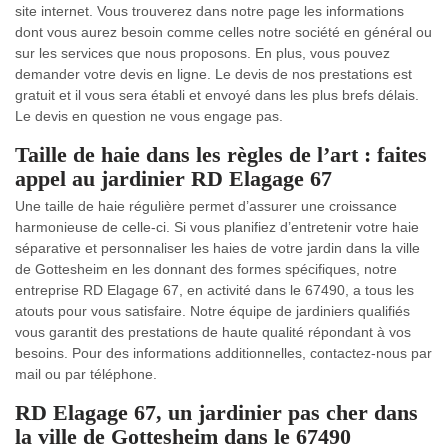
site internet. Vous trouverez dans notre page les informations
dont vous aurez besoin comme celles notre société en général ou
sur les services que nous proposons. En plus, vous pouvez
demander votre devis en ligne. Le devis de nos prestations est
gratuit et il vous sera établi et envoyé dans les plus brefs délais.
Le devis en question ne vous engage pas.
Taille de haie dans les règles de l’art : faites
appel au jardinier RD Elagage 67
Une taille de haie régulière permet d’assurer une croissance
harmonieuse de celle-ci. Si vous planifiez d’entretenir votre haie
séparative et personnaliser les haies de votre jardin dans la ville
de Gottesheim en les donnant des formes spécifiques, notre
entreprise RD Elagage 67, en activité dans le 67490, a tous les
atouts pour vous satisfaire. Notre équipe de jardiniers qualifiés
vous garantit des prestations de haute qualité répondant à vos
besoins. Pour des informations additionnelles, contactez-nous par
mail ou par téléphone.
RD Elagage 67, un jardinier pas cher dans
la ville de Gottesheim dans le 67490