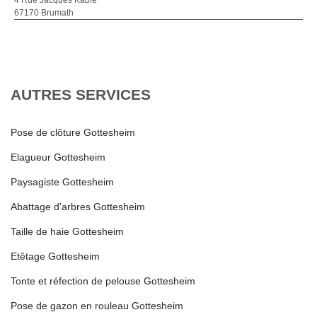
4 Rue Jacques Kablé
67170 Brumath
AUTRES SERVICES
Pose de clôture Gottesheim
Elagueur Gottesheim
Paysagiste Gottesheim
Abattage d'arbres Gottesheim
Taille de haie Gottesheim
Etêtage Gottesheim
Tonte et réfection de pelouse Gottesheim
Pose de gazon en rouleau Gottesheim