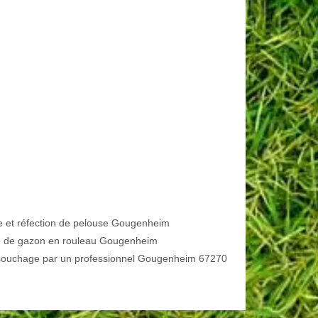
e et réfection de pelouse Gougenheim
 de gazon en rouleau Gougenheim
ouchage par un professionnel Gougenheim 67270