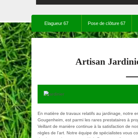
Elagueur 67
Pose de clôture 67
Artisan Jardin
En matière de travaux relatifs au jardinage, notre e
Gougenheim, est parmi les rares prestataires à prop
Veillant de manière continue à la satisfaction de nos
règles de l’art. Notre équipe de spécialistes vous c