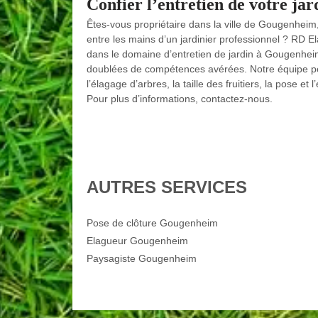
Confier l’entretien de votre ja
Êtes-vous propriétaire dans la ville de Gougenheim,
entre les mains d’un jardinier professionnel ? RD E
dans le domaine d’entretien de jardin à Gougenhe
doublées de compétences avérées. Notre équipe peu
l’élagage d’arbres, la taille des fruitiers, la pose e
Pour plus d’informations, contactez-nous.
AUTRES SERVICES
Pose de clôture Gougenheim
Elagueur Gougenheim
Paysagiste Gougenheim