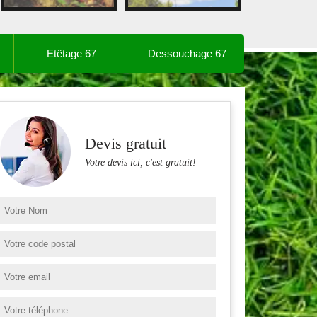
Etêtage 67
Dessouchage 67
Devis gratuit
Votre devis ici, c'est gratuit!