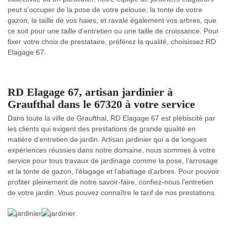
peut s’occuper de la pose de votre pelouse, la tonte de votre
gazon, la taille de vos haies, et ravale également vos arbres, que
ce soit pour une taille d’entretien ou une taille de croissance. Pour
fixer votre choix de prestataire, préférez la qualité, choisissez RD
Elagage 67.
RD Elagage 67, artisan jardinier à
Graufthal dans le 67320 à votre service
Dans toute la ville de Graufthal, RD Elagage 67 est plébiscité par
les clients qui exigent des prestations de grande qualité en
matière d’entretien de jardin. Artisan jardinier qui a de longues
expériences réussies dans notre domaine, nous sommes à votre
service pour tous travaux de jardinage comme la pose, l’arrosage
et la tonte de gazon, l’élagage et l’abattage d’arbres. Pour pouvoir
profiter pleinement de notre savoir-faire, confiez-nous l’entretien
de votre jardin. Vous pouvez connaître le tarif de nos prestations.