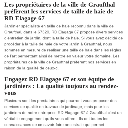
Les propriétaires de la ville de Graufthal
préfèrent les services de taille de haie de
RD Elagage 67
Jardinier spécialiste en taille de haie reconnu dans la ville de
Graufthal, dans le 67320, RD Elagage 67 propose divers services
d’entretien de jardin, dont la taille de haie. Si vous avez décidé de
procéder à la taille de haie de votre jardin à Graufthal, nous
sommes en mesure de réaliser une taille de haie dans les règles
de l’art permettant ainsi de mettre en valeur votre domaine. Les
propriétaires de la ville de Graufthal préfèrent nos services en
raison de la qualité de ceux-ci.
Engagez RD Elagage 67 et son équipe de
jardiniers : La qualité toujours au rendez-
vous
Plusieurs sont les prestataires qui pourront vous proposer des
services de qualité en travaux de jardinage, mais pour les
jardiniers de notre entreprise RD Elagage 67 à Graufthal c’est un
véritable engagement qu’ils vous offrent. Ils ont toutes les
connaissances de ce savoir-faire ancestrale qui permet