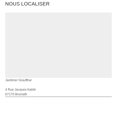
NOUS LOCALISER
Jardinier Graufthal
4 Rue Jacques Kablé
67170 Brumath