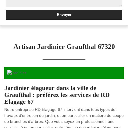
Artisan Jardinier Graufthal 67320
Jardinier élagueur dans la ville de
Graufthal : préférez les services de RD
Elagage 67
Notre entreprise RD Elagage 67 intervient dans tous types de
travaux d’entretien de jardin, et en particulier en matière de coupe
de branches d’arbres. Que vous soyez un professionnel, une
collectivité ou un particulier, notre équipe de jardiniers élagueurs