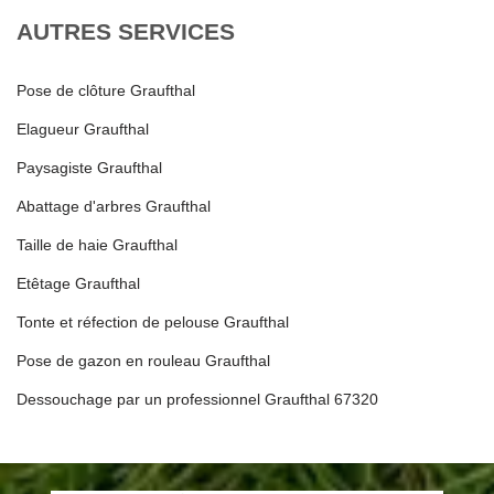
AUTRES SERVICES
Pose de clôture Graufthal
Elagueur Graufthal
Paysagiste Graufthal
Abattage d'arbres Graufthal
Taille de haie Graufthal
Etêtage Graufthal
Tonte et réfection de pelouse Graufthal
Pose de gazon en rouleau Graufthal
Dessouchage par un professionnel Graufthal 67320