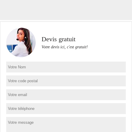
Devis gratuit
Votre devis ici, c'est gratuit!