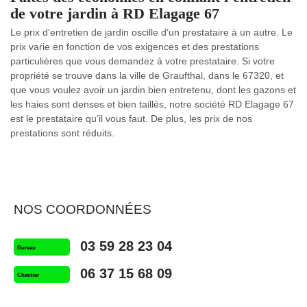
de votre jardin à RD Elagage 67
Le prix d’entretien de jardin oscille d’un prestataire à un autre. Le
prix varie en fonction de vos exigences et des prestations
particulières que vous demandez à votre prestataire. Si votre
propriété se trouve dans la ville de Graufthal, dans le 67320, et
que vous voulez avoir un jardin bien entretenu, dont les gazons et
les haies sont denses et bien taillés, notre société RD Elagage 67
est le prestataire qu’il vous faut. De plus, les prix de nos
prestations sont réduits.
NOS COORDONNÉES
03 59 28 23 04
Bureau
06 37 15 68 09
Chantier