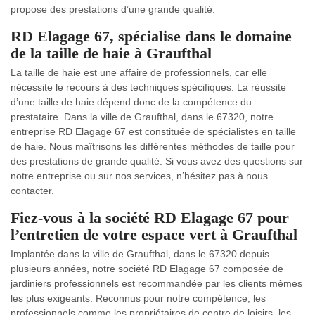
propose des prestations d’une grande qualité.
RD Elagage 67, spécialise dans le domaine
de la taille de haie à Graufthal
La taille de haie est une affaire de professionnels, car elle
nécessite le recours à des techniques spécifiques. La réussite
d’une taille de haie dépend donc de la compétence du
prestataire. Dans la ville de Graufthal, dans le 67320, notre
entreprise RD Elagage 67 est constituée de spécialistes en taille
de haie. Nous maîtrisons les différentes méthodes de taille pour
des prestations de grande qualité. Si vous avez des questions sur
notre entreprise ou sur nos services, n’hésitez pas à nous
contacter.
Fiez-vous à la société RD Elagage 67 pour
l’entretien de votre espace vert à Graufthal
Implantée dans la ville de Graufthal, dans le 67320 depuis
plusieurs années, notre société RD Elagage 67 composée de
jardiniers professionnels est recommandée par les clients mêmes
les plus exigeants. Reconnus pour notre compétence, les
professionnels comme les propriétaires de centre de loisirs, les