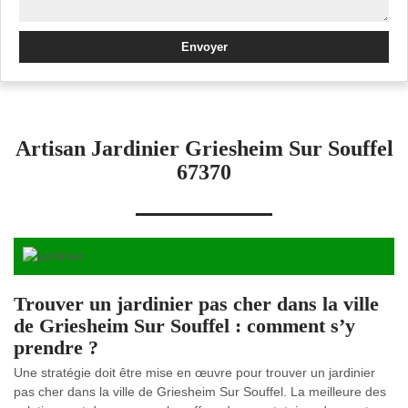
Artisan Jardinier Griesheim Sur Souffel
67370
Trouver un jardinier pas cher dans la ville
de Griesheim Sur Souffel : comment s’y
prendre ?
Une stratégie doit être mise en œuvre pour trouver un jardinier
pas cher dans la ville de Griesheim Sur Souffel. La meilleure des