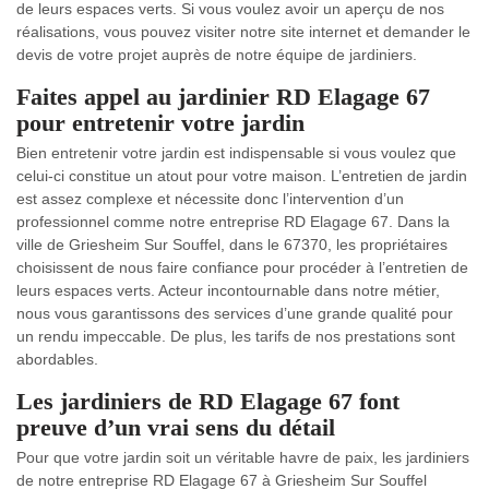
de leurs espaces verts. Si vous voulez avoir un aperçu de nos
réalisations, vous pouvez visiter notre site internet et demander le
devis de votre projet auprès de notre équipe de jardiniers.
Faites appel au jardinier RD Elagage 67
pour entretenir votre jardin
Bien entretenir votre jardin est indispensable si vous voulez que
celui-ci constitue un atout pour votre maison. L’entretien de jardin
est assez complexe et nécessite donc l’intervention d’un
professionnel comme notre entreprise RD Elagage 67. Dans la
ville de Griesheim Sur Souffel, dans le 67370, les propriétaires
choisissent de nous faire confiance pour procéder à l’entretien de
leurs espaces verts. Acteur incontournable dans notre métier,
nous vous garantissons des services d’une grande qualité pour
un rendu impeccable. De plus, les tarifs de nos prestations sont
abordables.
Les jardiniers de RD Elagage 67 font
preuve d’un vrai sens du détail
Pour que votre jardin soit un véritable havre de paix, les jardiniers
de notre entreprise RD Elagage 67 à Griesheim Sur Souffel