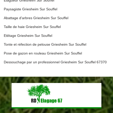
Elagueur Griesheim Sur Souffel
Paysagiste Griesheim Sur Souffel
Abattage d'arbres Griesheim Sur Souffel
Taille de haie Griesheim Sur Souffel
Etêtage Griesheim Sur Souffel
Tonte et réfection de pelouse Griesheim Sur Souffel
Pose de gazon en rouleau Griesheim Sur Souffel
Dessouchage par un professionnel Griesheim Sur Souffel 67370