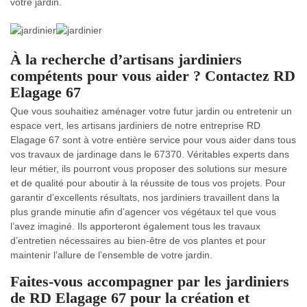
votre jardin.
À la recherche d’artisans jardiniers
compétents pour vous aider ? Contactez RD
Elagage 67
Que vous souhaitiez aménager votre futur jardin ou entretenir un
espace vert, les artisans jardiniers de notre entreprise RD
Elagage 67 sont à votre entière service pour vous aider dans tous
vos travaux de jardinage dans le 67370. Véritables experts dans
leur métier, ils pourront vous proposer des solutions sur mesure
et de qualité pour aboutir à la réussite de tous vos projets. Pour
garantir d’excellents résultats, nos jardiniers travaillent dans la
plus grande minutie afin d’agencer vos végétaux tel que vous
l’avez imaginé. Ils apporteront également tous les travaux
d’entretien nécessaires au bien-être de vos plantes et pour
maintenir l’allure de l’ensemble de votre jardin.
Faites-vous accompagner par les jardiniers
de RD Elagage 67 pour la création et