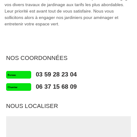
vos divers travaux de jardinage aux tarifs les plus abordables.
Leur priorité est avant tout de vous satisfaire. Nous vous
sollicitons alors à engager nos jardiniers pour aménager et
entretenir votre espace vert.
NOS COORDONNÉES
03 59 28 23 04
Bureau
06 37 15 68 09
Chantier
NOUS LOCALISER