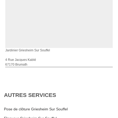
Jardinier Griesheim Sur Souffel
4 Rue Jacques Kablé
67170 Brumath
AUTRES SERVICES
Pose de clôture Griesheim Sur Souffel