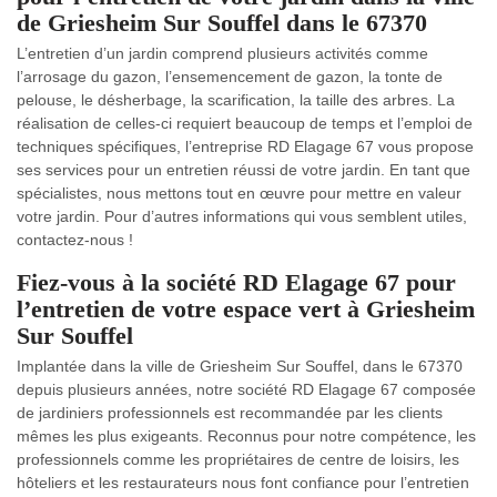
de Griesheim Sur Souffel dans le 67370
L’entretien d’un jardin comprend plusieurs activités comme
l’arrosage du gazon, l’ensemencement de gazon, la tonte de
pelouse, le désherbage, la scarification, la taille des arbres. La
réalisation de celles-ci requiert beaucoup de temps et l’emploi de
techniques spécifiques, l’entreprise RD Elagage 67 vous propose
ses services pour un entretien réussi de votre jardin. En tant que
spécialistes, nous mettons tout en œuvre pour mettre en valeur
votre jardin. Pour d’autres informations qui vous semblent utiles,
contactez-nous !
Fiez-vous à la société RD Elagage 67 pour
l’entretien de votre espace vert à Griesheim
Sur Souffel
Implantée dans la ville de Griesheim Sur Souffel, dans le 67370
depuis plusieurs années, notre société RD Elagage 67 composée
de jardiniers professionnels est recommandée par les clients
mêmes les plus exigeants. Reconnus pour notre compétence, les
professionnels comme les propriétaires de centre de loisirs, les
hôteliers et les restaurateurs nous font confiance pour l’entretien