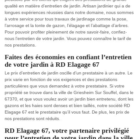
qualité en matière d’entretien de jardin. Artisan jardinier qui a de
longues expériences réussies dans notre domaine, nous sommes
à votre service pour tous travaux de jardinage comme la pose,
l’arrosage et la tonte de gazon, l’élagage et l’abattage d’arbres.
Pour pouvoir profiter pleinement de notre savoir-faire, confiez-
nous l’entretien de votre jardin. Vous pouvez connaître le tarif de
nos prestations.
Faites des économies en confiant l’entretien
de votre jardin à RD Elagage 67
Le prix d’entretien de jardin oscille d’un prestataire à un autre. Le
prix varie en fonction de vos exigences et des prestations
particulières que vous demandez à votre prestataire. Si votre
propriété se trouve dans la ville de Griesheim Sur Souffel, dans le
67370, et que vous voulez avoir un jardin bien entretenu, dont les
gazons et les haies sont denses et bien taillés, notre société RD
Elagage 67 est le prestataire qu’il vous faut. De plus, les prix de
nos prestations sont réduits.
RD Elagage 67, votre partenaire privilégié
pour l’entretien de votre jardin dans la ville