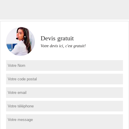
Devis gratuit
Votre devis ici, c'est gratuit!