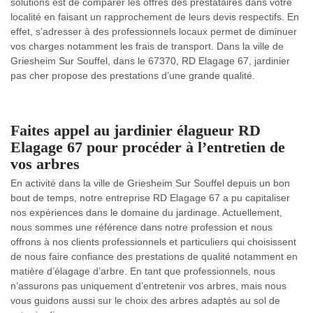
solutions est de comparer les offres des prestataires dans votre
localité en faisant un rapprochement de leurs devis respectifs. En
effet, s’adresser à des professionnels locaux permet de diminuer
vos charges notamment les frais de transport. Dans la ville de
Griesheim Sur Souffel, dans le 67370, RD Elagage 67, jardinier
pas cher propose des prestations d’une grande qualité.
Faites appel au jardinier élagueur RD
Elagage 67 pour procéder à l’entretien de
vos arbres
En activité dans la ville de Griesheim Sur Souffel depuis un bon
bout de temps, notre entreprise RD Elagage 67 a pu capitaliser
nos expériences dans le domaine du jardinage. Actuellement,
nous sommes une référence dans notre profession et nous
offrons à nos clients professionnels et particuliers qui choisissent
de nous faire confiance des prestations de qualité notamment en
matière d’élagage d’arbre. En tant que professionnels, nous
n’assurons pas uniquement d’entretenir vos arbres, mais nous
vous guidons aussi sur le choix des arbres adaptés au sol de