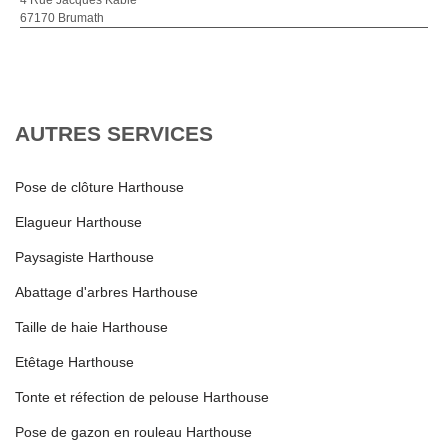
4 Rue Jacques Kablé
67170 Brumath
AUTRES SERVICES
Pose de clôture Harthouse
Elagueur Harthouse
Paysagiste Harthouse
Abattage d'arbres Harthouse
Taille de haie Harthouse
Etêtage Harthouse
Tonte et réfection de pelouse Harthouse
Pose de gazon en rouleau Harthouse