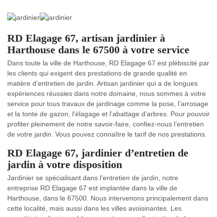
RD Elagage 67, artisan jardinier à
Harthouse dans le 67500 à votre service
Dans toute la ville de Harthouse, RD Elagage 67 est plébiscité par
les clients qui exigent des prestations de grande qualité en
matière d’entretien de jardin. Artisan jardinier qui a de longues
expériences réussies dans notre domaine, nous sommes à votre
service pour tous travaux de jardinage comme la pose, l’arrosage
et la tonte de gazon, l’élagage et l’abattage d’arbres. Pour pouvoir
profiter pleinement de notre savoir-faire, confiez-nous l’entretien
de votre jardin. Vous pouvez connaître le tarif de nos prestations.
RD Elagage 67, jardinier d’entretien de
jardin à votre disposition
Jardinier se spécialisant dans l’entretien de jardin, notre
entreprise RD Elagage 67 est implantée dans la ville de
Harthouse, dans le 67500. Nous intervenons principalement dans
cette localité, mais aussi dans les villes avoisinantes. Les