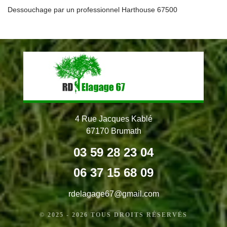
Dessouchage par un professionnel Harthouse 67500
4 Rue Jacques Kablé
67170 Brumath
03 59 28 23 04
06 37 15 68 09
rdelagage67@gmail.com
© 2025 - 2026 TOUS DROITS RÉSERVÉS