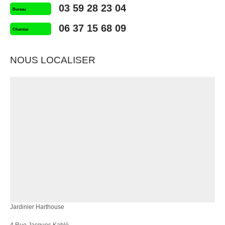
03 59 28 23 04
Bureau
06 37 15 68 09
Chantier
NOUS LOCALISER
Jardinier Harthouse