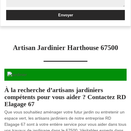
Artisan Jardinier Harthouse 67500
À la recherche d’artisans jardiniers
compétents pour vous aider ? Contactez RD
Elagage 67
Que vous souhaitiez aménager votre futur jardin ou entretenir un
espace vert, les artisans jardiniers de notre entreprise RD
Elagage 67 sont à votre entière service pour vous aider dans tous
vos travaux de jardinage dans le 67500. Véritables experts dans