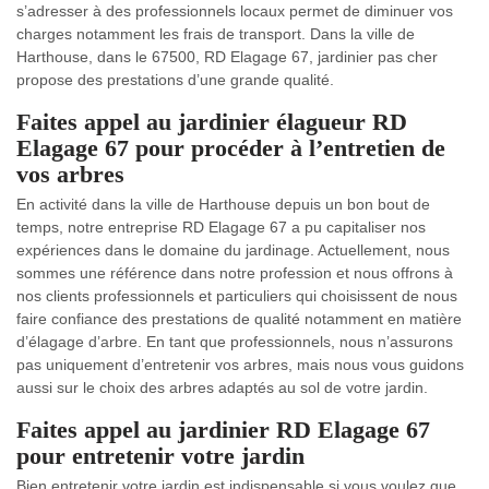
s’adresser à des professionnels locaux permet de diminuer vos
charges notamment les frais de transport. Dans la ville de
Harthouse, dans le 67500, RD Elagage 67, jardinier pas cher
propose des prestations d’une grande qualité.
Faites appel au jardinier élagueur RD
Elagage 67 pour procéder à l’entretien de
vos arbres
En activité dans la ville de Harthouse depuis un bon bout de
temps, notre entreprise RD Elagage 67 a pu capitaliser nos
expériences dans le domaine du jardinage. Actuellement, nous
sommes une référence dans notre profession et nous offrons à
nos clients professionnels et particuliers qui choisissent de nous
faire confiance des prestations de qualité notamment en matière
d’élagage d’arbre. En tant que professionnels, nous n’assurons
pas uniquement d’entretenir vos arbres, mais nous vous guidons
aussi sur le choix des arbres adaptés au sol de votre jardin.
Faites appel au jardinier RD Elagage 67
pour entretenir votre jardin
Bien entretenir votre jardin est indispensable si vous voulez que