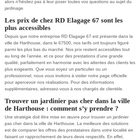
alors n’hésitez pas à leur poser toutes vos questions au sujet du
jardinage.
Les prix de chez RD Elagage 67 sont les
plus accessibles
Depuis que notre entreprise RD Elagage 67 est présente dans la
ville de Harthouse, dans le 67500, nos tarifs ont toujours figuré
parmi les plus bas du marché. Nos prix restent accessibles tout
au long de l’année, et ce pour des prestations d’une grande
qualité, parfaitement en harmonie avec les attentes des clients les
plus exigeants. Que vous soyez un particulier ou un
professionnel, nous vous invitons à visiter notre page officielle
pour apercevoir nos réalisations. Pour des informations
supplémentaires, adressez-vous à nos chargés de clientèle.
Trouver un jardinier pas cher dans la ville
de Harthouse : comment s’y prendre ?
Une stratégie doit être mise en œuvre pour trouver un jardinier
pas cher dans la ville de Harthouse. La meilleure des solutions
est de comparer les offres des prestataires dans votre localité en
faisant un rapprochement de leurs devis respectifs. En effet,