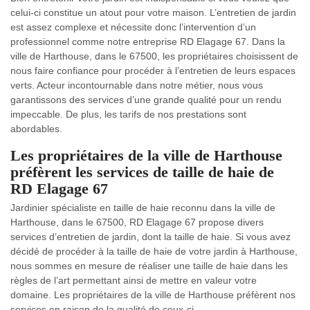
celui-ci constitue un atout pour votre maison. L’entretien de jardin
est assez complexe et nécessite donc l’intervention d’un
professionnel comme notre entreprise RD Elagage 67. Dans la
ville de Harthouse, dans le 67500, les propriétaires choisissent de
nous faire confiance pour procéder à l’entretien de leurs espaces
verts. Acteur incontournable dans notre métier, nous vous
garantissons des services d’une grande qualité pour un rendu
impeccable. De plus, les tarifs de nos prestations sont
abordables.
Les propriétaires de la ville de Harthouse
préfèrent les services de taille de haie de
RD Elagage 67
Jardinier spécialiste en taille de haie reconnu dans la ville de
Harthouse, dans le 67500, RD Elagage 67 propose divers
services d’entretien de jardin, dont la taille de haie. Si vous avez
décidé de procéder à la taille de haie de votre jardin à Harthouse,
nous sommes en mesure de réaliser une taille de haie dans les
règles de l’art permettant ainsi de mettre en valeur votre
domaine. Les propriétaires de la ville de Harthouse préfèrent nos
services en raison de la qualité de ceux-ci.