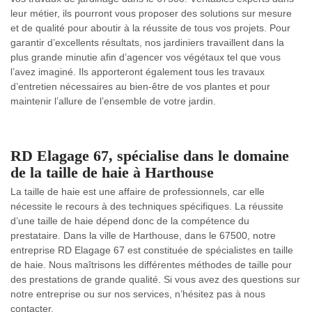
leur métier, ils pourront vous proposer des solutions sur mesure
et de qualité pour aboutir à la réussite de tous vos projets. Pour
garantir d’excellents résultats, nos jardiniers travaillent dans la
plus grande minutie afin d’agencer vos végétaux tel que vous
l’avez imaginé. Ils apporteront également tous les travaux
d’entretien nécessaires au bien-être de vos plantes et pour
maintenir l’allure de l’ensemble de votre jardin.
RD Elagage 67, spécialise dans le domaine
de la taille de haie à Harthouse
La taille de haie est une affaire de professionnels, car elle
nécessite le recours à des techniques spécifiques. La réussite
d’une taille de haie dépend donc de la compétence du
prestataire. Dans la ville de Harthouse, dans le 67500, notre
entreprise RD Elagage 67 est constituée de spécialistes en taille
de haie. Nous maîtrisons les différentes méthodes de taille pour
des prestations de grande qualité. Si vous avez des questions sur
notre entreprise ou sur nos services, n’hésitez pas à nous
contacter.