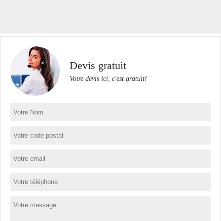
Devis gratuit
Votre devis ici, c'est gratuit!