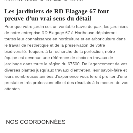
Les jardiniers de RD Elagage 67 font
preuve d’un vrai sens du détail
Pour que votre jardin soit un véritable havre de paix, les jardiniers
de notre entreprise RD Elagage 67 à Harthouse déploieront
toutes leur connaissance en horticulture et en arboriculture dans
le travail de l’esthétique et de la préservation de votre
biodiversité. Toujours à la recherche de la perfection, notre
équipe est devenue une référence de choix en travaux de
jardinage dans toute la région du 67500. De l’agencement de vos
diverses plantes jusqu’aux travaux d’entretien, leur savoir-faire et
leurs nombreuses années d’expérience vous feront profiter d’une
prestation très professionnelle et des résultats à la mesure de vos
attentes.
NOS COORDONNÉES