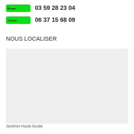
03 59 28 23 04
Bureau
06 37 15 68 09
Chantier
NOUS LOCALISER
Jardinier Haute Goutte