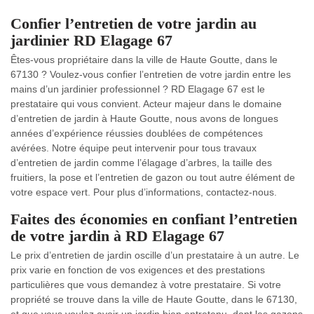
Confier l’entretien de votre jardin au
jardinier RD Elagage 67
Êtes-vous propriétaire dans la ville de Haute Goutte, dans le
67130 ? Voulez-vous confier l’entretien de votre jardin entre les
mains d’un jardinier professionnel ? RD Elagage 67 est le
prestataire qui vous convient. Acteur majeur dans le domaine
d’entretien de jardin à Haute Goutte, nous avons de longues
années d’expérience réussies doublées de compétences
avérées. Notre équipe peut intervenir pour tous travaux
d’entretien de jardin comme l’élagage d’arbres, la taille des
fruitiers, la pose et l’entretien de gazon ou tout autre élément de
votre espace vert. Pour plus d’informations, contactez-nous.
Faites des économies en confiant l’entretien
de votre jardin à RD Elagage 67
Le prix d’entretien de jardin oscille d’un prestataire à un autre. Le
prix varie en fonction de vos exigences et des prestations
particulières que vous demandez à votre prestataire. Si votre
propriété se trouve dans la ville de Haute Goutte, dans le 67130,