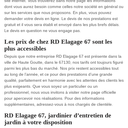
site internet. Vous trouverez dans notre page les informations
dont vous aurez besoin comme celles notre société en général ou
sur les services que nous proposons. En plus, vous pouvez
demander votre devis en ligne. Le devis de nos prestations est
gratuit et il vous sera établi et envoyé dans les plus brefs délais.
Le devis en question ne vous engage pas.
Les prix de chez RD Elagage 67 sont les
plus accessibles
Depuis que notre entreprise RD Elagage 67 est présente dans la
ville de Haute Goutte, dans le 67130, nos tarifs ont toujours figuré
parmi les plus bas du marché. Nos prix restent accessibles tout
au long de l’année, et ce pour des prestations d’une grande
qualité, parfaitement en harmonie avec les attentes des clients les
plus exigeants. Que vous soyez un particulier ou un
professionnel, nous vous invitons à visiter notre page officielle
pour apercevoir nos réalisations. Pour des informations
supplémentaires, adressez-vous à nos chargés de clientèle.
RD Elagage 67, jardinier d’entretien de
jardin à votre disposition