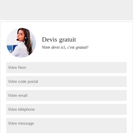
Devis gratuit
Votre devis ici, c'est gratuit!