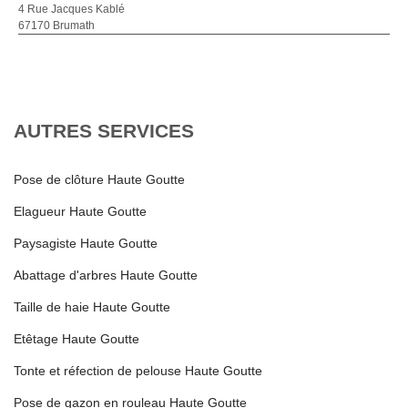
4 Rue Jacques Kablé
67170 Brumath
AUTRES SERVICES
Pose de clôture Haute Goutte
Elagueur Haute Goutte
Paysagiste Haute Goutte
Abattage d'arbres Haute Goutte
Taille de haie Haute Goutte
Etêtage Haute Goutte
Tonte et réfection de pelouse Haute Goutte
Pose de gazon en rouleau Haute Goutte