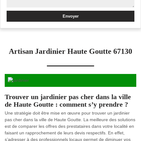
Artisan Jardinier Haute Goutte 67130
Trouver un jardinier pas cher dans la ville
de Haute Goutte : comment s’y prendre ?
Une stratégie doit être mise en œuvre pour trouver un jardinier
pas cher dans la ville de Haute Goutte. La meilleure des solutions
est de comparer les offres des prestataires dans votre localité en
faisant un rapprochement de leurs devis respectifs. En effet,
s’adresser à des professionnels locaux permet de diminuer vos