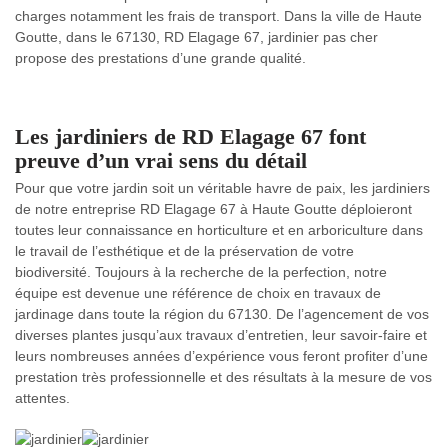
charges notamment les frais de transport. Dans la ville de Haute
Goutte, dans le 67130, RD Elagage 67, jardinier pas cher
propose des prestations d’une grande qualité.
Les jardiniers de RD Elagage 67 font
preuve d’un vrai sens du détail
Pour que votre jardin soit un véritable havre de paix, les jardiniers
de notre entreprise RD Elagage 67 à Haute Goutte déploieront
toutes leur connaissance en horticulture et en arboriculture dans
le travail de l’esthétique et de la préservation de votre
biodiversité. Toujours à la recherche de la perfection, notre
équipe est devenue une référence de choix en travaux de
jardinage dans toute la région du 67130. De l’agencement de vos
diverses plantes jusqu’aux travaux d’entretien, leur savoir-faire et
leurs nombreuses années d’expérience vous feront profiter d’une
prestation très professionnelle et des résultats à la mesure de vos
attentes.