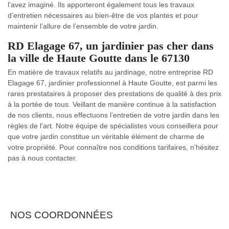
l’avez imaginé. Ils apporteront également tous les travaux
d’entretien nécessaires au bien-être de vos plantes et pour
maintenir l’allure de l’ensemble de votre jardin.
RD Elagage 67, un jardinier pas cher dans
la ville de Haute Goutte dans le 67130
En matière de travaux relatifs au jardinage, notre entreprise RD
Elagage 67, jardinier professionnel à Haute Goutte, est parmi les
rares prestataires à proposer des prestations de qualité à des prix
à la portée de tous. Veillant de manière continue à la satisfaction
de nos clients, nous effectuons l’entretien de votre jardin dans les
règles de l’art. Notre équipe de spécialistes vous conseillera pour
que votre jardin constitue un véritable élément de charme de
votre propriété. Pour connaître nos conditions tarifaires, n’hésitez
pas à nous contacter.
NOS COORDONNÉES