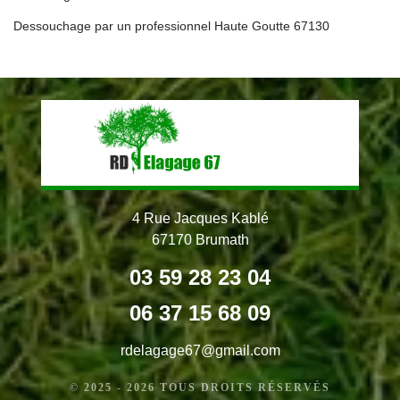
Dessouchage par un professionnel Haute Goutte 67130
4 Rue Jacques Kablé
67170 Brumath
03 59 28 23 04
06 37 15 68 09
rdelagage67@gmail.com
© 2025 - 2026 TOUS DROITS RÉSERVÉS