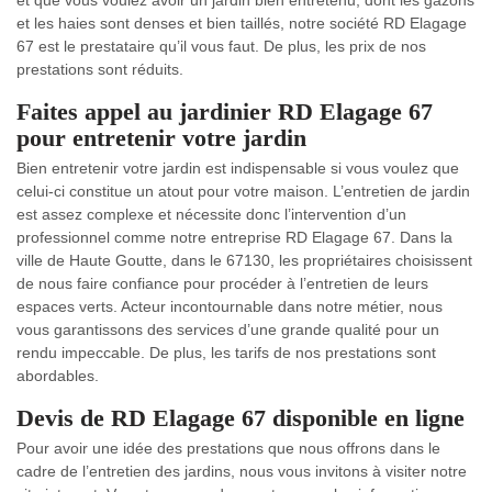
et que vous voulez avoir un jardin bien entretenu, dont les gazons
et les haies sont denses et bien taillés, notre société RD Elagage
67 est le prestataire qu’il vous faut. De plus, les prix de nos
prestations sont réduits.
Faites appel au jardinier RD Elagage 67
pour entretenir votre jardin
Bien entretenir votre jardin est indispensable si vous voulez que
celui-ci constitue un atout pour votre maison. L’entretien de jardin
est assez complexe et nécessite donc l’intervention d’un
professionnel comme notre entreprise RD Elagage 67. Dans la
ville de Haute Goutte, dans le 67130, les propriétaires choisissent
de nous faire confiance pour procéder à l’entretien de leurs
espaces verts. Acteur incontournable dans notre métier, nous
vous garantissons des services d’une grande qualité pour un
rendu impeccable. De plus, les tarifs de nos prestations sont
abordables.
Devis de RD Elagage 67 disponible en ligne
Pour avoir une idée des prestations que nous offrons dans le
cadre de l’entretien des jardins, nous vous invitons à visiter notre