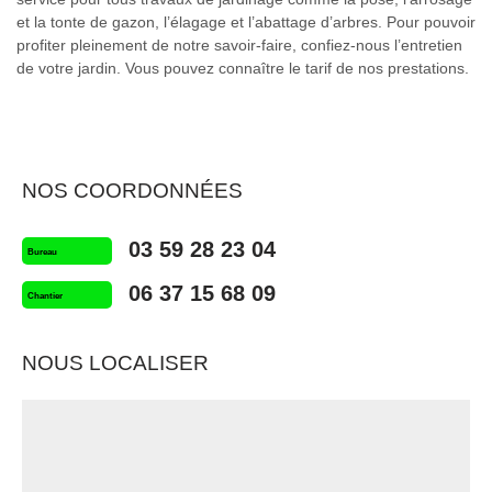
et la tonte de gazon, l’élagage et l’abattage d’arbres. Pour pouvoir
profiter pleinement de notre savoir-faire, confiez-nous l’entretien
de votre jardin. Vous pouvez connaître le tarif de nos prestations.
NOS COORDONNÉES
03 59 28 23 04
Bureau
06 37 15 68 09
Chantier
NOUS LOCALISER