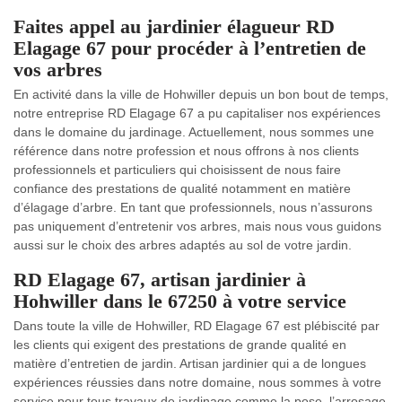
Faites appel au jardinier élagueur RD
Elagage 67 pour procéder à l’entretien de
vos arbres
En activité dans la ville de Hohwiller depuis un bon bout de temps,
notre entreprise RD Elagage 67 a pu capitaliser nos expériences
dans le domaine du jardinage. Actuellement, nous sommes une
référence dans notre profession et nous offrons à nos clients
professionnels et particuliers qui choisissent de nous faire
confiance des prestations de qualité notamment en matière
d’élagage d’arbre. En tant que professionnels, nous n’assurons
pas uniquement d’entretenir vos arbres, mais nous vous guidons
aussi sur le choix des arbres adaptés au sol de votre jardin.
RD Elagage 67, artisan jardinier à
Hohwiller dans le 67250 à votre service
Dans toute la ville de Hohwiller, RD Elagage 67 est plébiscité par
les clients qui exigent des prestations de grande qualité en
matière d’entretien de jardin. Artisan jardinier qui a de longues
expériences réussies dans notre domaine, nous sommes à votre
service pour tous travaux de jardinage comme la pose, l’arrosage