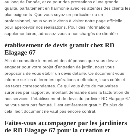
au long de l’année, et ce pour des prestations d’une grande
qualité, parfaitement en harmonie avec les attentes des clients les
plus exigeants. Que vous soyez un particulier ou un
professionnel, nous vous invitons à visiter notre page officielle
pour apercevoir nos réalisations. Pour des informations
supplémentaires, adressez-vous à nos chargés de clientèle.
établissement de devis gratuit chez RD
Elagage 67
Afin de connaître le montant des dépenses que vous devez
engager pour votre projet d’entretien de jardin, nous vous
proposons de vous établir un devis détaillé. Ce document vous
informe sur les différentes opérations à effectuer, leurs coûts et
les taxes correspondantes. Ce qui vous évite de mauvaises
surprises par rapport au montant demandé dans la facturation de
nos services. L’établissement de devis du jardinier RD Elagage 67
ne vous sera pas facturé. Il est entièrement gratuit. En plus de
cela, ledit document ne vaut pas encore contrat.
Faites-vous accompagner par les jardiniers
de RD Elagage 67 pour la création et