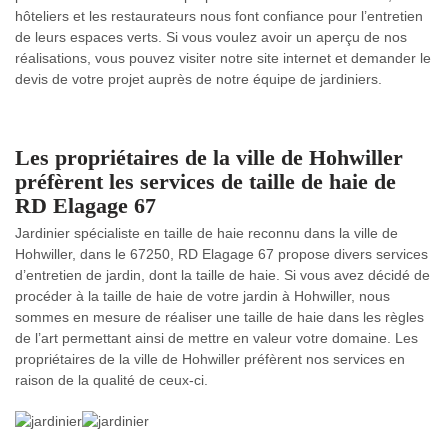
hôteliers et les restaurateurs nous font confiance pour l’entretien
de leurs espaces verts. Si vous voulez avoir un aperçu de nos
réalisations, vous pouvez visiter notre site internet et demander le
devis de votre projet auprès de notre équipe de jardiniers.
Les propriétaires de la ville de Hohwiller
préfèrent les services de taille de haie de
RD Elagage 67
Jardinier spécialiste en taille de haie reconnu dans la ville de
Hohwiller, dans le 67250, RD Elagage 67 propose divers services
d’entretien de jardin, dont la taille de haie. Si vous avez décidé de
procéder à la taille de haie de votre jardin à Hohwiller, nous
sommes en mesure de réaliser une taille de haie dans les règles
de l’art permettant ainsi de mettre en valeur votre domaine. Les
propriétaires de la ville de Hohwiller préfèrent nos services en
raison de la qualité de ceux-ci.