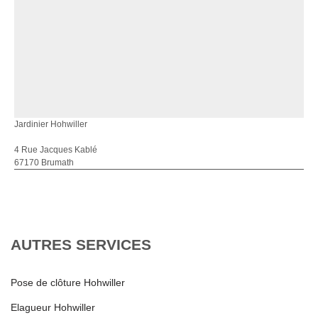
Jardinier Hohwiller
4 Rue Jacques Kablé
67170 Brumath
AUTRES SERVICES
Pose de clôture Hohwiller
Elagueur Hohwiller