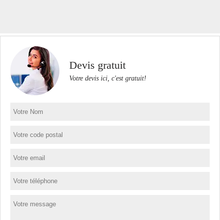
Devis gratuit
Votre devis ici, c'est gratuit!