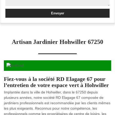
Artisan Jardinier Hohwiller 67250
Fiez-vous à la société RD Elagage 67 pour
l’entretien de votre espace vert à Hohwiller
Implantée dans la ville de Hohwiller, dans le 67250 depuis
plusieurs années, notre société RD Elagage 67 composée de
jardiniers professionnels est recommandée par les clients mêmes
les plus exigeants. Reconnus pour notre compétence, les
professionnels comme les propriétaires de centre de loisirs, les