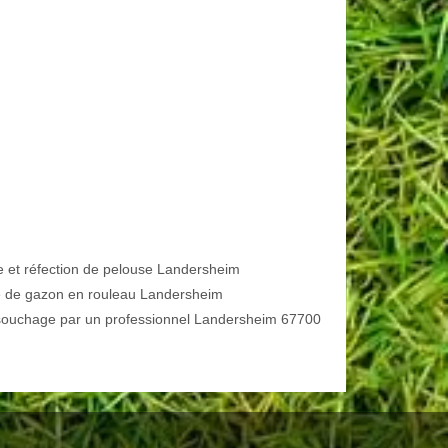
e et réfection de pelouse Landersheim
 de gazon en rouleau Landersheim
ouchage par un professionnel Landersheim 67700