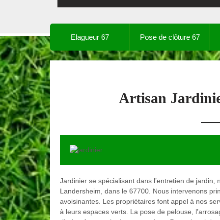
Elagueur 67
Pose de clôture 67
Artisan Jardin
Jardinier se spécialisant dans l’entretien de jardin
Landersheim, dans le 67700. Nous intervenons princi
avoisinantes. Les propriétaires font appel à nos serv
à leurs espaces verts. La pose de pelouse, l’arrosag