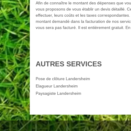
Afin de connaître le montant des dépenses que vous
vous proposons de vous établir un devis détaillé. C
effectuer, leurs coûts et les taxes correspondantes
montant demandé dans la facturation de nos servic
vous sera pas facturé. Il est entièrement gratuit. E
AUTRES SERVICES
Pose de clôture Landersheim
Elagueur Landersheim
Paysagiste Landersheim