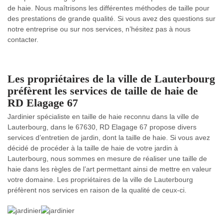
de haie. Nous maîtrisons les différentes méthodes de taille pour
des prestations de grande qualité. Si vous avez des questions sur
notre entreprise ou sur nos services, n’hésitez pas à nous
contacter.
Les propriétaires de la ville de Lauterbourg
préfèrent les services de taille de haie de
RD Elagage 67
Jardinier spécialiste en taille de haie reconnu dans la ville de
Lauterbourg, dans le 67630, RD Elagage 67 propose divers
services d’entretien de jardin, dont la taille de haie. Si vous avez
décidé de procéder à la taille de haie de votre jardin à
Lauterbourg, nous sommes en mesure de réaliser une taille de
haie dans les règles de l’art permettant ainsi de mettre en valeur
votre domaine. Les propriétaires de la ville de Lauterbourg
préfèrent nos services en raison de la qualité de ceux-ci.