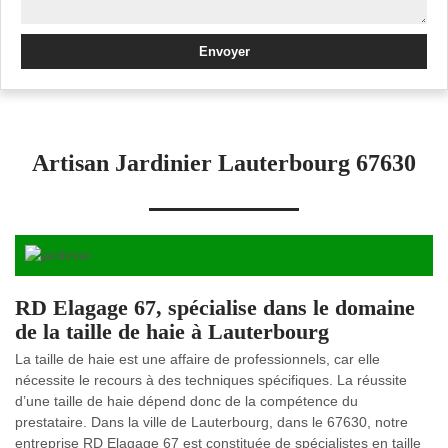
Artisan Jardinier Lauterbourg 67630
RD Elagage 67, spécialise dans le domaine
de la taille de haie à Lauterbourg
La taille de haie est une affaire de professionnels, car elle
nécessite le recours à des techniques spécifiques. La réussite
d’une taille de haie dépend donc de la compétence du
prestataire. Dans la ville de Lauterbourg, dans le 67630, notre
entreprise RD Elagage 67 est constituée de spécialistes en taille