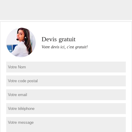
Devis gratuit
Votre devis ici, c'est gratuit!