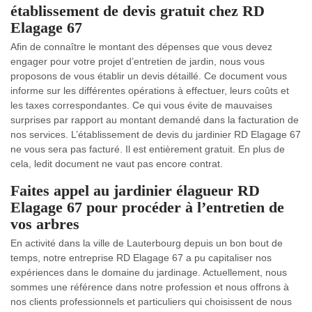
établissement de devis gratuit chez RD
Elagage 67
Afin de connaître le montant des dépenses que vous devez
engager pour votre projet d’entretien de jardin, nous vous
proposons de vous établir un devis détaillé. Ce document vous
informe sur les différentes opérations à effectuer, leurs coûts et
les taxes correspondantes. Ce qui vous évite de mauvaises
surprises par rapport au montant demandé dans la facturation de
nos services. L’établissement de devis du jardinier RD Elagage 67
ne vous sera pas facturé. Il est entièrement gratuit. En plus de
cela, ledit document ne vaut pas encore contrat.
Faites appel au jardinier élagueur RD
Elagage 67 pour procéder à l’entretien de
vos arbres
En activité dans la ville de Lauterbourg depuis un bon bout de
temps, notre entreprise RD Elagage 67 a pu capitaliser nos
expériences dans le domaine du jardinage. Actuellement, nous
sommes une référence dans notre profession et nous offrons à
nos clients professionnels et particuliers qui choisissent de nous