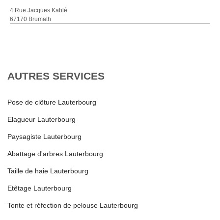
4 Rue Jacques Kablé
67170 Brumath
AUTRES SERVICES
Pose de clôture Lauterbourg
Elagueur Lauterbourg
Paysagiste Lauterbourg
Abattage d'arbres Lauterbourg
Taille de haie Lauterbourg
Etêtage Lauterbourg
Tonte et réfection de pelouse Lauterbourg