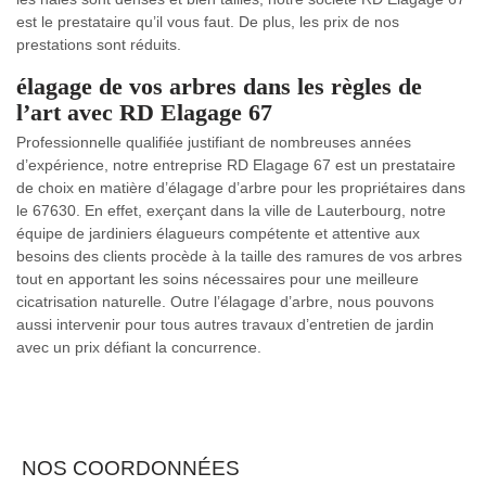
est le prestataire qu’il vous faut. De plus, les prix de nos
prestations sont réduits.
élagage de vos arbres dans les règles de
l’art avec RD Elagage 67
Professionnelle qualifiée justifiant de nombreuses années
d’expérience, notre entreprise RD Elagage 67 est un prestataire
de choix en matière d’élagage d’arbre pour les propriétaires dans
le 67630. En effet, exerçant dans la ville de Lauterbourg, notre
équipe de jardiniers élagueurs compétente et attentive aux
besoins des clients procède à la taille des ramures de vos arbres
tout en apportant les soins nécessaires pour une meilleure
cicatrisation naturelle. Outre l’élagage d’arbre, nous pouvons
aussi intervenir pour tous autres travaux d’entretien de jardin
avec un prix défiant la concurrence.
NOS COORDONNÉES