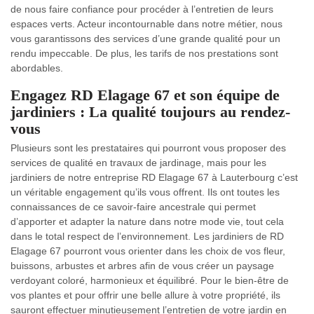
de nous faire confiance pour procéder à l’entretien de leurs
espaces verts. Acteur incontournable dans notre métier, nous
vous garantissons des services d’une grande qualité pour un
rendu impeccable. De plus, les tarifs de nos prestations sont
abordables.
Engagez RD Elagage 67 et son équipe de
jardiniers : La qualité toujours au rendez-
vous
Plusieurs sont les prestataires qui pourront vous proposer des
services de qualité en travaux de jardinage, mais pour les
jardiniers de notre entreprise RD Elagage 67 à Lauterbourg c’est
un véritable engagement qu’ils vous offrent. Ils ont toutes les
connaissances de ce savoir-faire ancestrale qui permet
d’apporter et adapter la nature dans notre mode vie, tout cela
dans le total respect de l’environnement. Les jardiniers de RD
Elagage 67 pourront vous orienter dans les choix de vos fleur,
buissons, arbustes et arbres afin de vous créer un paysage
verdoyant coloré, harmonieux et équilibré. Pour le bien-être de
vos plantes et pour offrir une belle allure à votre propriété, ils
sauront effectuer minutieusement l’entretien de votre jardin en