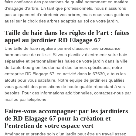
faire confiance des prestations de qualité notamment en matière
d’élagage d’arbre. En tant que professionnels, nous n’assurons
pas uniquement d’entretenir vos arbres, mais nous vous guidons
aussi sur le choix des arbres adaptés au sol de votre jardin.
Taille de haie dans les règles de l’art : faites
appel au jardinier RD Elagage 67
Une taille de haie régulière permet d’assurer une croissance
harmonieuse de celle-ci. Si vous planifiez d’entretenir votre haie
séparative et personnaliser les haies de votre jardin dans la ville
de Lauterbourg en les donnant des formes spécifiques, notre
entreprise RD Elagage 67, en activité dans le 67630, a tous les
atouts pour vous satisfaire. Notre équipe de jardiniers qualifiés
vous garantit des prestations de haute qualité répondant à vos
besoins. Pour des informations additionnelles, contactez-nous par
mail ou par téléphone.
Faites-vous accompagner par les jardiniers
de RD Elagage 67 pour la création et
l’entretien de votre espace vert
Aménager et prendre soin d’un jardin peut être un travail assez