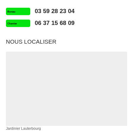
03 59 28 23 04
Bureau
06 37 15 68 09
Chantier
NOUS LOCALISER
Jardinier Lauterbourg