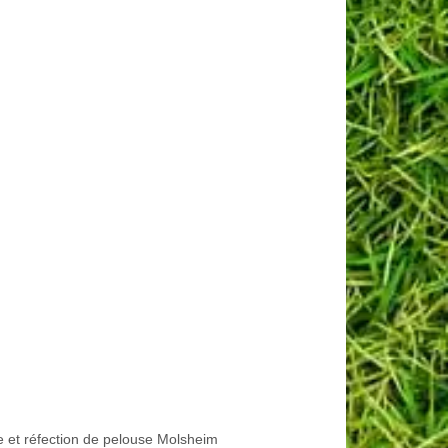
e et réfection de pelouse Molsheim