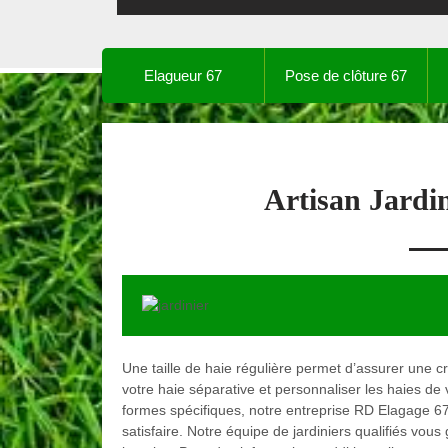
Elagueur 67
Pose de clôture 67
Artisan Jardi
Une taille de haie régulière permet d’assurer une cr
votre haie séparative et personnaliser les haies de 
formes spécifiques, notre entreprise RD Elagage 67,
satisfaire. Notre équipe de jardiniers qualifiés vou