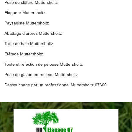
Pose de clôture Muttersholtz
Elagueur Muttersholtz
Paysagiste Muttersholtz
Abattage d'arbres Muttersholtz
Taille de haie Muttersholtz
Etêtage Muttersholtz
Tonte et réfection de pelouse Muttersholtz
Pose de gazon en rouleau Muttersholtz
Dessouchage par un professionnel Muttersholtz 67600