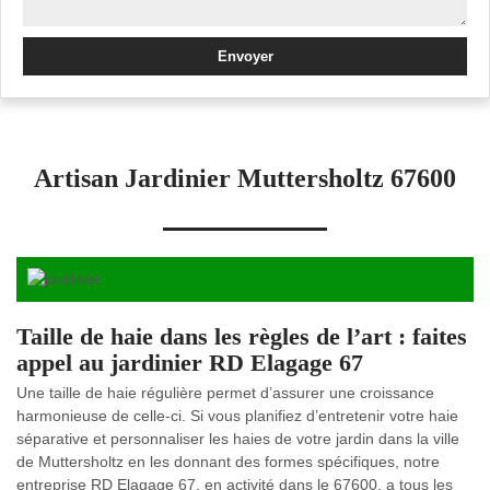
Artisan Jardinier Muttersholtz 67600
Taille de haie dans les règles de l’art : faites
appel au jardinier RD Elagage 67
Une taille de haie régulière permet d’assurer une croissance
harmonieuse de celle-ci. Si vous planifiez d’entretenir votre haie
séparative et personnaliser les haies de votre jardin dans la ville
de Muttersholtz en les donnant des formes spécifiques, notre
entreprise RD Elagage 67, en activité dans le 67600, a tous les