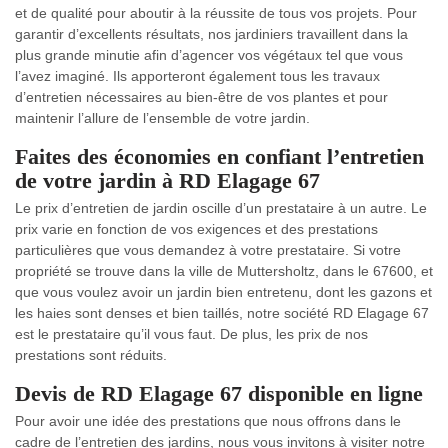
et de qualité pour aboutir à la réussite de tous vos projets. Pour
garantir d’excellents résultats, nos jardiniers travaillent dans la
plus grande minutie afin d’agencer vos végétaux tel que vous
l’avez imaginé. Ils apporteront également tous les travaux
d’entretien nécessaires au bien-être de vos plantes et pour
maintenir l’allure de l’ensemble de votre jardin.
Faites des économies en confiant l’entretien
de votre jardin à RD Elagage 67
Le prix d’entretien de jardin oscille d’un prestataire à un autre. Le
prix varie en fonction de vos exigences et des prestations
particulières que vous demandez à votre prestataire. Si votre
propriété se trouve dans la ville de Muttersholtz, dans le 67600, et
que vous voulez avoir un jardin bien entretenu, dont les gazons et
les haies sont denses et bien taillés, notre société RD Elagage 67
est le prestataire qu’il vous faut. De plus, les prix de nos
prestations sont réduits.
Devis de RD Elagage 67 disponible en ligne
Pour avoir une idée des prestations que nous offrons dans le
cadre de l’entretien des jardins, nous vous invitons à visiter notre