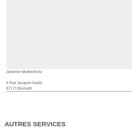
Jardinier Muttersholtz
4 Rue Jacques Kablé
67170 Brumath
AUTRES SERVICES