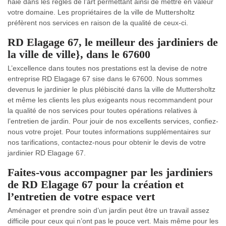
haie dans les règles de l’art permettant ainsi de mettre en valeur
votre domaine. Les propriétaires de la ville de Muttersholtz
préfèrent nos services en raison de la qualité de ceux-ci.
RD Elagage 67, le meilleur des jardiniers de
la ville de ville}, dans le 67600
L’excellence dans toutes nos prestations est la devise de notre
entreprise RD Elagage 67 sise dans le 67600. Nous sommes
devenus le jardinier le plus plébiscité dans la ville de Muttersholtz
et même les clients les plus exigeants nous recommandent pour
la qualité de nos services pour toutes opérations relatives à
l’entretien de jardin. Pour jouir de nos excellents services, confiez-
nous votre projet. Pour toutes informations supplémentaires sur
nos tarifications, contactez-nous pour obtenir le devis de votre
jardinier RD Elagage 67.
Faites-vous accompagner par les jardiniers
de RD Elagage 67 pour la création et
l’entretien de votre espace vert
Aménager et prendre soin d’un jardin peut être un travail assez
difficile pour ceux qui n’ont pas le pouce vert. Mais même pour les