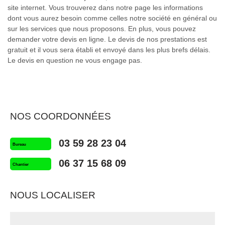
site internet. Vous trouverez dans notre page les informations
dont vous aurez besoin comme celles notre société en général ou
sur les services que nous proposons. En plus, vous pouvez
demander votre devis en ligne. Le devis de nos prestations est
gratuit et il vous sera établi et envoyé dans les plus brefs délais.
Le devis en question ne vous engage pas.
NOS COORDONNÉES
03 59 28 23 04
Bureau
06 37 15 68 09
Chantier
NOUS LOCALISER