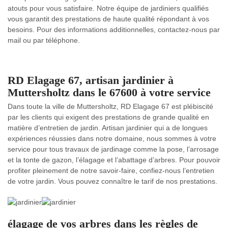
atouts pour vous satisfaire. Notre équipe de jardiniers qualifiés
vous garantit des prestations de haute qualité répondant à vos
besoins. Pour des informations additionnelles, contactez-nous par
mail ou par téléphone.
RD Elagage 67, artisan jardinier à
Muttersholtz dans le 67600 à votre service
Dans toute la ville de Muttersholtz, RD Elagage 67 est plébiscité
par les clients qui exigent des prestations de grande qualité en
matière d’entretien de jardin. Artisan jardinier qui a de longues
expériences réussies dans notre domaine, nous sommes à votre
service pour tous travaux de jardinage comme la pose, l’arrosage
et la tonte de gazon, l’élagage et l’abattage d’arbres. Pour pouvoir
profiter pleinement de notre savoir-faire, confiez-nous l’entretien
de votre jardin. Vous pouvez connaître le tarif de nos prestations.
élagage de vos arbres dans les règles de