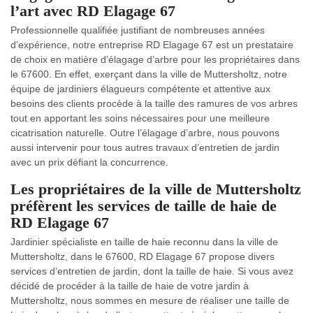
l’art avec RD Elagage 67
Professionnelle qualifiée justifiant de nombreuses années
d’expérience, notre entreprise RD Elagage 67 est un prestataire
de choix en matière d’élagage d’arbre pour les propriétaires dans
le 67600. En effet, exerçant dans la ville de Muttersholtz, notre
équipe de jardiniers élagueurs compétente et attentive aux
besoins des clients procède à la taille des ramures de vos arbres
tout en apportant les soins nécessaires pour une meilleure
cicatrisation naturelle. Outre l’élagage d’arbre, nous pouvons
aussi intervenir pour tous autres travaux d’entretien de jardin
avec un prix défiant la concurrence.
Les propriétaires de la ville de Muttersholtz
préfèrent les services de taille de haie de
RD Elagage 67
Jardinier spécialiste en taille de haie reconnu dans la ville de
Muttersholtz, dans le 67600, RD Elagage 67 propose divers
services d’entretien de jardin, dont la taille de haie. Si vous avez
décidé de procéder à la taille de haie de votre jardin à
Muttersholtz, nous sommes en mesure de réaliser une taille de