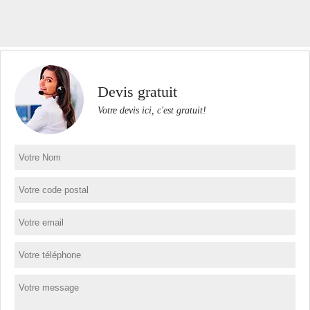
Devis gratuit
Votre devis ici, c'est gratuit!