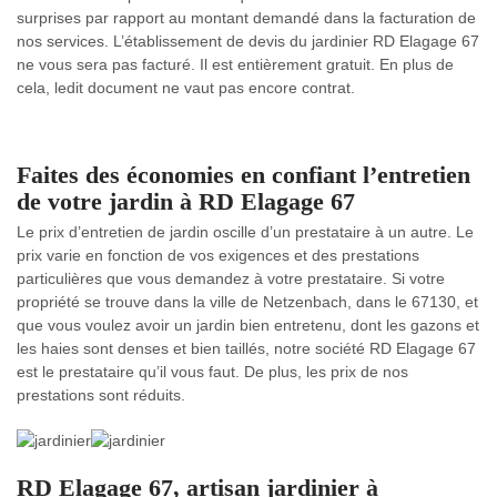
surprises par rapport au montant demandé dans la facturation de
nos services. L’établissement de devis du jardinier RD Elagage 67
ne vous sera pas facturé. Il est entièrement gratuit. En plus de
cela, ledit document ne vaut pas encore contrat.
Faites des économies en confiant l’entretien
de votre jardin à RD Elagage 67
Le prix d’entretien de jardin oscille d’un prestataire à un autre. Le
prix varie en fonction de vos exigences et des prestations
particulières que vous demandez à votre prestataire. Si votre
propriété se trouve dans la ville de Netzenbach, dans le 67130, et
que vous voulez avoir un jardin bien entretenu, dont les gazons et
les haies sont denses et bien taillés, notre société RD Elagage 67
est le prestataire qu’il vous faut. De plus, les prix de nos
prestations sont réduits.
RD Elagage 67, artisan jardinier à