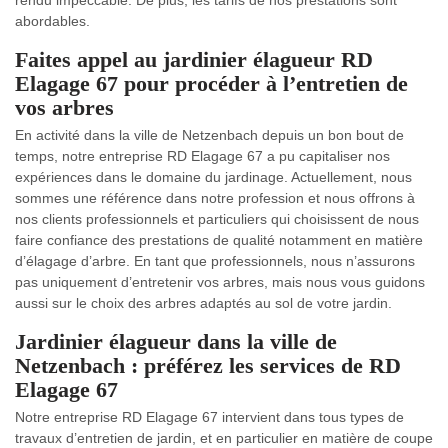
rendu impeccable. De plus, les tarifs de nos prestations sont
abordables.
Faites appel au jardinier élagueur RD
Elagage 67 pour procéder à l’entretien de
vos arbres
En activité dans la ville de Netzenbach depuis un bon bout de
temps, notre entreprise RD Elagage 67 a pu capitaliser nos
expériences dans le domaine du jardinage. Actuellement, nous
sommes une référence dans notre profession et nous offrons à
nos clients professionnels et particuliers qui choisissent de nous
faire confiance des prestations de qualité notamment en matière
d’élagage d’arbre. En tant que professionnels, nous n’assurons
pas uniquement d’entretenir vos arbres, mais nous vous guidons
aussi sur le choix des arbres adaptés au sol de votre jardin.
Jardinier élagueur dans la ville de
Netzenbach : préférez les services de RD
Elagage 67
Notre entreprise RD Elagage 67 intervient dans tous types de
travaux d’entretien de jardin, et en particulier en matière de coupe