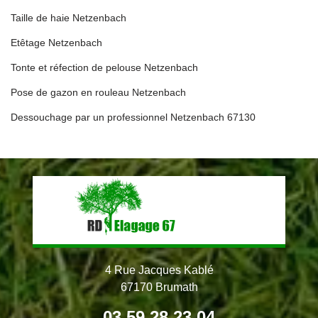
Taille de haie Netzenbach
Etêtage Netzenbach
Tonte et réfection de pelouse Netzenbach
Pose de gazon en rouleau Netzenbach
Dessouchage par un professionnel Netzenbach 67130
4 Rue Jacques Kablé
67170 Brumath
03 59 28 23 04