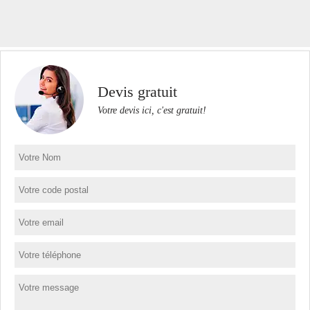
Devis gratuit
Votre devis ici, c'est gratuit!