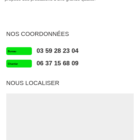
NOS COORDONNÉES
03 59 28 23 04
Bureau
06 37 15 68 09
Chantier
NOUS LOCALISER