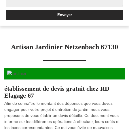
Artisan Jardinier Netzenbach 67130
établissement de devis gratuit chez RD
Elagage 67
Afin de connaître le montant des dépenses que vous devez
engager pour votre projet d’entretien de jardin, nous vous
proposons de vous établir un devis détaillé. Ce document vous
informe sur les différentes opérations à effectuer, leurs coûts et
les taxes correspondantes. Ce qui vous évite de mauvaises