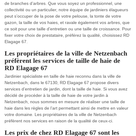
de branches d’arbres. Que vous soyez un professionnel, une
collectivité ou un particulier, notre équipe de jardiniers élagueurs
peut s’occuper de la pose de votre pelouse, la tonte de votre
gazon, la taille de vos haies, et ravale également vos arbres, que
ce soit pour une taille d’entretien ou une taille de croissance. Pour
fixer votre choix de prestataire, préférez la qualité, choisissez RD
Elagage 67.
Les propriétaires de la ville de Netzenbach
préfèrent les services de taille de haie de
RD Elagage 67
Jardinier spécialiste en taille de haie reconnu dans la ville de
Netzenbach, dans le 67130, RD Elagage 67 propose divers
services d’entretien de jardin, dont la taille de haie. Si vous avez
décidé de procéder à la taille de haie de votre jardin à
Netzenbach, nous sommes en mesure de réaliser une taille de
haie dans les règles de l’art permettant ainsi de mettre en valeur
votre domaine. Les propriétaires de la ville de Netzenbach
préfèrent nos services en raison de la qualité de ceux-ci.
Les prix de chez RD Elagage 67 sont les