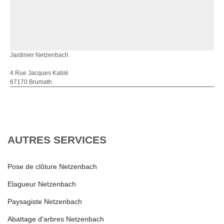
Jardinier Netzenbach
4 Rue Jacques Kablé
67170 Brumath
AUTRES SERVICES
Pose de clôture Netzenbach
Elagueur Netzenbach
Paysagiste Netzenbach
Abattage d'arbres Netzenbach