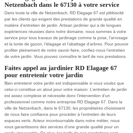
Netzenbach dans le 67130 à votre service
Dans toute la ville de Netzenbach, RD Elagage 67 est plébiscité
par les clients qui exigent des prestations de grande qualité en
matière d’entretien de jardin. Artisan jardinier qui a de longues
expériences réussies dans notre domaine, nous sommes à votre
service pour tous travaux de jardinage comme la pose, l’arrosage
et la tonte de gazon, l’élagage et l’abattage d’arbres. Pour pouvoir
profiter pleinement de notre savoir-faire, confiez-nous l’entretien
de votre jardin. Vous pouvez connaître le tarif de nos prestations.
Faites appel au jardinier RD Elagage 67
pour entretenir votre jardin
Bien entretenir votre jardin est indispensable si vous voulez que
celui-ci constitue un atout pour votre maison. L’entretien de jardin
est assez complexe et nécessite donc l’intervention d’un
professionnel comme notre entreprise RD Elagage 67. Dans la
ville de Netzenbach, dans le 67130, les propriétaires choisissent
de nous faire confiance pour procéder à l’entretien de leurs
espaces verts. Acteur incontournable dans notre métier, nous
vous garantissons des services d’une grande qualité pour un