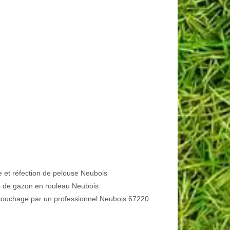
e et réfection de pelouse Neubois
 de gazon en rouleau Neubois
ouchage par un professionnel Neubois 67220