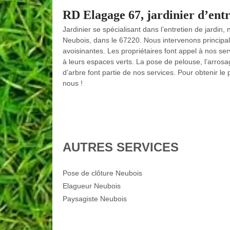
RD Elagage 67, jardinier d’entre
Jardinier se spécialisant dans l’entretien de jardin
Neubois, dans le 67220. Nous intervenons principale
avoisinantes. Les propriétaires font appel à nos serv
à leurs espaces verts. La pose de pelouse, l’arrosag
d’arbre font partie de nos services. Pour obtenir le
nous !
AUTRES SERVICES
Pose de clôture Neubois
Elagueur Neubois
Paysagiste Neubois