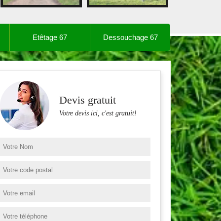
Etêtage 67
Dessouchage 67
Devis gratuit
Votre devis ici, c'est gratuit!