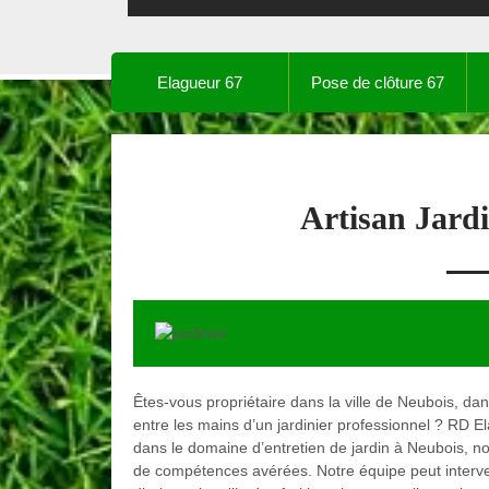
Elagueur 67
Pose de clôture 67
Artisan Jard
Êtes-vous propriétaire dans la ville de Neubois, dan
entre les mains d’un jardinier professionnel ? RD E
dans le domaine d’entretien de jardin à Neubois, 
de compétences avérées. Notre équipe peut interven