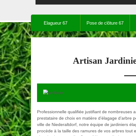
Elagueur 67
Pose de clôture 67
Artisan Jardini
Professionnelle qualifiée justifiant de nombreuses
prestataire de choix en matière d’élagage d’arbre p
ville de Niederaltdorf, notre équipe de jardiniers é
procède à la taille des ramures de vos arbres tout 