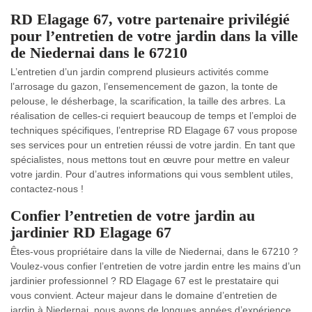
RD Elagage 67, votre partenaire privilégié
pour l’entretien de votre jardin dans la ville
de Niedernai dans le 67210
L’entretien d’un jardin comprend plusieurs activités comme
l’arrosage du gazon, l’ensemencement de gazon, la tonte de
pelouse, le désherbage, la scarification, la taille des arbres. La
réalisation de celles-ci requiert beaucoup de temps et l’emploi de
techniques spécifiques, l’entreprise RD Elagage 67 vous propose
ses services pour un entretien réussi de votre jardin. En tant que
spécialistes, nous mettons tout en œuvre pour mettre en valeur
votre jardin. Pour d’autres informations qui vous semblent utiles,
contactez-nous !
Confier l’entretien de votre jardin au
jardinier RD Elagage 67
Êtes-vous propriétaire dans la ville de Niedernai, dans le 67210 ?
Voulez-vous confier l’entretien de votre jardin entre les mains d’un
jardinier professionnel ? RD Elagage 67 est le prestataire qui
vous convient. Acteur majeur dans le domaine d’entretien de
jardin à Niedernai, nous avons de longues années d’expérience