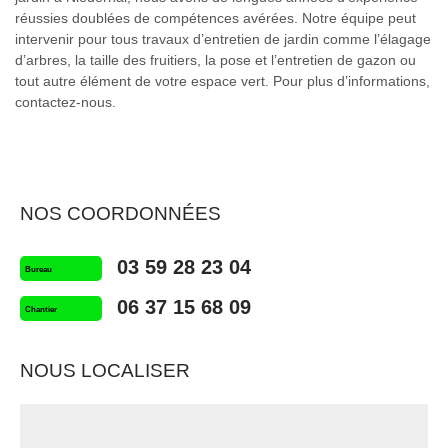
réussies doublées de compétences avérées. Notre équipe peut
intervenir pour tous travaux d’entretien de jardin comme l’élagage
d’arbres, la taille des fruitiers, la pose et l’entretien de gazon ou
tout autre élément de votre espace vert. Pour plus d’informations,
contactez-nous.
NOS COORDONNÉES
03 59 28 23 04
Bureau
06 37 15 68 09
Chantier
NOUS LOCALISER