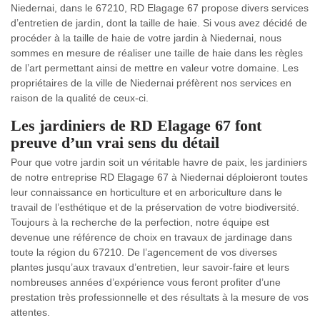
Niedernai, dans le 67210, RD Elagage 67 propose divers services
d’entretien de jardin, dont la taille de haie. Si vous avez décidé de
procéder à la taille de haie de votre jardin à Niedernai, nous
sommes en mesure de réaliser une taille de haie dans les règles
de l’art permettant ainsi de mettre en valeur votre domaine. Les
propriétaires de la ville de Niedernai préfèrent nos services en
raison de la qualité de ceux-ci.
Les jardiniers de RD Elagage 67 font
preuve d’un vrai sens du détail
Pour que votre jardin soit un véritable havre de paix, les jardiniers
de notre entreprise RD Elagage 67 à Niedernai déploieront toutes
leur connaissance en horticulture et en arboriculture dans le
travail de l’esthétique et de la préservation de votre biodiversité.
Toujours à la recherche de la perfection, notre équipe est
devenue une référence de choix en travaux de jardinage dans
toute la région du 67210. De l’agencement de vos diverses
plantes jusqu’aux travaux d’entretien, leur savoir-faire et leurs
nombreuses années d’expérience vous feront profiter d’une
prestation très professionnelle et des résultats à la mesure de vos
attentes.