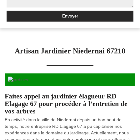
Artisan Jardinier Niedernai 67210
Faites appel au jardinier élagueur RD
Elagage 67 pour procéder à l’entretien de
vos arbres
En activité dans la ville de Niedernai depuis un bon bout de
temps, notre entreprise RD Elagage 67 a pu capitaliser nos
expériences dans le domaine du jardinage. Actuellement, nous
sommes une référence dans notre profession et nous offrons à