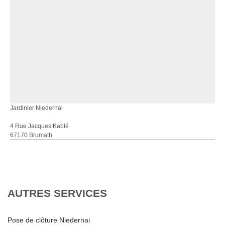
Jardinier Niedernai
4 Rue Jacques Kablé
67170 Brumath
AUTRES SERVICES
Pose de clôture Niedernai