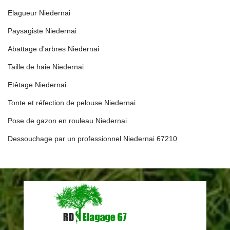
Elagueur Niedernai
Paysagiste Niedernai
Abattage d'arbres Niedernai
Taille de haie Niedernai
Etêtage Niedernai
Tonte et réfection de pelouse Niedernai
Pose de gazon en rouleau Niedernai
Dessouchage par un professionnel Niedernai 67210