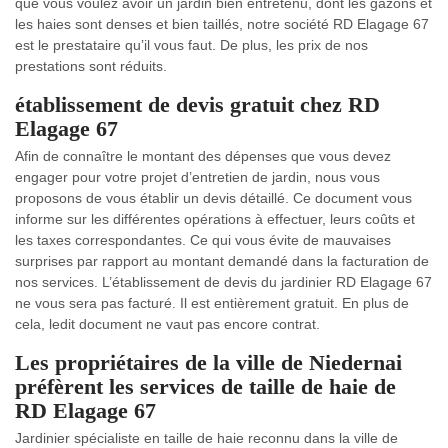
que vous voulez avoir un jardin bien entretenu, dont les gazons et
les haies sont denses et bien taillés, notre société RD Elagage 67
est le prestataire qu’il vous faut. De plus, les prix de nos
prestations sont réduits.
établissement de devis gratuit chez RD
Elagage 67
Afin de connaître le montant des dépenses que vous devez
engager pour votre projet d’entretien de jardin, nous vous
proposons de vous établir un devis détaillé. Ce document vous
informe sur les différentes opérations à effectuer, leurs coûts et
les taxes correspondantes. Ce qui vous évite de mauvaises
surprises par rapport au montant demandé dans la facturation de
nos services. L’établissement de devis du jardinier RD Elagage 67
ne vous sera pas facturé. Il est entièrement gratuit. En plus de
cela, ledit document ne vaut pas encore contrat.
Les propriétaires de la ville de Niedernai
préfèrent les services de taille de haie de
RD Elagage 67
Jardinier spécialiste en taille de haie reconnu dans la ville de