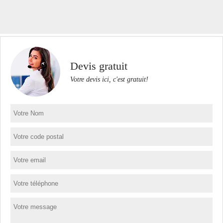
Devis gratuit
Votre devis ici, c'est gratuit!