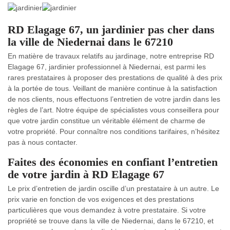
RD Elagage 67, un jardinier pas cher dans
la ville de Niedernai dans le 67210
En matière de travaux relatifs au jardinage, notre entreprise RD
Elagage 67, jardinier professionnel à Niedernai, est parmi les
rares prestataires à proposer des prestations de qualité à des prix
à la portée de tous. Veillant de manière continue à la satisfaction
de nos clients, nous effectuons l’entretien de votre jardin dans les
règles de l’art. Notre équipe de spécialistes vous conseillera pour
que votre jardin constitue un véritable élément de charme de
votre propriété. Pour connaître nos conditions tarifaires, n’hésitez
pas à nous contacter.
Faites des économies en confiant l’entretien
de votre jardin à RD Elagage 67
Le prix d’entretien de jardin oscille d’un prestataire à un autre. Le
prix varie en fonction de vos exigences et des prestations
particulières que vous demandez à votre prestataire. Si votre
propriété se trouve dans la ville de Niedernai, dans le 67210, et