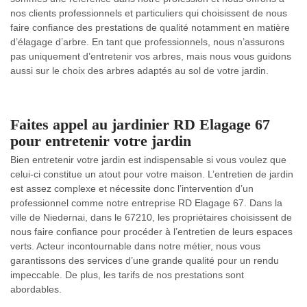
nos clients professionnels et particuliers qui choisissent de nous
faire confiance des prestations de qualité notamment en matière
d’élagage d’arbre. En tant que professionnels, nous n’assurons
pas uniquement d’entretenir vos arbres, mais nous vous guidons
aussi sur le choix des arbres adaptés au sol de votre jardin.
Faites appel au jardinier RD Elagage 67
pour entretenir votre jardin
Bien entretenir votre jardin est indispensable si vous voulez que
celui-ci constitue un atout pour votre maison. L’entretien de jardin
est assez complexe et nécessite donc l’intervention d’un
professionnel comme notre entreprise RD Elagage 67. Dans la
ville de Niedernai, dans le 67210, les propriétaires choisissent de
nous faire confiance pour procéder à l’entretien de leurs espaces
verts. Acteur incontournable dans notre métier, nous vous
garantissons des services d’une grande qualité pour un rendu
impeccable. De plus, les tarifs de nos prestations sont
abordables.