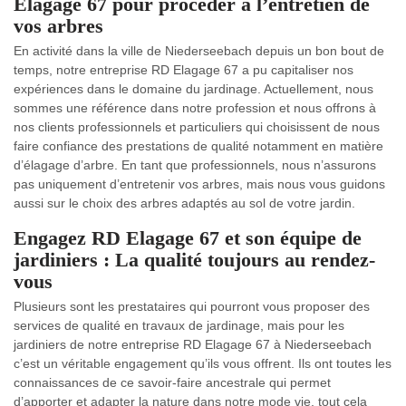
Elagage 67 pour procéder à l’entretien de
vos arbres
En activité dans la ville de Niederseebach depuis un bon bout de
temps, notre entreprise RD Elagage 67 a pu capitaliser nos
expériences dans le domaine du jardinage. Actuellement, nous
sommes une référence dans notre profession et nous offrons à
nos clients professionnels et particuliers qui choisissent de nous
faire confiance des prestations de qualité notamment en matière
d’élagage d’arbre. En tant que professionnels, nous n’assurons
pas uniquement d’entretenir vos arbres, mais nous vous guidons
aussi sur le choix des arbres adaptés au sol de votre jardin.
Engagez RD Elagage 67 et son équipe de
jardiniers : La qualité toujours au rendez-
vous
Plusieurs sont les prestataires qui pourront vous proposer des
services de qualité en travaux de jardinage, mais pour les
jardiniers de notre entreprise RD Elagage 67 à Niederseebach
c’est un véritable engagement qu’ils vous offrent. Ils ont toutes les
connaissances de ce savoir-faire ancestrale qui permet
d’apporter et adapter la nature dans notre mode vie, tout cela