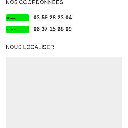
NOS COORDONNÉES
03 59 28 23 04
Bureau
06 37 15 68 09
Chantier
NOUS LOCALISER