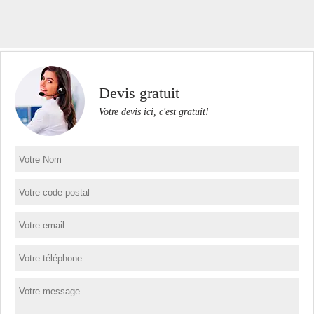
Devis gratuit
Votre devis ici, c'est gratuit!