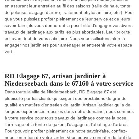
en assurant leur entretien au fil des saisons (taille de haie, tonte
de pelouse, élagage d’arbre, traitement phytosanitaire, etc.). Pour
que vous puissiez profiter pleinement de leur service et de leurs
savoir-faire, ils vous donneront la possibilité d’engager vos divers
travaux de jardinage aux tarifs les plus abordables. Leur priorité
est avant tout de vous satisfaire. Nous vous sollicitons alors à
engager nos jardiniers pour aménager et entretenir votre espace
vert.
RD Elagage 67, artisan jardinier à
Niederseebach dans le 67160 à votre service
Dans toute la ville de Niederseebach, RD Elagage 67 est
plébiscité par les clients qui exigent des prestations de grande
qualité en matière d’entretien de jardin. Artisan jardinier qui a de
longues expériences réussies dans notre domaine, nous sommes
à votre service pour tous travaux de jardinage comme la pose,
l’arrosage et la tonte de gazon, l’élagage et l’abattage d’arbres.
Pour pouvoir profiter pleinement de notre savoir-faire, confiez-
nous l’entretien de votre jardin. Vous pouvez connaître le tarif de