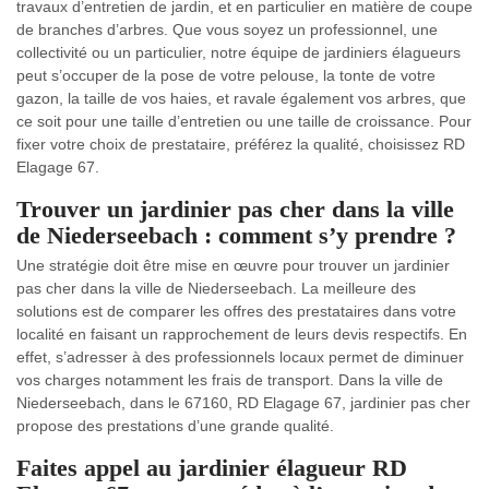
travaux d’entretien de jardin, et en particulier en matière de coupe
de branches d’arbres. Que vous soyez un professionnel, une
collectivité ou un particulier, notre équipe de jardiniers élagueurs
peut s’occuper de la pose de votre pelouse, la tonte de votre
gazon, la taille de vos haies, et ravale également vos arbres, que
ce soit pour une taille d’entretien ou une taille de croissance. Pour
fixer votre choix de prestataire, préférez la qualité, choisissez RD
Elagage 67.
Trouver un jardinier pas cher dans la ville
de Niederseebach : comment s’y prendre ?
Une stratégie doit être mise en œuvre pour trouver un jardinier
pas cher dans la ville de Niederseebach. La meilleure des
solutions est de comparer les offres des prestataires dans votre
localité en faisant un rapprochement de leurs devis respectifs. En
effet, s’adresser à des professionnels locaux permet de diminuer
vos charges notamment les frais de transport. Dans la ville de
Niederseebach, dans le 67160, RD Elagage 67, jardinier pas cher
propose des prestations d’une grande qualité.
Faites appel au jardinier élagueur RD