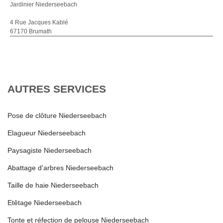
Jardinier Niederseebach
4 Rue Jacques Kablé
67170 Brumath
AUTRES SERVICES
Pose de clôture Niederseebach
Elagueur Niederseebach
Paysagiste Niederseebach
Abattage d'arbres Niederseebach
Taille de haie Niederseebach
Etêtage Niederseebach
Tonte et réfection de pelouse Niederseebach