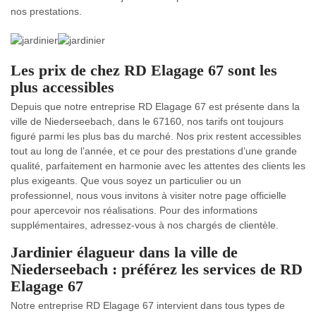
nos prestations.
Les prix de chez RD Elagage 67 sont les
plus accessibles
Depuis que notre entreprise RD Elagage 67 est présente dans la
ville de Niederseebach, dans le 67160, nos tarifs ont toujours
figuré parmi les plus bas du marché. Nos prix restent accessibles
tout au long de l’année, et ce pour des prestations d’une grande
qualité, parfaitement en harmonie avec les attentes des clients les
plus exigeants. Que vous soyez un particulier ou un
professionnel, nous vous invitons à visiter notre page officielle
pour apercevoir nos réalisations. Pour des informations
supplémentaires, adressez-vous à nos chargés de clientèle.
Jardinier élagueur dans la ville de
Niederseebach : préférez les services de RD
Elagage 67
Notre entreprise RD Elagage 67 intervient dans tous types de