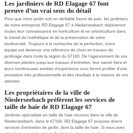
Les jardiniers de RD Elagage 67 font
preuve d’un vrai sens du détail
Pour que votre jardin soit un véritable havre de paix, les jardiniers
de notre entreprise RD Elagage 67 à Niederseebach déploieront
toutes leur connaissance en horticulture et en arboriculture dans
le travail de l’esthétique et de la préservation de votre
biodiversité. Toujours à la recherche de la perfection, notre
équipe est devenue une référence de choix en travaux de
jardinage dans toute la région du 67160. De l’agencement de vos
diverses plantes jusqu’aux travaux d’entretien, leur savoir-faire et
leurs nombreuses années d’expérience vous feront profiter d’une
prestation très professionnelle et des résultats à la mesure de vos
attentes.
Les propriétaires de la ville de
Niederseebach préfèrent les services de
taille de haie de RD Elagage 67
Jardinier spécialiste en taille de haie reconnu dans la ville de
Niederseebach, dans le 67160, RD Elagage 67 propose divers
services d’entretien de jardin, dont la taille de haie. Si vous avez