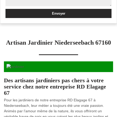
Artisan Jardinier Niederseebach 67160
Des artisans jardiniers pas chers à votre
service chez notre entreprise RD Elagage
67
Pour les jardiniers de notre entreprise RD Elagage 67 à
Niederseebach, leur métier a toujours été une vraie passion.
Animés par l’amour même de la nature, ils vous offriront un
véritable havre de paix en vous créant les plus beaux jardins et