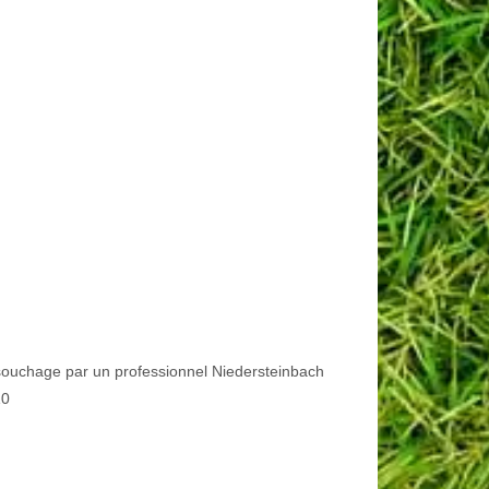
ouchage par un professionnel Niedersteinbach
10