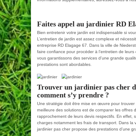
Faites appel au jardinier RD El
Bien entretenir votre jardin est indispensable si vo
L’entretien de jardin est assez complexe et nécessi
entreprise RD Elagage 67. Dans la ville de Niederst
faire confiance pour procéder à l’entretien de leur
vous garantissons des services d’une grande qualit
prestations sont abordables.
Trouver un jardinier pas cher da
comment s’y prendre ?
Une stratégie doit être mise en œuvre pour trouver 
meilleure des solutions est de comparer les offres d
rapprochement de leurs devis respectifs. En effet,
charges notamment les frais de transport. Dans la 
jardinier pas cher propose des prestations d’une gr