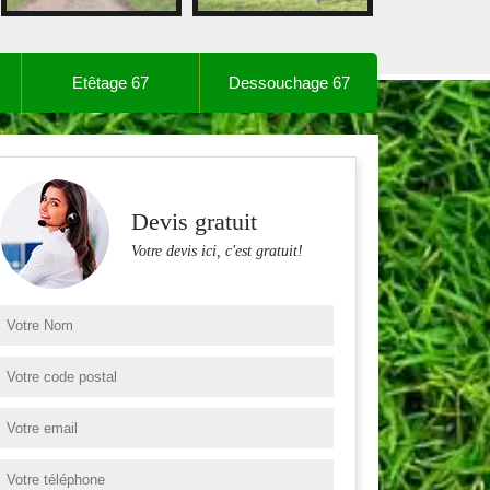
Etêtage 67
Dessouchage 67
Devis gratuit
Votre devis ici, c'est gratuit!