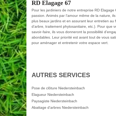
RD Elagage 67
Pour les jardiniers de notre entreprise RD Elagage 
passion. Animés par l’amour même de la nature, ils 
plus beaux jardins et en assurant leur entretien au f
d’arbre, traitement phytosanitaire, etc.). Pour que v
savoir-faire, ils vous donneront la possibilité d’eng
abordables. Leur priorité est avant tout de vous sati
pour aménager et entretenir votre espace vert.
AUTRES SERVICES
Pose de clôture Niedersteinbach
Elagueur Niedersteinbach
Paysagiste Niedersteinbach
Abattage d'arbres Niedersteinbach