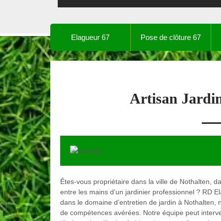
Elagueur 67
Pose de clôture 67
Artisan Jardi
Êtes-vous propriétaire dans la ville de Nothalten, d
entre les mains d’un jardinier professionnel ? RD E
dans le domaine d’entretien de jardin à Nothalten
de compétences avérées. Notre équipe peut interven