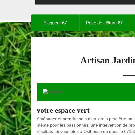
Elagueur 67
Pose de clôture 67
Artisan Jardi
votre espace vert
Aménager et prendre soin d’un jardin peut être un tr
même pour les passionnés, une intervention de profe
résultats. Si vous êtes à Osthouse ou dans le 6715