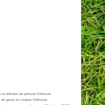
e et réfection de pelouse Osthouse
 de gazon en rouleau Osthouse