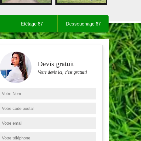
Etêtage 67
Dessouchage 67
Devis gratuit
Votre devis ici, c'est gratuit!