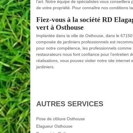
l’art. Notre équipe de spécialistes vous conseillera
de votre propriété. Pour connaître nos conditions ta
Fiez-vous à la société RD Elaga
vert à Osthouse
Implantée dans la ville de Osthouse, dans le 6715
composée de jardiniers professionnels est recomm
pour notre compétence, les professionnels comme les 
restaurateurs nous font confiance pour l’entretien 
réalisations, vous pouvez visiter notre site interne
jardiniers.
AUTRES SERVICES
Pose de clôture Osthouse
Elagueur Osthouse