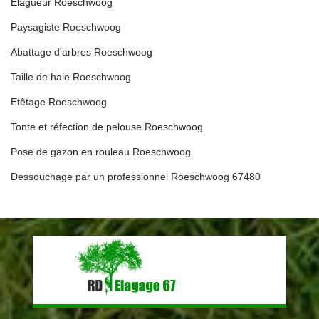
Elagueur Roeschwoog
Paysagiste Roeschwoog
Abattage d'arbres Roeschwoog
Taille de haie Roeschwoog
Etêtage Roeschwoog
Tonte et réfection de pelouse Roeschwoog
Pose de gazon en rouleau Roeschwoog
Dessouchage par un professionnel Roeschwoog 67480