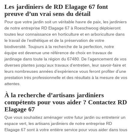
Les jardiniers de RD Elagage 67 font
preuve d’un vrai sens du détail
Pour que votre jardin soit un véritable havre de paix, les jardiniers
de notre entreprise RD Elagage 67 à Roeschwoog déploieront
toutes leur connaissance en horticulture et en arboriculture dans
le travail de l’esthétique et de la préservation de votre
biodiversité. Toujours à la recherche de la perfection, notre
équipe est devenue une référence de choix en travaux de
jardinage dans toute la région du 67480. De l’agencement de vos
diverses plantes jusqu’aux travaux d’entretien, leur savoir-faire et
leurs nombreuses années d’expérience vous feront profiter d’une
prestation très professionnelle et des résultats à la mesure de vos
attentes.
À la recherche d’artisans jardiniers
compétents pour vous aider ? Contactez RD
Elagage 67
Que vous souhaitiez aménager votre futur jardin ou entretenir un
espace vert, les artisans jardiniers de notre entreprise RD
Elagage 67 sont à votre entière service pour vous aider dans tous