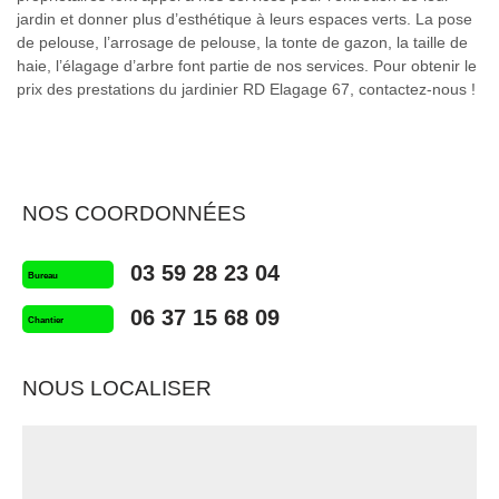
jardin et donner plus d’esthétique à leurs espaces verts. La pose
de pelouse, l’arrosage de pelouse, la tonte de gazon, la taille de
haie, l’élagage d’arbre font partie de nos services. Pour obtenir le
prix des prestations du jardinier RD Elagage 67, contactez-nous !
NOS COORDONNÉES
03 59 28 23 04
Bureau
06 37 15 68 09
Chantier
NOUS LOCALISER