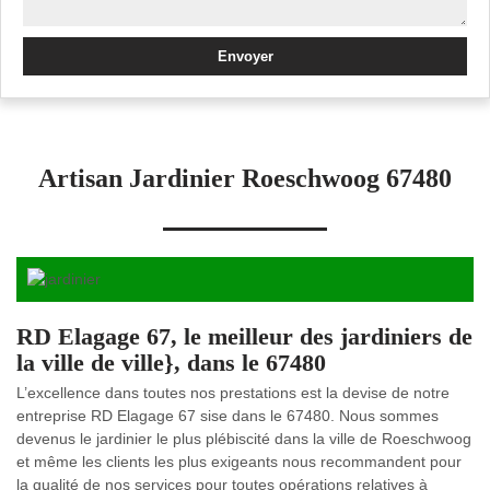
Artisan Jardinier Roeschwoog 67480
RD Elagage 67, le meilleur des jardiniers de
la ville de ville}, dans le 67480
L’excellence dans toutes nos prestations est la devise de notre
entreprise RD Elagage 67 sise dans le 67480. Nous sommes
devenus le jardinier le plus plébiscité dans la ville de Roeschwoog
et même les clients les plus exigeants nous recommandent pour
la qualité de nos services pour toutes opérations relatives à