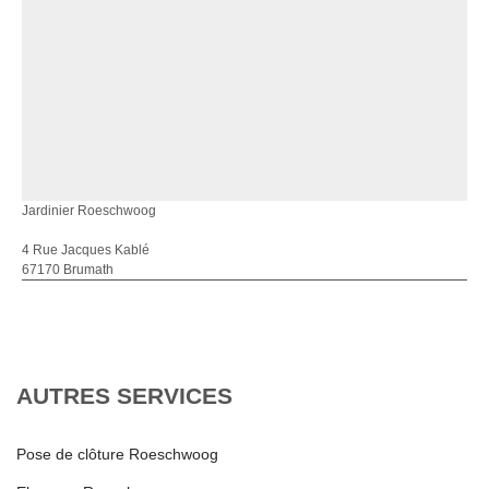
Jardinier Roeschwoog
4 Rue Jacques Kablé
67170 Brumath
AUTRES SERVICES
Pose de clôture Roeschwoog