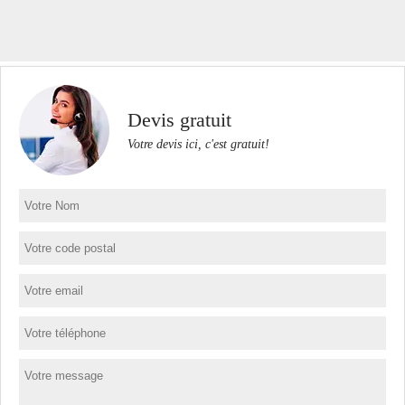
Devis gratuit
Votre devis ici, c'est gratuit!