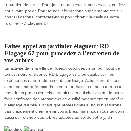
l’entretien de jardin. Pour jouir de nos excellents services, confiez-
nous votre projet. Pour toutes informations supplémentaires sur
nos tarifications, contactez-nous pour obtenir le devis de votre
jardinier RD Elagage 67.
Faites appel au jardinier élagueur RD
Elagage 67 pour procéder à l’entretien de
vos arbres
En activité dans la ville de Roeschwoog depuis un bon bout de
temps, notre entreprise RD Elagage 67 a pu capitaliser nos
expériences dans le domaine du jardinage. Actuellement, nous
sommes une référence dans notre profession et nous offrons à
nos clients professionnels et particuliers qui choisissent de nous
faire confiance des prestations de qualité notamment en matière
d’élagage d’arbre. En tant que professionnels, nous n’assurons
pas uniquement d’entretenir vos arbres, mais nous vous guidons
aussi sur le choix des arbres adaptés au sol de votre jardin.