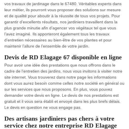
vos travaux de jardinage dans le 67480. Véritables experts dans
leur métier, ils pourront vous proposer des solutions sur mesure
et de qualité pour aboutir à la réussite de tous vos projets. Pour
garantir d’excellents résultats, nos jardiniers travaillent dans la
plus grande minutie afin d’agencer vos végétaux tel que vous
l’avez imaginé. Ils apporteront également tous les travaux
d’entretien nécessaires au bien-être de vos plantes et pour
maintenir l’allure de l’ensemble de votre jardin.
Devis de RD Elagage 67 disponible en ligne
Pour avoir une idée des prestations que nous offrons dans le
cadre de l’entretien des jardins, nous vous invitons à visiter notre
site internet. Vous trouverez dans notre page les informations
dont vous aurez besoin comme celles notre société en général ou
sur les services que nous proposons. En plus, vous pouvez
demander votre devis en ligne. Le devis de nos prestations est
gratuit et il vous sera établi et envoyé dans les plus brefs délais.
Le devis en question ne vous engage pas.
Des artisans jardiniers pas chers à votre
service chez notre entreprise RD Elagage