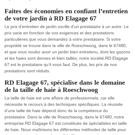
Faites des économies en confiant l’entretien
de votre jardin à RD Elagage 67
Le prix d’entretien de jardin oscille d’un prestataire à un autre. Le
prix varie en fonction de vos exigences et des prestations
particulières que vous demandez à votre prestataire. Si votre
propriété se trouve dans la ville de Roeschwoog, dans le 67480,
et que vous voulez avoir un jardin bien entretenu, dont les gazons
et les haies sont denses et bien taillés, notre société RD Elagage
67 est le prestataire qu’il vous faut. De plus, les prix de nos
prestations sont réduits.
RD Elagage 67, spécialise dans le domaine
de la taille de haie à Roeschwoog
La taille de haie est une affaire de professionnels, car elle
nécessite le recours à des techniques spécifiques. La réussite
d’une taille de haie dépend donc de la compétence du
prestataire. Dans la ville de Roeschwoog, dans le 67480, notre
entreprise RD Elagage 67 est constituée de spécialistes en taille
de haie. Nous maîtrisons les différentes méthodes de taille pour