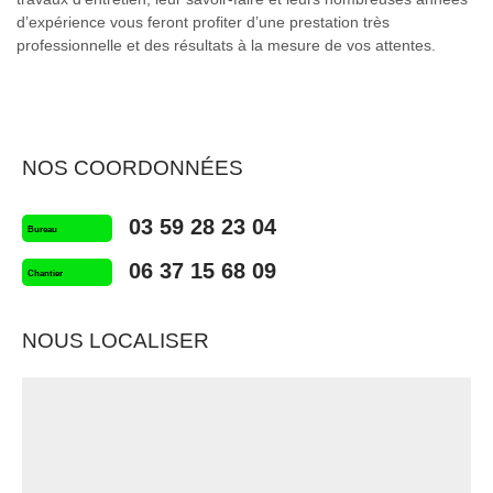
d’expérience vous feront profiter d’une prestation très
professionnelle et des résultats à la mesure de vos attentes.
NOS COORDONNÉES
03 59 28 23 04
Bureau
06 37 15 68 09
Chantier
NOUS LOCALISER