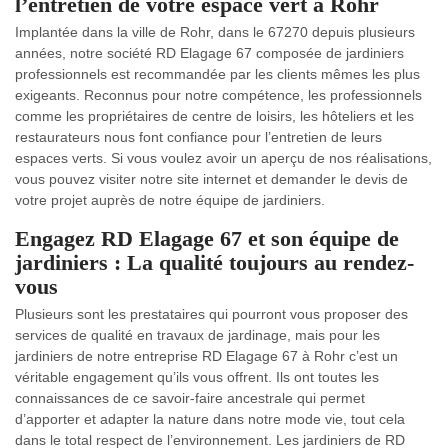
l’entretien de votre espace vert à Rohr
Implantée dans la ville de Rohr, dans le 67270 depuis plusieurs
années, notre société RD Elagage 67 composée de jardiniers
professionnels est recommandée par les clients mêmes les plus
exigeants. Reconnus pour notre compétence, les professionnels
comme les propriétaires de centre de loisirs, les hôteliers et les
restaurateurs nous font confiance pour l’entretien de leurs
espaces verts. Si vous voulez avoir un aperçu de nos réalisations,
vous pouvez visiter notre site internet et demander le devis de
votre projet auprès de notre équipe de jardiniers.
Engagez RD Elagage 67 et son équipe de
jardiniers : La qualité toujours au rendez-
vous
Plusieurs sont les prestataires qui pourront vous proposer des
services de qualité en travaux de jardinage, mais pour les
jardiniers de notre entreprise RD Elagage 67 à Rohr c’est un
véritable engagement qu’ils vous offrent. Ils ont toutes les
connaissances de ce savoir-faire ancestrale qui permet
d’apporter et adapter la nature dans notre mode vie, tout cela
dans le total respect de l’environnement. Les jardiniers de RD