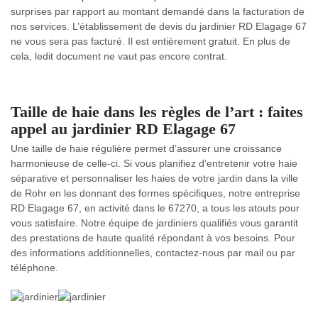
surprises par rapport au montant demandé dans la facturation de
nos services. L’établissement de devis du jardinier RD Elagage 67
ne vous sera pas facturé. Il est entièrement gratuit. En plus de
cela, ledit document ne vaut pas encore contrat.
Taille de haie dans les règles de l’art : faites
appel au jardinier RD Elagage 67
Une taille de haie régulière permet d’assurer une croissance
harmonieuse de celle-ci. Si vous planifiez d’entretenir votre haie
séparative et personnaliser les haies de votre jardin dans la ville
de Rohr en les donnant des formes spécifiques, notre entreprise
RD Elagage 67, en activité dans le 67270, a tous les atouts pour
vous satisfaire. Notre équipe de jardiniers qualifiés vous garantit
des prestations de haute qualité répondant à vos besoins. Pour
des informations additionnelles, contactez-nous par mail ou par
téléphone.