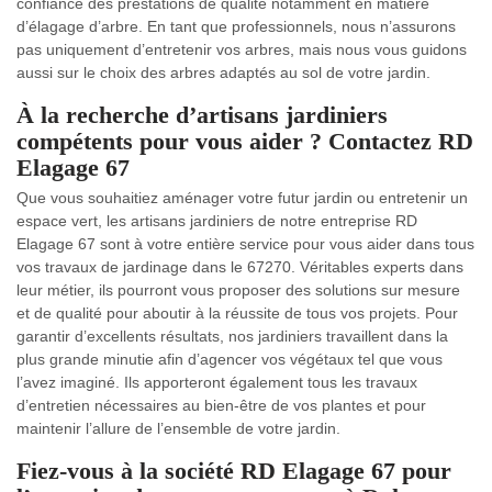
confiance des prestations de qualité notamment en matière
d’élagage d’arbre. En tant que professionnels, nous n’assurons
pas uniquement d’entretenir vos arbres, mais nous vous guidons
aussi sur le choix des arbres adaptés au sol de votre jardin.
À la recherche d’artisans jardiniers
compétents pour vous aider ? Contactez RD
Elagage 67
Que vous souhaitiez aménager votre futur jardin ou entretenir un
espace vert, les artisans jardiniers de notre entreprise RD
Elagage 67 sont à votre entière service pour vous aider dans tous
vos travaux de jardinage dans le 67270. Véritables experts dans
leur métier, ils pourront vous proposer des solutions sur mesure
et de qualité pour aboutir à la réussite de tous vos projets. Pour
garantir d’excellents résultats, nos jardiniers travaillent dans la
plus grande minutie afin d’agencer vos végétaux tel que vous
l’avez imaginé. Ils apporteront également tous les travaux
d’entretien nécessaires au bien-être de vos plantes et pour
maintenir l’allure de l’ensemble de votre jardin.
Fiez-vous à la société RD Elagage 67 pour