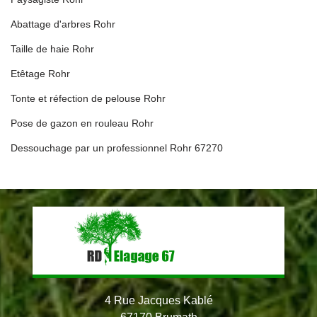
Abattage d'arbres Rohr
Taille de haie Rohr
Etêtage Rohr
Tonte et réfection de pelouse Rohr
Pose de gazon en rouleau Rohr
Dessouchage par un professionnel Rohr 67270
4 Rue Jacques Kablé