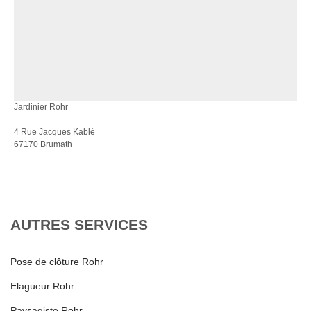
Jardinier Rohr
4 Rue Jacques Kablé
67170 Brumath
AUTRES SERVICES
Pose de clôture Rohr
Elagueur Rohr
Paysagiste Rohr