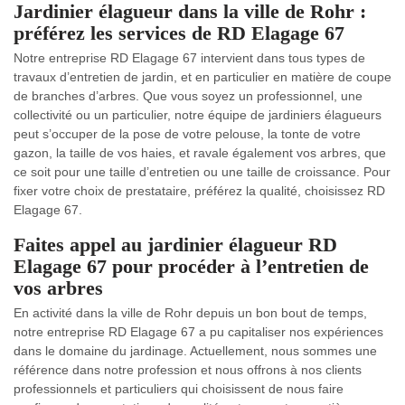
Jardinier élagueur dans la ville de Rohr :
préférez les services de RD Elagage 67
Notre entreprise RD Elagage 67 intervient dans tous types de
travaux d’entretien de jardin, et en particulier en matière de coupe
de branches d’arbres. Que vous soyez un professionnel, une
collectivité ou un particulier, notre équipe de jardiniers élagueurs
peut s’occuper de la pose de votre pelouse, la tonte de votre
gazon, la taille de vos haies, et ravale également vos arbres, que
ce soit pour une taille d’entretien ou une taille de croissance. Pour
fixer votre choix de prestataire, préférez la qualité, choisissez RD
Elagage 67.
Faites appel au jardinier élagueur RD
Elagage 67 pour procéder à l’entretien de
vos arbres
En activité dans la ville de Rohr depuis un bon bout de temps,
notre entreprise RD Elagage 67 a pu capitaliser nos expériences
dans le domaine du jardinage. Actuellement, nous sommes une
référence dans notre profession et nous offrons à nos clients
professionnels et particuliers qui choisissent de nous faire