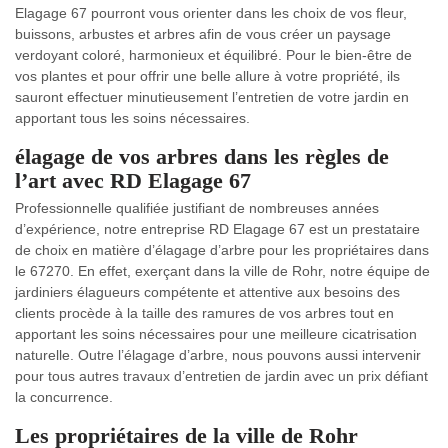
Elagage 67 pourront vous orienter dans les choix de vos fleur,
buissons, arbustes et arbres afin de vous créer un paysage
verdoyant coloré, harmonieux et équilibré. Pour le bien-être de
vos plantes et pour offrir une belle allure à votre propriété, ils
sauront effectuer minutieusement l’entretien de votre jardin en
apportant tous les soins nécessaires.
élagage de vos arbres dans les règles de
l’art avec RD Elagage 67
Professionnelle qualifiée justifiant de nombreuses années
d’expérience, notre entreprise RD Elagage 67 est un prestataire
de choix en matière d’élagage d’arbre pour les propriétaires dans
le 67270. En effet, exerçant dans la ville de Rohr, notre équipe de
jardiniers élagueurs compétente et attentive aux besoins des
clients procède à la taille des ramures de vos arbres tout en
apportant les soins nécessaires pour une meilleure cicatrisation
naturelle. Outre l’élagage d’arbre, nous pouvons aussi intervenir
pour tous autres travaux d’entretien de jardin avec un prix défiant
la concurrence.
Les propriétaires de la ville de Rohr