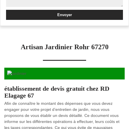
Artisan Jardinier Rohr 67270
établissement de devis gratuit chez RD
Elagage 67
Afin de connaître le montant des dépenses que vous devez
engager pour votre projet d’entretien de jardin, nous vous
proposons de vous établir un devis détaillé. Ce document vous
informe sur les différentes opérations à effectuer, leurs coûts et
les taxes correspondantes. Ce qui vous évite de mauvaises