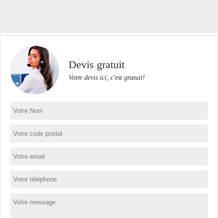
Devis gratuit
Votre devis ici, c'est gratuit!