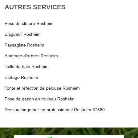
AUTRES SERVICES
Pose de clôture Rosheim
Elagueur Rosheim
Paysagiste Rosheim
Abattage d'arbres Rosheim
Taille de haie Rosheim
Etêtage Rosheim
Tonte et réfection de pelouse Rosheim
Pose de gazon en rouleau Rosheim
Dessouchage par un professionnel Rosheim 67560