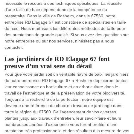
nécessite le recours à des techniques spécifiques. La réussite
d’une taille de haie dépend donc de la compétence du
prestataire. Dans la ville de Rosheim, dans le 67560, notre
entreprise RD Elagage 67 est constituée de spécialistes en taille
de haie. Nous maîtrisons les différentes méthodes de taille pour
des prestations de grande qualité. Si vous avez des questions sur
notre entreprise ou sur nos services, n’hésitez pas à nous
contacter.
Les jardiniers de RD Elagage 67 font
preuve d’un vrai sens du détail
Pour que votre jardin soit un véritable havre de paix, les jardiniers
de notre entreprise RD Elagage 67 à Rosheim déploieront toutes
leur connaissance en horticulture et en arboriculture dans le
travail de l’esthétique et de la préservation de votre biodiversité.
Toujours à la recherche de la perfection, notre équipe est
devenue une référence de choix en travaux de jardinage dans
toute la région du 67560. De l’agencement de vos diverses
plantes jusqu’aux travaux d’entretien, leur savoir-faire et leurs
nombreuses années d’expérience vous feront profiter d’une
prestation très professionnelle et des résultats à la mesure de vos