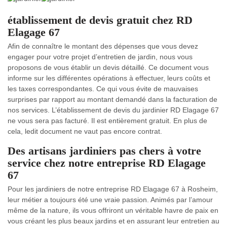
établissement de devis gratuit chez RD
Elagage 67
Afin de connaître le montant des dépenses que vous devez
engager pour votre projet d’entretien de jardin, nous vous
proposons de vous établir un devis détaillé. Ce document vous
informe sur les différentes opérations à effectuer, leurs coûts et
les taxes correspondantes. Ce qui vous évite de mauvaises
surprises par rapport au montant demandé dans la facturation de
nos services. L’établissement de devis du jardinier RD Elagage 67
ne vous sera pas facturé. Il est entièrement gratuit. En plus de
cela, ledit document ne vaut pas encore contrat.
Des artisans jardiniers pas chers à votre
service chez notre entreprise RD Elagage
67
Pour les jardiniers de notre entreprise RD Elagage 67 à Rosheim,
leur métier a toujours été une vraie passion. Animés par l’amour
même de la nature, ils vous offriront un véritable havre de paix en
vous créant les plus beaux jardins et en assurant leur entretien au