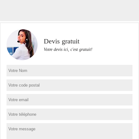
Devis gratuit
Votre devis ici, c'est gratuit!