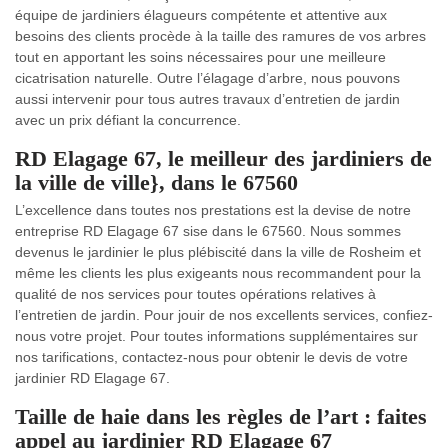
équipe de jardiniers élagueurs compétente et attentive aux
besoins des clients procède à la taille des ramures de vos arbres
tout en apportant les soins nécessaires pour une meilleure
cicatrisation naturelle. Outre l’élagage d’arbre, nous pouvons
aussi intervenir pour tous autres travaux d’entretien de jardin
avec un prix défiant la concurrence.
RD Elagage 67, le meilleur des jardiniers de
la ville de ville}, dans le 67560
L’excellence dans toutes nos prestations est la devise de notre
entreprise RD Elagage 67 sise dans le 67560. Nous sommes
devenus le jardinier le plus plébiscité dans la ville de Rosheim et
même les clients les plus exigeants nous recommandent pour la
qualité de nos services pour toutes opérations relatives à
l’entretien de jardin. Pour jouir de nos excellents services, confiez-
nous votre projet. Pour toutes informations supplémentaires sur
nos tarifications, contactez-nous pour obtenir le devis de votre
jardinier RD Elagage 67.
Taille de haie dans les règles de l’art : faites
appel au jardinier RD Elagage 67