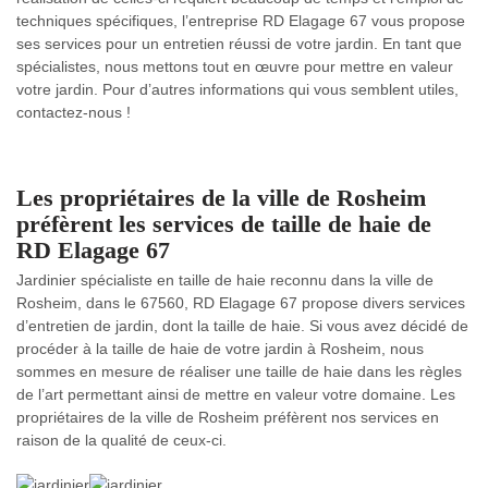
techniques spécifiques, l’entreprise RD Elagage 67 vous propose
ses services pour un entretien réussi de votre jardin. En tant que
spécialistes, nous mettons tout en œuvre pour mettre en valeur
votre jardin. Pour d’autres informations qui vous semblent utiles,
contactez-nous !
Les propriétaires de la ville de Rosheim
préfèrent les services de taille de haie de
RD Elagage 67
Jardinier spécialiste en taille de haie reconnu dans la ville de
Rosheim, dans le 67560, RD Elagage 67 propose divers services
d’entretien de jardin, dont la taille de haie. Si vous avez décidé de
procéder à la taille de haie de votre jardin à Rosheim, nous
sommes en mesure de réaliser une taille de haie dans les règles
de l’art permettant ainsi de mettre en valeur votre domaine. Les
propriétaires de la ville de Rosheim préfèrent nos services en
raison de la qualité de ceux-ci.