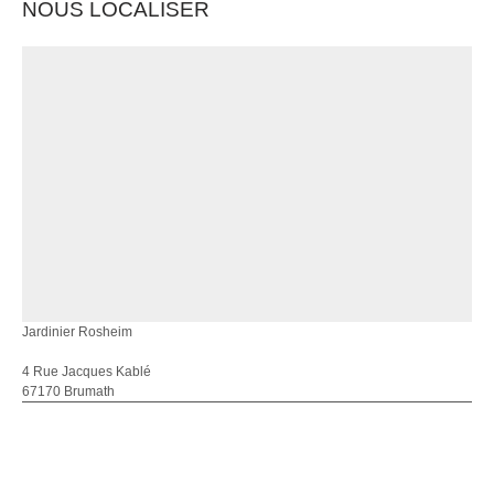
NOUS LOCALISER
Jardinier Rosheim
4 Rue Jacques Kablé
67170 Brumath