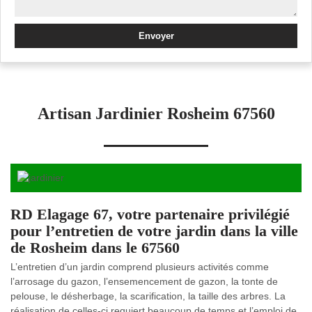
Artisan Jardinier Rosheim 67560
RD Elagage 67, votre partenaire privilégié
pour l’entretien de votre jardin dans la ville
de Rosheim dans le 67560
L’entretien d’un jardin comprend plusieurs activités comme
l’arrosage du gazon, l’ensemencement de gazon, la tonte de
pelouse, le désherbage, la scarification, la taille des arbres. La
réalisation de celles-ci requiert beaucoup de temps et l’emploi de