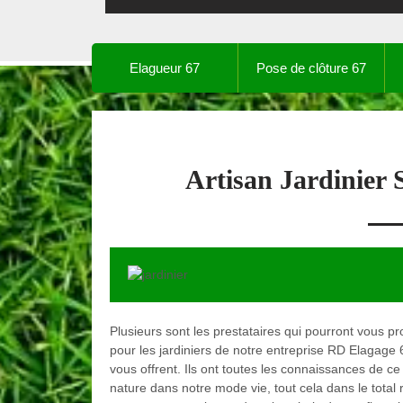
Elagueur 67
Pose de clôture 67
Artisan Jardinier
Plusieurs sont les prestataires qui pourront vous p
pour les jardiniers de notre entreprise RD Elagage
vous offrent. Ils ont toutes les connaissances de ce
nature dans notre mode vie, tout cela dans le total