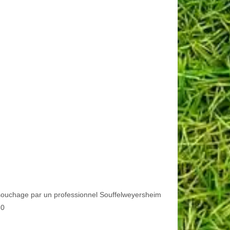
ouchage par un professionnel Souffelweyersheim
60