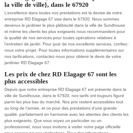
la ville de ville}, dans le 67920
L’excellence dans toutes nos prestations est la devise de notre
entreprise RD Elagage 67 sise dans le 67920. Nous sommes
devenus le jardinier le plus plébiscité dans la ville de Sundhouse
et même les clients les plus exigeants nous recommandent pour
la qualité de nos services pour toutes opérations relatives à
l’entretien de jardin. Pour jouir de nos excellents services, confiez-
nous votre projet. Pour toutes informations supplémentaires sur
nos tarifications, contactez-nous pour obtenir le devis de votre
jardinier RD Elagage 67.
Les prix de chez RD Elagage 67 sont les
plus accessibles
Depuis que notre entreprise RD Elagage 67 est présente dans la
ville de Sundhouse, dans le 67920, nos tarifs ont toujours figuré
parmi les plus bas du marché. Nos prix restent accessibles tout
au long de l’année, et ce pour des prestations d’une grande
qualité, parfaitement en harmonie avec les attentes des clients les
plus exigeants. Que vous soyez un particulier ou un
professionnel, nous vous invitons à visiter notre page officielle