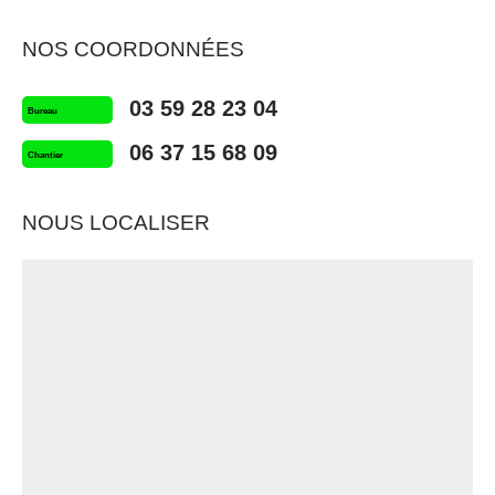
NOS COORDONNÉES
03 59 28 23 04
Bureau
06 37 15 68 09
Chantier
NOUS LOCALISER