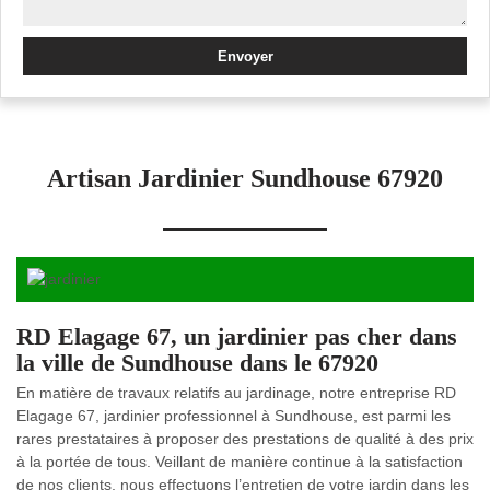
Artisan Jardinier Sundhouse 67920
RD Elagage 67, un jardinier pas cher dans
la ville de Sundhouse dans le 67920
En matière de travaux relatifs au jardinage, notre entreprise RD
Elagage 67, jardinier professionnel à Sundhouse, est parmi les
rares prestataires à proposer des prestations de qualité à des prix
à la portée de tous. Veillant de manière continue à la satisfaction
de nos clients, nous effectuons l’entretien de votre jardin dans les