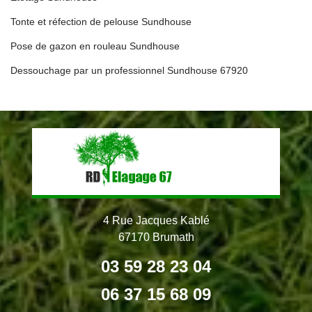
Tonte et réfection de pelouse Sundhouse
Pose de gazon en rouleau Sundhouse
Dessouchage par un professionnel Sundhouse 67920
4 Rue Jacques Kablé
67170 Brumath
03 59 28 23 04
06 37 15 68 09