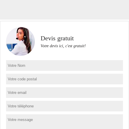
Devis gratuit
Votre devis ici, c'est gratuit!