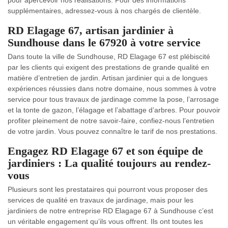
pour apercevoir nos réalisations. Pour des informations
supplémentaires, adressez-vous à nos chargés de clientèle.
RD Elagage 67, artisan jardinier à
Sundhouse dans le 67920 à votre service
Dans toute la ville de Sundhouse, RD Elagage 67 est plébiscité
par les clients qui exigent des prestations de grande qualité en
matière d’entretien de jardin. Artisan jardinier qui a de longues
expériences réussies dans notre domaine, nous sommes à votre
service pour tous travaux de jardinage comme la pose, l’arrosage
et la tonte de gazon, l’élagage et l’abattage d’arbres. Pour pouvoir
profiter pleinement de notre savoir-faire, confiez-nous l’entretien
de votre jardin. Vous pouvez connaître le tarif de nos prestations.
Engagez RD Elagage 67 et son équipe de
jardiniers : La qualité toujours au rendez-
vous
Plusieurs sont les prestataires qui pourront vous proposer des
services de qualité en travaux de jardinage, mais pour les
jardiniers de notre entreprise RD Elagage 67 à Sundhouse c’est
un véritable engagement qu’ils vous offrent. Ils ont toutes les