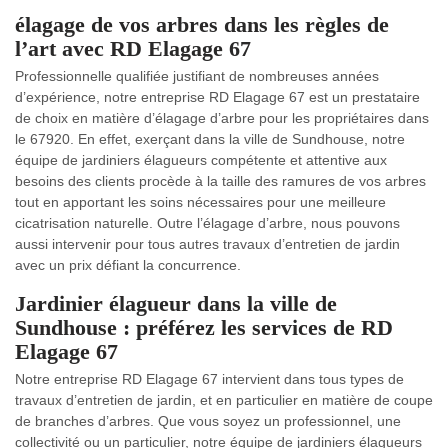
élagage de vos arbres dans les règles de
l’art avec RD Elagage 67
Professionnelle qualifiée justifiant de nombreuses années
d’expérience, notre entreprise RD Elagage 67 est un prestataire
de choix en matière d’élagage d’arbre pour les propriétaires dans
le 67920. En effet, exerçant dans la ville de Sundhouse, notre
équipe de jardiniers élagueurs compétente et attentive aux
besoins des clients procède à la taille des ramures de vos arbres
tout en apportant les soins nécessaires pour une meilleure
cicatrisation naturelle. Outre l’élagage d’arbre, nous pouvons
aussi intervenir pour tous autres travaux d’entretien de jardin
avec un prix défiant la concurrence.
Jardinier élagueur dans la ville de
Sundhouse : préférez les services de RD
Elagage 67
Notre entreprise RD Elagage 67 intervient dans tous types de
travaux d’entretien de jardin, et en particulier en matière de coupe
de branches d’arbres. Que vous soyez un professionnel, une
collectivité ou un particulier, notre équipe de jardiniers élagueurs