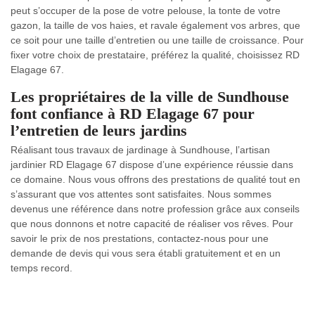
peut s’occuper de la pose de votre pelouse, la tonte de votre
gazon, la taille de vos haies, et ravale également vos arbres, que
ce soit pour une taille d’entretien ou une taille de croissance. Pour
fixer votre choix de prestataire, préférez la qualité, choisissez RD
Elagage 67.
Les propriétaires de la ville de Sundhouse
font confiance à RD Elagage 67 pour
l’entretien de leurs jardins
Réalisant tous travaux de jardinage à Sundhouse, l’artisan
jardinier RD Elagage 67 dispose d’une expérience réussie dans
ce domaine. Nous vous offrons des prestations de qualité tout en
s’assurant que vos attentes sont satisfaites. Nous sommes
devenus une référence dans notre profession grâce aux conseils
que nous donnons et notre capacité de réaliser vos rêves. Pour
savoir le prix de nos prestations, contactez-nous pour une
demande de devis qui vous sera établi gratuitement et en un
temps record.