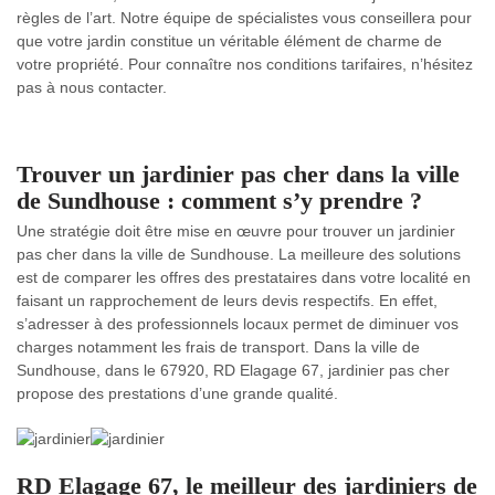
règles de l’art. Notre équipe de spécialistes vous conseillera pour
que votre jardin constitue un véritable élément de charme de
votre propriété. Pour connaître nos conditions tarifaires, n’hésitez
pas à nous contacter.
Trouver un jardinier pas cher dans la ville
de Sundhouse : comment s’y prendre ?
Une stratégie doit être mise en œuvre pour trouver un jardinier
pas cher dans la ville de Sundhouse. La meilleure des solutions
est de comparer les offres des prestataires dans votre localité en
faisant un rapprochement de leurs devis respectifs. En effet,
s’adresser à des professionnels locaux permet de diminuer vos
charges notamment les frais de transport. Dans la ville de
Sundhouse, dans le 67920, RD Elagage 67, jardinier pas cher
propose des prestations d’une grande qualité.
RD Elagage 67, le meilleur des jardiniers de