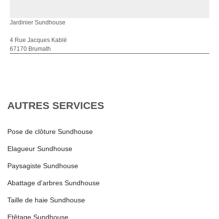
Jardinier Sundhouse
4 Rue Jacques Kablé
67170 Brumath
AUTRES SERVICES
Pose de clôture Sundhouse
Elagueur Sundhouse
Paysagiste Sundhouse
Abattage d'arbres Sundhouse
Taille de haie Sundhouse
Etêtage Sundhouse