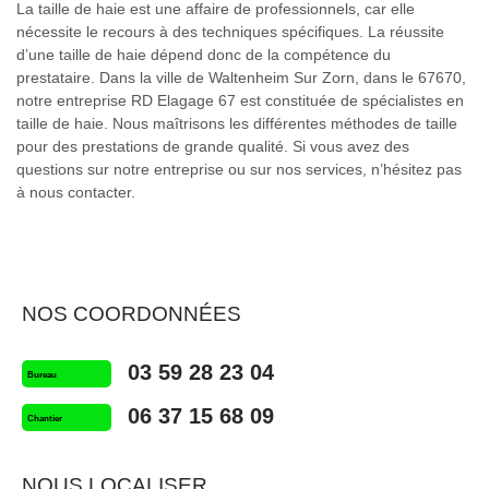
La taille de haie est une affaire de professionnels, car elle
nécessite le recours à des techniques spécifiques. La réussite
d’une taille de haie dépend donc de la compétence du
prestataire. Dans la ville de Waltenheim Sur Zorn, dans le 67670,
notre entreprise RD Elagage 67 est constituée de spécialistes en
taille de haie. Nous maîtrisons les différentes méthodes de taille
pour des prestations de grande qualité. Si vous avez des
questions sur notre entreprise ou sur nos services, n’hésitez pas
à nous contacter.
NOS COORDONNÉES
03 59 28 23 04
Bureau
06 37 15 68 09
Chantier
NOUS LOCALISER