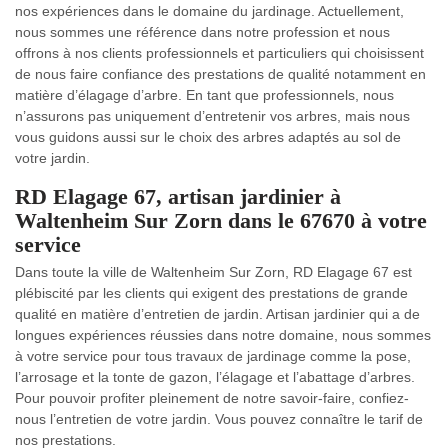
nos expériences dans le domaine du jardinage. Actuellement,
nous sommes une référence dans notre profession et nous
offrons à nos clients professionnels et particuliers qui choisissent
de nous faire confiance des prestations de qualité notamment en
matière d’élagage d’arbre. En tant que professionnels, nous
n’assurons pas uniquement d’entretenir vos arbres, mais nous
vous guidons aussi sur le choix des arbres adaptés au sol de
votre jardin.
RD Elagage 67, artisan jardinier à
Waltenheim Sur Zorn dans le 67670 à votre
service
Dans toute la ville de Waltenheim Sur Zorn, RD Elagage 67 est
plébiscité par les clients qui exigent des prestations de grande
qualité en matière d’entretien de jardin. Artisan jardinier qui a de
longues expériences réussies dans notre domaine, nous sommes
à votre service pour tous travaux de jardinage comme la pose,
l’arrosage et la tonte de gazon, l’élagage et l’abattage d’arbres.
Pour pouvoir profiter pleinement de notre savoir-faire, confiez-
nous l’entretien de votre jardin. Vous pouvez connaître le tarif de
nos prestations.