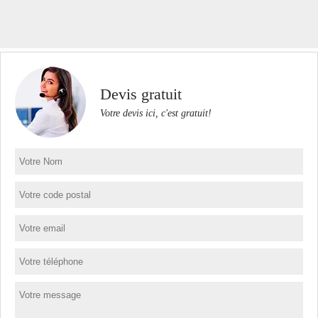
Devis gratuit
Votre devis ici, c'est gratuit!