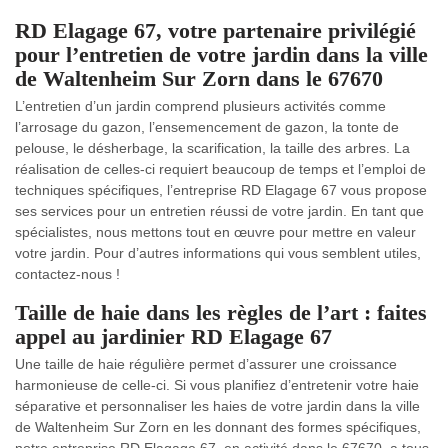
RD Elagage 67, votre partenaire privilégié
pour l’entretien de votre jardin dans la ville
de Waltenheim Sur Zorn dans le 67670
L’entretien d’un jardin comprend plusieurs activités comme
l’arrosage du gazon, l’ensemencement de gazon, la tonte de
pelouse, le désherbage, la scarification, la taille des arbres. La
réalisation de celles-ci requiert beaucoup de temps et l’emploi de
techniques spécifiques, l’entreprise RD Elagage 67 vous propose
ses services pour un entretien réussi de votre jardin. En tant que
spécialistes, nous mettons tout en œuvre pour mettre en valeur
votre jardin. Pour d’autres informations qui vous semblent utiles,
contactez-nous !
Taille de haie dans les règles de l’art : faites
appel au jardinier RD Elagage 67
Une taille de haie régulière permet d’assurer une croissance
harmonieuse de celle-ci. Si vous planifiez d’entretenir votre haie
séparative et personnaliser les haies de votre jardin dans la ville
de Waltenheim Sur Zorn en les donnant des formes spécifiques,