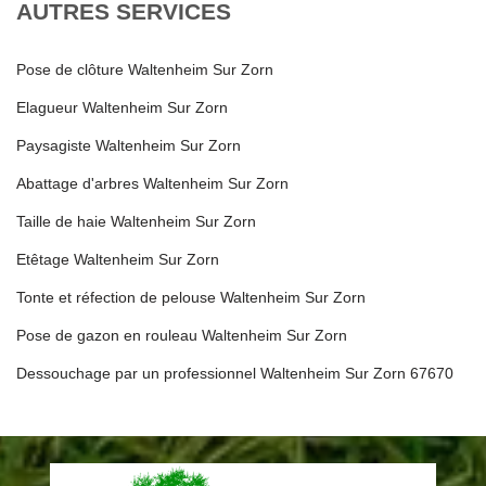
AUTRES SERVICES
Pose de clôture Waltenheim Sur Zorn
Elagueur Waltenheim Sur Zorn
Paysagiste Waltenheim Sur Zorn
Abattage d'arbres Waltenheim Sur Zorn
Taille de haie Waltenheim Sur Zorn
Etêtage Waltenheim Sur Zorn
Tonte et réfection de pelouse Waltenheim Sur Zorn
Pose de gazon en rouleau Waltenheim Sur Zorn
Dessouchage par un professionnel Waltenheim Sur Zorn 67670