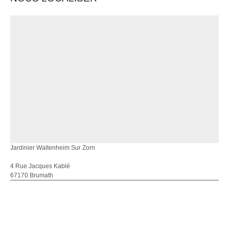
Jardinier Waltenheim Sur Zorn
4 Rue Jacques Kablé
67170 Brumath