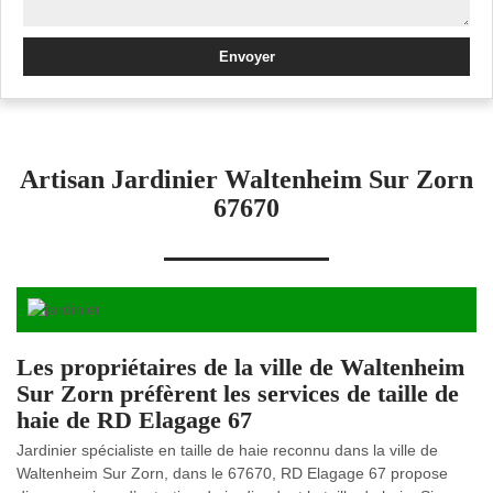
Artisan Jardinier Waltenheim Sur Zorn
67670
Les propriétaires de la ville de Waltenheim
Sur Zorn préfèrent les services de taille de
haie de RD Elagage 67
Jardinier spécialiste en taille de haie reconnu dans la ville de
Waltenheim Sur Zorn, dans le 67670, RD Elagage 67 propose