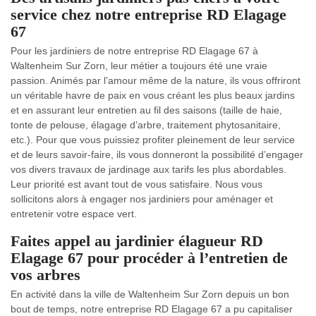
service chez notre entreprise RD Elagage
67
Pour les jardiniers de notre entreprise RD Elagage 67 à
Waltenheim Sur Zorn, leur métier a toujours été une vraie
passion. Animés par l’amour même de la nature, ils vous offriront
un véritable havre de paix en vous créant les plus beaux jardins
et en assurant leur entretien au fil des saisons (taille de haie,
tonte de pelouse, élagage d’arbre, traitement phytosanitaire,
etc.). Pour que vous puissiez profiter pleinement de leur service
et de leurs savoir-faire, ils vous donneront la possibilité d’engager
vos divers travaux de jardinage aux tarifs les plus abordables.
Leur priorité est avant tout de vous satisfaire. Nous vous
sollicitons alors à engager nos jardiniers pour aménager et
entretenir votre espace vert.
Faites appel au jardinier élagueur RD
Elagage 67 pour procéder à l’entretien de
vos arbres
En activité dans la ville de Waltenheim Sur Zorn depuis un bon
bout de temps, notre entreprise RD Elagage 67 a pu capitaliser