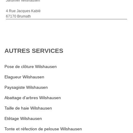
Jardinier Wilshausen
4 Rue Jacques Kablé
67170 Brumath
AUTRES SERVICES
Pose de clôture Wilshausen
Elagueur Wilshausen
Paysagiste Wilshausen
Abattage d'arbres Wilshausen
Taille de haie Wilshausen
Etêtage Wilshausen
Tonte et réfection de pelouse Wilshausen