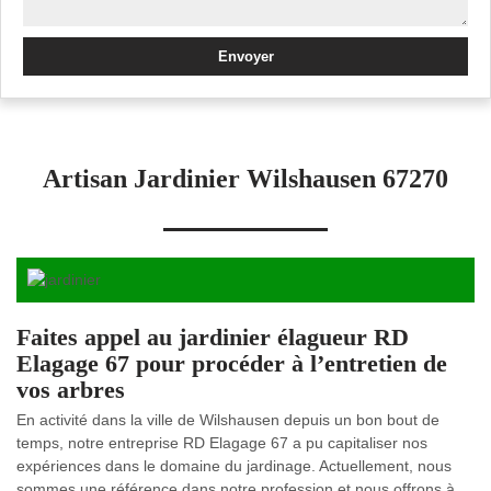
Artisan Jardinier Wilshausen 67270
Faites appel au jardinier élagueur RD
Elagage 67 pour procéder à l’entretien de
vos arbres
En activité dans la ville de Wilshausen depuis un bon bout de
temps, notre entreprise RD Elagage 67 a pu capitaliser nos
expériences dans le domaine du jardinage. Actuellement, nous
sommes une référence dans notre profession et nous offrons à