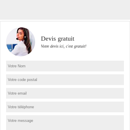
Devis gratuit
Votre devis ici, c'est gratuit!