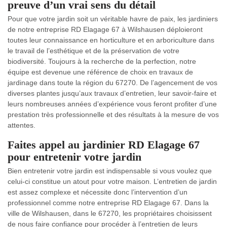
preuve d’un vrai sens du détail
Pour que votre jardin soit un véritable havre de paix, les jardiniers
de notre entreprise RD Elagage 67 à Wilshausen déploieront
toutes leur connaissance en horticulture et en arboriculture dans
le travail de l’esthétique et de la préservation de votre
biodiversité. Toujours à la recherche de la perfection, notre
équipe est devenue une référence de choix en travaux de
jardinage dans toute la région du 67270. De l’agencement de vos
diverses plantes jusqu’aux travaux d’entretien, leur savoir-faire et
leurs nombreuses années d’expérience vous feront profiter d’une
prestation très professionnelle et des résultats à la mesure de vos
attentes.
Faites appel au jardinier RD Elagage 67
pour entretenir votre jardin
Bien entretenir votre jardin est indispensable si vous voulez que
celui-ci constitue un atout pour votre maison. L’entretien de jardin
est assez complexe et nécessite donc l’intervention d’un
professionnel comme notre entreprise RD Elagage 67. Dans la
ville de Wilshausen, dans le 67270, les propriétaires choisissent
de nous faire confiance pour procéder à l’entretien de leurs