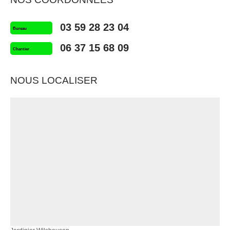
03 59 28 23 04
Bureau
06 37 15 68 09
Chantier
NOUS LOCALISER