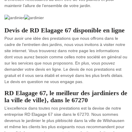
maintenir l’allure de l’ensemble de votre jardin.
Devis de RD Elagage 67 disponible en ligne
Pour avoir une idée des prestations que nous offrons dans le
cadre de l’entretien des jardins, nous vous invitons à visiter notre
site internet. Vous trouverez dans notre page les informations
dont vous aurez besoin comme celles notre société en général ou
sur les services que nous proposons. En plus, vous pouvez
demander votre devis en ligne. Le devis de nos prestations est
gratuit et il vous sera établi et envoyé dans les plus brefs délais.
Le devis en question ne vous engage pas.
RD Elagage 67, le meilleur des jardiniers de
la ville de ville}, dans le 67270
L’excellence dans toutes nos prestations est la devise de notre
entreprise RD Elagage 67 sise dans le 67270. Nous sommes
devenus le jardinier le plus plébiscité dans la ville de Wilshausen
et même les clients les plus exigeants nous recommandent pour