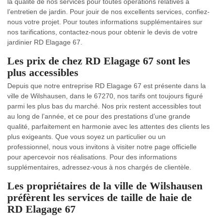
la qualité de nos services pour toutes opérations relatives à
l’entretien de jardin. Pour jouir de nos excellents services, confiez-
nous votre projet. Pour toutes informations supplémentaires sur
nos tarifications, contactez-nous pour obtenir le devis de votre
jardinier RD Elagage 67.
Les prix de chez RD Elagage 67 sont les
plus accessibles
Depuis que notre entreprise RD Elagage 67 est présente dans la
ville de Wilshausen, dans le 67270, nos tarifs ont toujours figuré
parmi les plus bas du marché. Nos prix restent accessibles tout
au long de l’année, et ce pour des prestations d’une grande
qualité, parfaitement en harmonie avec les attentes des clients les
plus exigeants. Que vous soyez un particulier ou un
professionnel, nous vous invitons à visiter notre page officielle
pour apercevoir nos réalisations. Pour des informations
supplémentaires, adressez-vous à nos chargés de clientèle.
Les propriétaires de la ville de Wilshausen
préfèrent les services de taille de haie de
RD Elagage 67