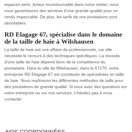
espaces verts. Acteur incontournable dans notre métier, nous
vous garantissons des services d’une grande qualité pour un
rendu impeccable. De plus, les tarifs de nos prestations sont
abordables.
RD Elagage 67, spécialise dans le domaine
de la taille de haie à Wilshausen
La taille de haie est une affaire de professionnels, car elle
nécessite le recours à des techniques spécifiques. La réussite
d’une taille de haie dépend donc de la compétence du
prestataire. Dans la ville de Wilshausen, dans le 67270, notre
entreprise RD Elagage 67 est constituée de spécialistes en taille
de haie. Nous maîtrisons les différentes méthodes de taille pour
des prestations de grande qualité. Si vous avez des questions sur
notre entreprise ou sur nos services, n’hésitez pas à nous
contacter.
NOS COORDONNÉES