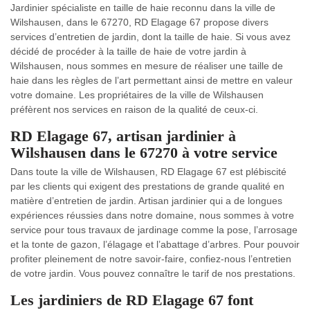
Jardinier spécialiste en taille de haie reconnu dans la ville de
Wilshausen, dans le 67270, RD Elagage 67 propose divers
services d’entretien de jardin, dont la taille de haie. Si vous avez
décidé de procéder à la taille de haie de votre jardin à
Wilshausen, nous sommes en mesure de réaliser une taille de
haie dans les règles de l’art permettant ainsi de mettre en valeur
votre domaine. Les propriétaires de la ville de Wilshausen
préfèrent nos services en raison de la qualité de ceux-ci.
RD Elagage 67, artisan jardinier à
Wilshausen dans le 67270 à votre service
Dans toute la ville de Wilshausen, RD Elagage 67 est plébiscité
par les clients qui exigent des prestations de grande qualité en
matière d’entretien de jardin. Artisan jardinier qui a de longues
expériences réussies dans notre domaine, nous sommes à votre
service pour tous travaux de jardinage comme la pose, l’arrosage
et la tonte de gazon, l’élagage et l’abattage d’arbres. Pour pouvoir
profiter pleinement de notre savoir-faire, confiez-nous l’entretien
de votre jardin. Vous pouvez connaître le tarif de nos prestations.
Les jardiniers de RD Elagage 67 font