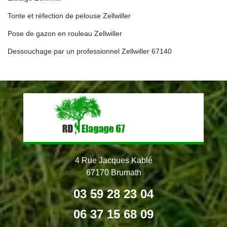
Tonte et réfection de pelouse Zellwiller
Pose de gazon en rouleau Zellwiller
Dessouchage par un professionnel Zellwiller 67140
4 Rue Jacques Kablé
67170 Brumath
03 59 28 23 04
06 37 15 68 09