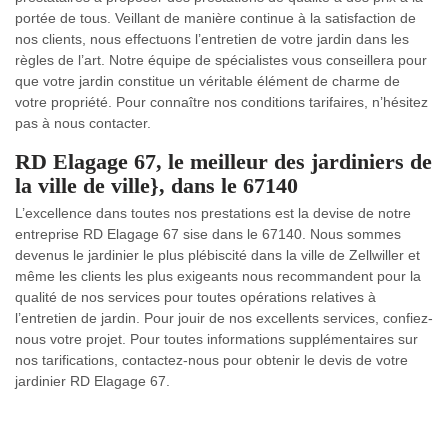
portée de tous. Veillant de manière continue à la satisfaction de
nos clients, nous effectuons l’entretien de votre jardin dans les
règles de l’art. Notre équipe de spécialistes vous conseillera pour
que votre jardin constitue un véritable élément de charme de
votre propriété. Pour connaître nos conditions tarifaires, n’hésitez
pas à nous contacter.
RD Elagage 67, le meilleur des jardiniers de
la ville de ville}, dans le 67140
L’excellence dans toutes nos prestations est la devise de notre
entreprise RD Elagage 67 sise dans le 67140. Nous sommes
devenus le jardinier le plus plébiscité dans la ville de Zellwiller et
même les clients les plus exigeants nous recommandent pour la
qualité de nos services pour toutes opérations relatives à
l’entretien de jardin. Pour jouir de nos excellents services, confiez-
nous votre projet. Pour toutes informations supplémentaires sur
nos tarifications, contactez-nous pour obtenir le devis de votre
jardinier RD Elagage 67.