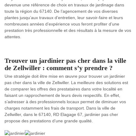
devenue une référence de choix en travaux de jardinage dans
toute la région du 67140. De l’agencement de vos diverses
plantes jusqu’aux travaux d’entretien, leur savoir-faire et leurs
nombreuses années d’expérience vous feront profiter d’une
prestation très professionnelle et des résultats à la mesure de vos
attentes.
Trouver un jardinier pas cher dans la ville
de Zellwiller : comment s’y prendre ?
Une stratégie doit être mise en œuvre pour trouver un jardinier
pas cher dans la ville de Zellwiller. La meilleure des solutions est
de comparer les offres des prestataires dans votre localité en
faisant un rapprochement de leurs devis respectifs. En effet,
s’adresser à des professionnels locaux permet de diminuer vos
charges notamment les frais de transport. Dans la ville de
Zellwiller, dans le 67140, RD Elagage 67, jardinier pas cher
propose des prestations d’une grande qualité.