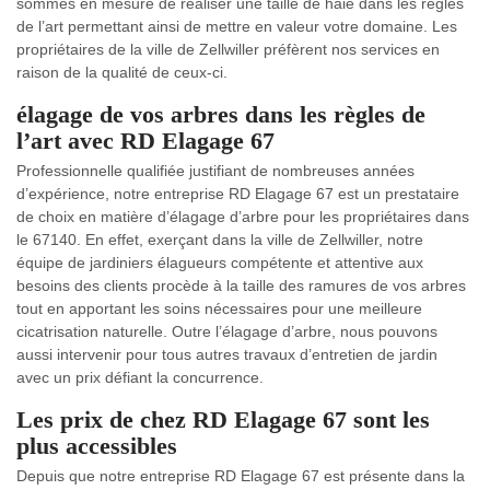
sommes en mesure de réaliser une taille de haie dans les règles
de l’art permettant ainsi de mettre en valeur votre domaine. Les
propriétaires de la ville de Zellwiller préfèrent nos services en
raison de la qualité de ceux-ci.
élagage de vos arbres dans les règles de
l’art avec RD Elagage 67
Professionnelle qualifiée justifiant de nombreuses années
d’expérience, notre entreprise RD Elagage 67 est un prestataire
de choix en matière d’élagage d’arbre pour les propriétaires dans
le 67140. En effet, exerçant dans la ville de Zellwiller, notre
équipe de jardiniers élagueurs compétente et attentive aux
besoins des clients procède à la taille des ramures de vos arbres
tout en apportant les soins nécessaires pour une meilleure
cicatrisation naturelle. Outre l’élagage d’arbre, nous pouvons
aussi intervenir pour tous autres travaux d’entretien de jardin
avec un prix défiant la concurrence.
Les prix de chez RD Elagage 67 sont les
plus accessibles
Depuis que notre entreprise RD Elagage 67 est présente dans la