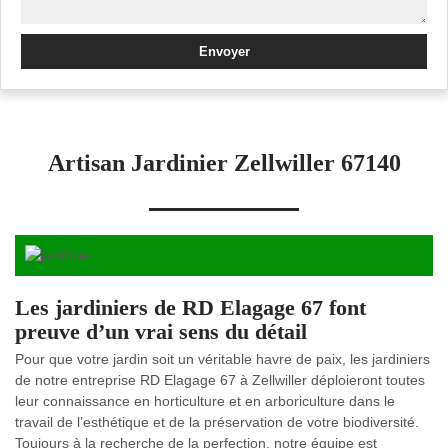
Artisan Jardinier Zellwiller 67140
Les jardiniers de RD Elagage 67 font
preuve d’un vrai sens du détail
Pour que votre jardin soit un véritable havre de paix, les jardiniers
de notre entreprise RD Elagage 67 à Zellwiller déploieront toutes
leur connaissance en horticulture et en arboriculture dans le
travail de l’esthétique et de la préservation de votre biodiversité.
Toujours à la recherche de la perfection, notre équipe est