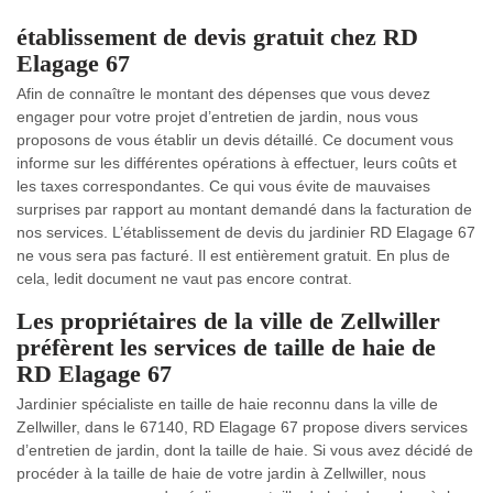
établissement de devis gratuit chez RD
Elagage 67
Afin de connaître le montant des dépenses que vous devez
engager pour votre projet d’entretien de jardin, nous vous
proposons de vous établir un devis détaillé. Ce document vous
informe sur les différentes opérations à effectuer, leurs coûts et
les taxes correspondantes. Ce qui vous évite de mauvaises
surprises par rapport au montant demandé dans la facturation de
nos services. L’établissement de devis du jardinier RD Elagage 67
ne vous sera pas facturé. Il est entièrement gratuit. En plus de
cela, ledit document ne vaut pas encore contrat.
Les propriétaires de la ville de Zellwiller
préfèrent les services de taille de haie de
RD Elagage 67
Jardinier spécialiste en taille de haie reconnu dans la ville de
Zellwiller, dans le 67140, RD Elagage 67 propose divers services
d’entretien de jardin, dont la taille de haie. Si vous avez décidé de
procéder à la taille de haie de votre jardin à Zellwiller, nous