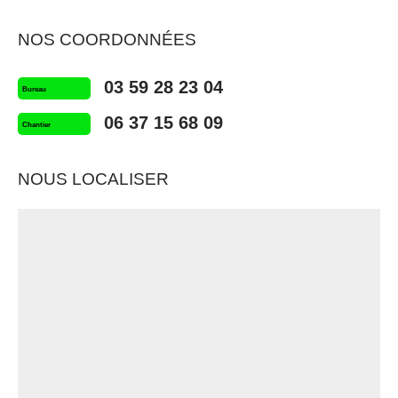
NOS COORDONNÉES
03 59 28 23 04
Bureau
06 37 15 68 09
Chantier
NOUS LOCALISER