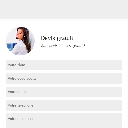
Devis gratuit
Votre devis ici, c'est gratuit!