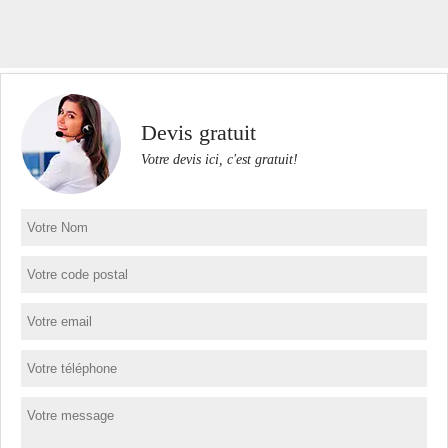
Devis gratuit
Votre devis ici, c'est gratuit!