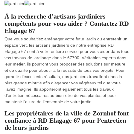
À la recherche d’artisans jardiniers
compétents pour vous aider ? Contactez RD
Elagage 67
Que vous souhaitiez aménager votre futur jardin ou entretenir un
espace vert, les artisans jardiniers de notre entreprise RD
Elagage 67 sont à votre entière service pour vous aider dans tous
vos travaux de jardinage dans le 67700. Véritables experts dans
leur métier, ils pourront vous proposer des solutions sur mesure
et de qualité pour aboutir à la réussite de tous vos projets. Pour
garantir d’excellents résultats, nos jardiniers travaillent dans la
plus grande minutie afin d’agencer vos végétaux tel que vous
l’avez imaginé. Ils apporteront également tous les travaux
d’entretien nécessaires au bien-être de vos plantes et pour
maintenir l’allure de l’ensemble de votre jardin.
Les propriétaires de la ville de Zornhof font
confiance à RD Elagage 67 pour l’entretien
de leurs jardins