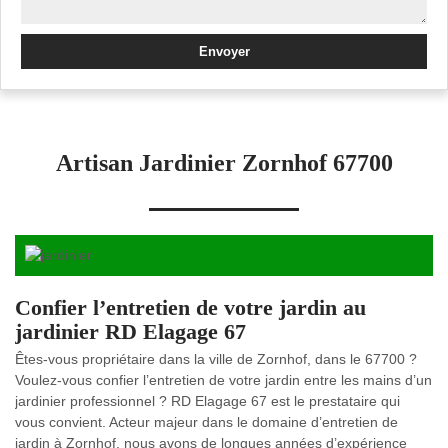
Artisan Jardinier Zornhof 67700
Confier l’entretien de votre jardin au
jardinier RD Elagage 67
Êtes-vous propriétaire dans la ville de Zornhof, dans le 67700 ?
Voulez-vous confier l’entretien de votre jardin entre les mains d’un
jardinier professionnel ? RD Elagage 67 est le prestataire qui
vous convient. Acteur majeur dans le domaine d’entretien de
jardin à Zornhof, nous avons de longues années d’expérience