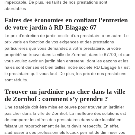
impeccable. De plus, les tarifs de nos prestations sont
abordables.
Faites des économies en confiant l’entretien
de votre jardin à RD Elagage 67
Le prix d’entretien de jardin oscille d’un prestataire à un autre. Le
prix varie en fonction de vos exigences et des prestations
particulières que vous demandez à votre prestataire. Si votre
propriété se trouve dans la ville de Zornhof, dans le 67700, et que
vous voulez avoir un jardin bien entretenu, dont les gazons et les
haies sont denses et bien taillés, notre société RD Elagage 67 est
le prestataire qu’il vous faut. De plus, les prix de nos prestations
sont réduits.
Trouver un jardinier pas cher dans la ville
de Zornhof : comment s’y prendre ?
Une stratégie doit être mise en œuvre pour trouver un jardinier
pas cher dans la ville de Zornhof. La meilleure des solutions est
de comparer les offres des prestataires dans votre localité en
faisant un rapprochement de leurs devis respectifs. En effet,
s’adresser à des professionnels locaux permet de diminuer vos