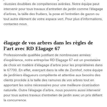
réussies doublées de compétences avérées. Notre équipe peut
intervenir pour tous travaux d’entretien de jardin comme l’élagage
d’arbres, la taille des fruitiers, la pose et l’entretien de gazon ou
tout autre élément de votre espace vert. Pour plus d’informations,
contactez-nous.
élagage de vos arbres dans les règles de
l’art avec RD Elagage 67
Professionnelle qualifiée justifiant de nombreuses années
d’expérience, notre entreprise RD Elagage 67 est un prestataire
de choix en matière d’élagage d’arbre pour les propriétaires dans
le 67700. En effet, exerçant dans la ville de Zornhof, notre équipe
de jardiniers élagueurs compétente et attentive aux besoins des
clients procède à la taille des ramures de vos arbres tout en
apportant les soins nécessaires pour une meilleure cicatrisation
naturelle. Outre l’élagage d’arbre, nous pouvons aussi intervenir
pour tous autres travaux d’entretien de jardin avec un prix défiant
la concurrence.