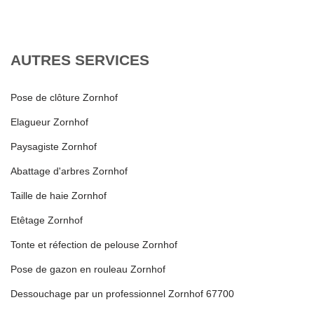
AUTRES SERVICES
Pose de clôture Zornhof
Elagueur Zornhof
Paysagiste Zornhof
Abattage d'arbres Zornhof
Taille de haie Zornhof
Etêtage Zornhof
Tonte et réfection de pelouse Zornhof
Pose de gazon en rouleau Zornhof
Dessouchage par un professionnel Zornhof 67700