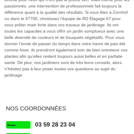
passionnés, une intervention de professionnels fait toujours la
différence quant à la qualité des résultats. Si vous êtes à Zornhof
ou dans le 67700, choisissez l’équipe de RD Elagage 67 pour
vous prêter main forte dans vos travaux de jardinage. Ils ont
toutes les capacités à vous offrir un jardin somptueux avec une
belle diversité de couleurs et de bouquets végétatifs. Pour vous
donner l’envie de passer du temps dans votre havre de paix été
comme hiver, ils prendront également soin de bien entretenir vos
plantes afin qu’elles restent toujours aussi belles et en parfaite
santé. De plus, nos jardiniers sont de très bons conseils, alors
n’hésitez pas à leur poser toutes vos questions au sujet du
jardinage.
NOS COORDONNÉES
03 59 28 23 04
Bureau