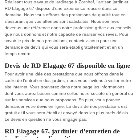
Réalisant tous travaux de jardinage à Zornhof, l’artisan jardinier
RD Elagage 67 dispose d’une expérience réussie dans ce
domaine. Nous vous offrons des prestations de qualité tout en
s’assurant que vos attentes sont satisfaites. Nous sommes
devenus une référence dans notre profession grâce aux conseils
que nous donnons et notre capacité de réaliser vos rêves. Pour
savoir le prix de nos prestations, contactez-nous pour une
demande de devis qui vous sera établi gratuitement et en un
temps record.
Devis de RD Elagage 67 disponible en ligne
Pour avoir une idée des prestations que nous offrons dans le
cadre de l’entretien des jardins, nous vous invitons à visiter notre
site internet. Vous trouverez dans notre page les informations
dont vous aurez besoin comme celles notre société en général ou
sur les services que nous proposons. En plus, vous pouvez
demander votre devis en ligne. Le devis de nos prestations est
gratuit et il vous sera établi et envoyé dans les plus brefs délais.
Le devis en question ne vous engage pas.
RD Elagage 67, jardinier d’entretien de