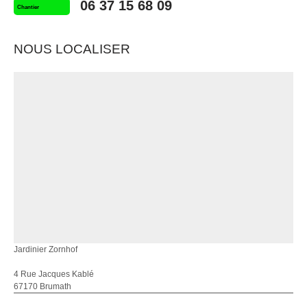
06 37 15 68 09
Chantier
NOUS LOCALISER
Jardinier Zornhof
4 Rue Jacques Kablé
67170 Brumath