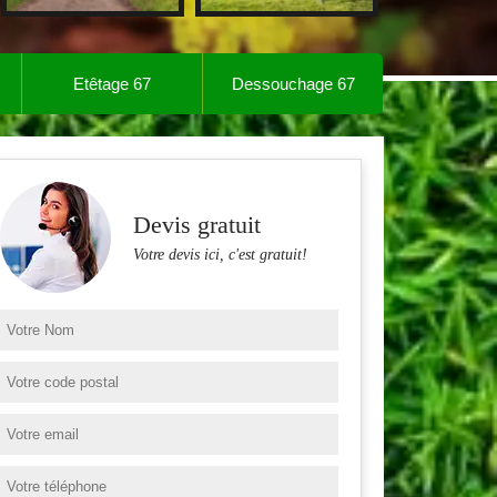
Etêtage 67
Dessouchage 67
Devis gratuit
Votre devis ici, c'est gratuit!