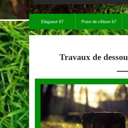
Elagueur 67
Pose de clôture 67
Travaux de desso