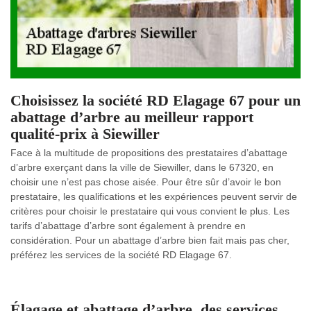
Choisissez la société RD Elagage 67 pour un
abattage d’arbre au meilleur rapport
qualité-prix à Siewiller
Face à la multitude de propositions des prestataires d’abattage
d’arbre exerçant dans la ville de Siewiller, dans le 67320, en
choisir une n’est pas chose aisée. Pour être sûr d’avoir le bon
prestataire, les qualifications et les expériences peuvent servir de
critères pour choisir le prestataire qui vous convient le plus. Les
tarifs d’abattage d’arbre sont également à prendre en
considération. Pour un abattage d’arbre bien fait mais pas cher,
préférez les services de la société RD Elagage 67.
Élagage et abattage d’arbre, des services