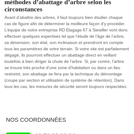
méthodes d’abattage d’arbre selon les
circonstances
Avant d’abattre des arbres, il faut toujours bien étudier chaque
cas de figure afin de déterminer la meilleure façon d’y procéder.
L’équipe de notre entreprise RD Elagage 67 à Siewiller vont donc
effectuer quelques expertises tel que l’étude de l’âge de l’arbre,
sa dimension, son état, son inclinaison et prendront en compte
tous les paramètres de votre terrain. Si votre site est parfaitement
dégagé, ils pourront effectuer un abattage direct en veillant
toutefois à bien diriger la chute de l’arbre. Si, par contre, l’arbre
se trouve très proche d’une zone d’habitation ou dans un lieu
restreint, son abattage se fera par la technique du démontage
(coupe par section et utilisation de système de rétention). Dans
tous les cas, les mesures de sécurité seront toujours respectées.
NOS COORDONNÉES