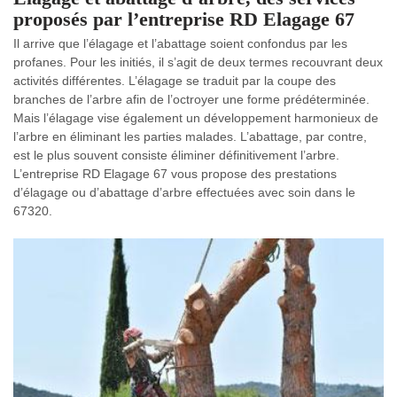
proposés par l’entreprise RD Elagage 67
Il arrive que l’élagage et l’abattage soient confondus par les
profanes. Pour les initiés, il s’agit de deux termes recouvrant deux
activités différentes. L’élagage se traduit par la coupe des
branches de l’arbre afin de l’octroyer une forme prédéterminée.
Mais l’élagage vise également un développement harmonieux de
l’arbre en éliminant les parties malades. L’abattage, par contre,
est le plus souvent consiste éliminer définitivement l’arbre.
L’entreprise RD Elagage 67 vous propose des prestations
d’élagage ou d’abattage d’arbre effectuées avec soin dans le
67320.