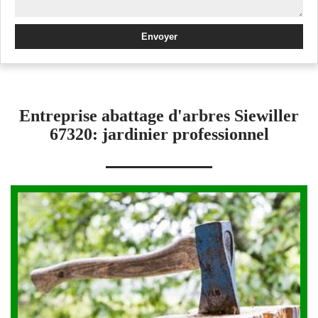
Entreprise abattage d'arbres Siewiller
67320: jardinier professionnel