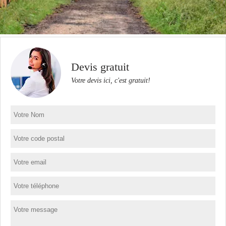
Devis gratuit
Votre devis ici, c'est gratuit!