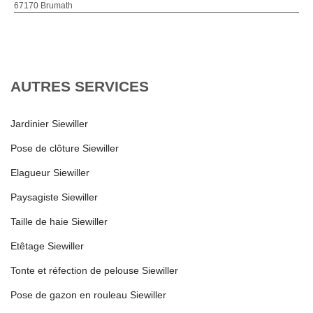
67170 Brumath
AUTRES SERVICES
Jardinier Siewiller
Pose de clôture Siewiller
Elagueur Siewiller
Paysagiste Siewiller
Taille de haie Siewiller
Etêtage Siewiller
Tonte et réfection de pelouse Siewiller
Pose de gazon en rouleau Siewiller