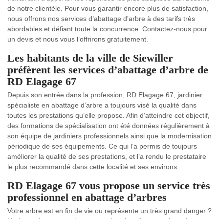
de notre clientèle. Pour vous garantir encore plus de satisfaction,
nous offrons nos services d’abattage d’arbre à des tarifs très
abordables et défiant toute la concurrence. Contactez-nous pour
un devis et nous vous l’offrirons gratuitement.
Les habitants de la ville de Siewiller
préfèrent les services d’abattage d’arbre de
RD Elagage 67
Depuis son entrée dans la profession, RD Elagage 67, jardinier
spécialiste en abattage d’arbre a toujours visé la qualité dans
toutes les prestations qu’elle propose. Afin d’atteindre cet objectif,
des formations de spécialisation ont été données régulièrement à
son équipe de jardiniers professionnels ainsi que la modernisation
périodique de ses équipements. Ce qui l’a permis de toujours
améliorer la qualité de ses prestations, et l’a rendu le prestataire
le plus recommandé dans cette localité et ses environs.
RD Elagage 67 vous propose un service très
professionnel en abattage d’arbres
Votre arbre est en fin de vie ou représente un très grand danger ?