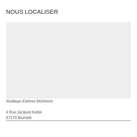
NOUS LOCALISER
Abattage d'arbres Wolxheim
4 Rue Jacques Kablé
67170 Brumath