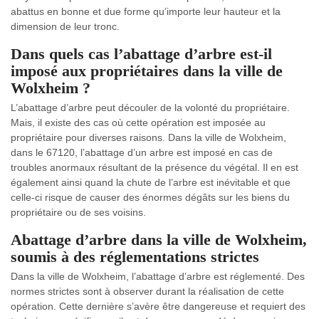
abattus en bonne et due forme qu’importe leur hauteur et la
dimension de leur tronc.
Dans quels cas l’abattage d’arbre est-il
imposé aux propriétaires dans la ville de
Wolxheim ?
L’abattage d’arbre peut découler de la volonté du propriétaire.
Mais, il existe des cas où cette opération est imposée au
propriétaire pour diverses raisons. Dans la ville de Wolxheim,
dans le 67120, l’abattage d’un arbre est imposé en cas de
troubles anormaux résultant de la présence du végétal. Il en est
également ainsi quand la chute de l’arbre est inévitable et que
celle-ci risque de causer des énormes dégâts sur les biens du
propriétaire ou de ses voisins.
Abattage d’arbre dans la ville de Wolxheim,
soumis à des réglementations strictes
Dans la ville de Wolxheim, l’abattage d’arbre est réglementé. Des
normes strictes sont à observer durant la réalisation de cette
opération. Cette dernière s’avère être dangereuse et requiert des