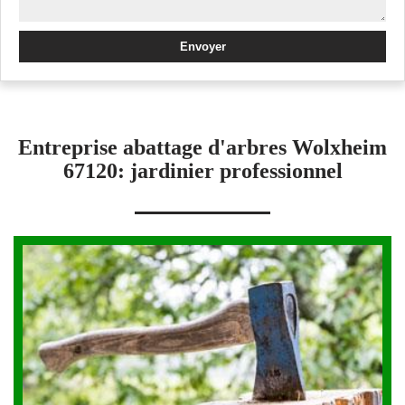
Entreprise abattage d'arbres Wolxheim
67120: jardinier professionnel