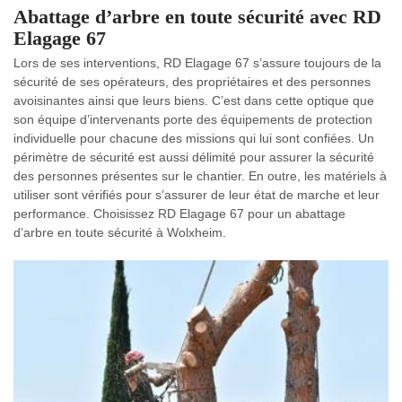
Abattage d’arbre en toute sécurité avec RD
Elagage 67
Lors de ses interventions, RD Elagage 67 s’assure toujours de la
sécurité de ses opérateurs, des propriétaires et des personnes
avoisinantes ainsi que leurs biens. C’est dans cette optique que
son équipe d’intervenants porte des équipements de protection
individuelle pour chacune des missions qui lui sont confiées. Un
périmètre de sécurité est aussi délimité pour assurer la sécurité
des personnes présentes sur le chantier. En outre, les matériels à
utiliser sont vérifiés pour s’assurer de leur état de marche et leur
performance. Choisissez RD Elagage 67 pour un abattage
d’arbre en toute sécurité à Wolxheim.