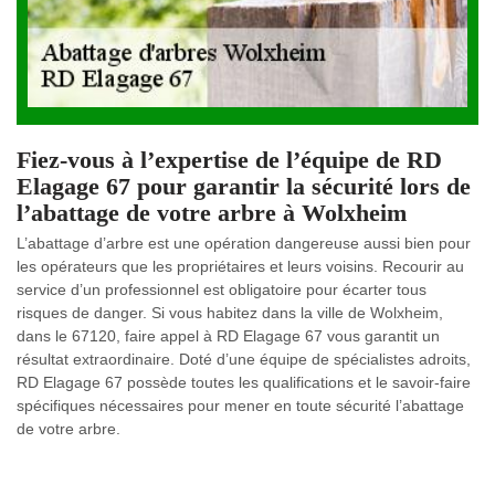
Fiez-vous à l’expertise de l’équipe de RD
Elagage 67 pour garantir la sécurité lors de
l’abattage de votre arbre à Wolxheim
L’abattage d’arbre est une opération dangereuse aussi bien pour
les opérateurs que les propriétaires et leurs voisins. Recourir au
service d’un professionnel est obligatoire pour écarter tous
risques de danger. Si vous habitez dans la ville de Wolxheim,
dans le 67120, faire appel à RD Elagage 67 vous garantit un
résultat extraordinaire. Doté d’une équipe de spécialistes adroits,
RD Elagage 67 possède toutes les qualifications et le savoir-faire
spécifiques nécessaires pour mener en toute sécurité l’abattage
de votre arbre.