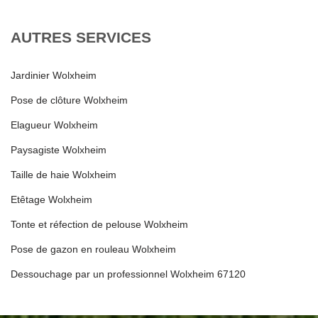
AUTRES SERVICES
Jardinier Wolxheim
Pose de clôture Wolxheim
Elagueur Wolxheim
Paysagiste Wolxheim
Taille de haie Wolxheim
Etêtage Wolxheim
Tonte et réfection de pelouse Wolxheim
Pose de gazon en rouleau Wolxheim
Dessouchage par un professionnel Wolxheim 67120