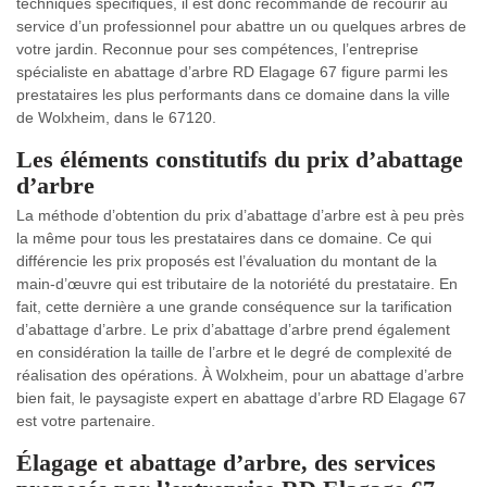
techniques spécifiques, il est donc recommandé de recourir au
service d’un professionnel pour abattre un ou quelques arbres de
votre jardin. Reconnue pour ses compétences, l’entreprise
spécialiste en abattage d’arbre RD Elagage 67 figure parmi les
prestataires les plus performants dans ce domaine dans la ville
de Wolxheim, dans le 67120.
Les éléments constitutifs du prix d’abattage
d’arbre
La méthode d’obtention du prix d’abattage d’arbre est à peu près
la même pour tous les prestataires dans ce domaine. Ce qui
différencie les prix proposés est l’évaluation du montant de la
main-d’œuvre qui est tributaire de la notoriété du prestataire. En
fait, cette dernière a une grande conséquence sur la tarification
d’abattage d’arbre. Le prix d’abattage d’arbre prend également
en considération la taille de l’arbre et le degré de complexité de
réalisation des opérations. À Wolxheim, pour un abattage d’arbre
bien fait, le paysagiste expert en abattage d’arbre RD Elagage 67
est votre partenaire.
Élagage et abattage d’arbre, des services