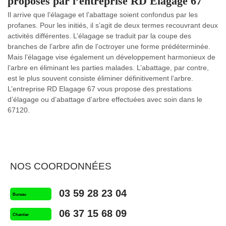
proposés par l’entreprise RD Elagage 67
Il arrive que l’élagage et l’abattage soient confondus par les
profanes. Pour les initiés, il s’agit de deux termes recouvrant deux
activités différentes. L’élagage se traduit par la coupe des
branches de l’arbre afin de l’octroyer une forme prédéterminée.
Mais l’élagage vise également un développement harmonieux de
l’arbre en éliminant les parties malades. L’abattage, par contre,
est le plus souvent consiste éliminer définitivement l’arbre.
L’entreprise RD Elagage 67 vous propose des prestations
d’élagage ou d’abattage d’arbre effectuées avec soin dans le
67120.
NOS COORDONNÉES
03 59 28 23 04
Bureau
06 37 15 68 09
Chantier