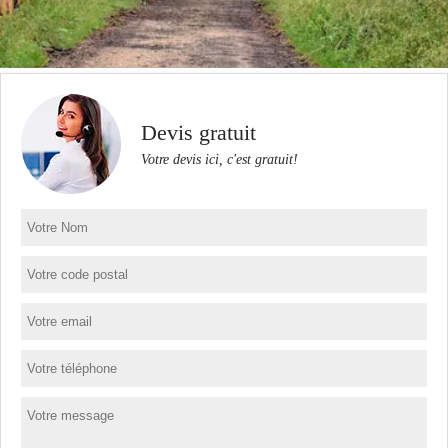
Devis gratuit
Votre devis ici, c'est gratuit!