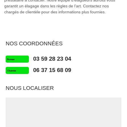
garantit un élagage dans les règles de l’art. Contactez nos
chargés de clientèle pour des informations plus fournies.
NOS COORDONNÉES
03 59 28 23 04
Bureau
06 37 15 68 09
Chantier
NOUS LOCALISER