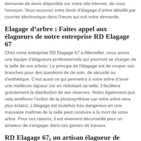
demande de devis disponible sur notre site internet, de nous
l’envoyer. Vous recevrez votre devis d’élagage d’arbre détaillé par
courrier électronique dans l’heure qui suit votre demande.
Elagage d’arbre : Faites appel aux
élagueurs de notre entreprise RD Elagage
67
Chez notre entreprise RD Elagage 67 à Allenwiller, nous avons
une équipe d’élagueurs professionnels qui pourront se charger de
la taille de vos arbres. Le principe de l’élagage est de couper ses
branches pour des questions de de soin, de sécurité ou
d’esthétique. C’est aussi ce qui permettra à votre arbre d’avoir
une meilleure vigueur car en réduisant sa taille, il facilitera
grandement la distribution de ses réserves. Notez également que
cela améliorer l’action de la photosynthèse car votre arbre sera
plus éclairci. L’élagage est toutefois très dangereux en une
mauvaise maîtrise de la taille peut conduire à la mort de votre
arbre. Pour ces raisons, il est vivement déconseillé pour un
amateur de s’engager dans ces genres de travaux.
RD Elagage 67, un artisan élagueur de