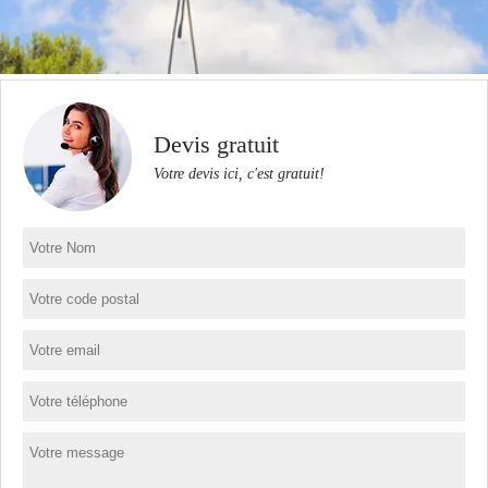
Devis gratuit
Votre devis ici, c'est gratuit!