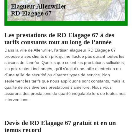
Les prestations de RD Elagage 67 à des
tarifs constants tout au long de l’année
Dans la ville de Allenwiller, l’artisan élagueur RD Elagage 67
propose à ses clients un prix qui ne fluctue pas durant toutes les
saisons de l’année. Quelles que soient les prestations sollicitées,
les prix restent inchangés, qu’il s’agit d’une taille d’entretien ou
d’une taille de sécurité ou d’autres types de service. Non
seulement les tarifs que nous appliquons sont constants, mais la
qualité de nos diverses prestations s’améliore. Nous vous
assurons des prestations de qualité inégalable lors de toutes nos
interventions.
Devis de RD Elagage 67 gratuit et en un
temps record