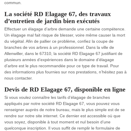
commun.
La société RD Elagage 67, des travaux
d’entretien de jardin bien exécutés
Effectuer un élagage d’arbre demande une certaine compétence.
Un élagage mal fait risque de blesser, voire même causer la mort
du végétal. Afin de pallier ce problème, confiez la coupe de
branches de vos arbres à un professionnel. Dans la ville de
Allenwiller, dans le 67310, la société RD Elagage 67 justifiant de
plusieurs années d’expériences dans le domaine d’élagage
d’arbre est le plus recommandée pour ce type de travail. Pour
des informations plus fournies sur nos prestations, n’hésitez pas à
nous contacter.
Devis de RD Elagage 67, disponible en ligne
Si vous voulez connaître les tarifs d’élagage de branches
appliqués par notre société RD Elagage 67, vous pouvez vous
renseigner auprès de notre bureau, mais le plus simple est de se
rendre sur notre site internet. Ce dernier est accessible où que
vous soyez, disponible à tout moment et nul besoin d’une
quelconque inscription. Il vous suffit de remplir le formulaire de