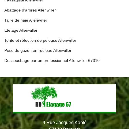
Abattage d'arbres Allenwiller
Taille de haie Allenwiller
Etêtage Allenwiller
Tonte et réfection de pelouse Allenwiller
Pose de gazon en rouleau Allenwiller
Dessouchage par un professionnel Allenwiller 67310
4 Rue Jacques Kablé