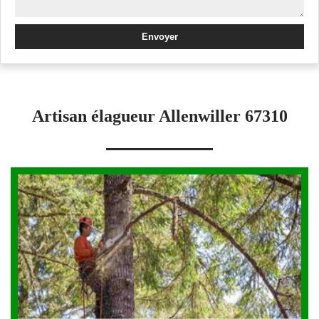
Artisan élagueur Allenwiller 67310