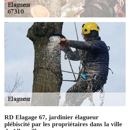
RD Elagage 67, jardinier élagueur
plébiscité par les propriétaires dans la ville