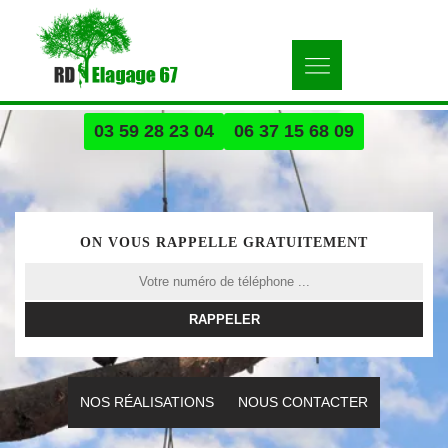
03 59 28 23 04
06 37 15 68 09
ON VOUS RAPPELLE GRATUITEMENT
NOS RÉALISATIONS
NOUS CONTACTER