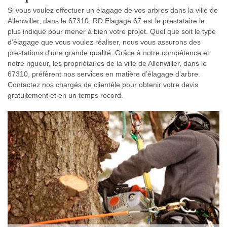
Si vous voulez effectuer un élagage de vos arbres dans la ville de
Allenwiller, dans le 67310, RD Elagage 67 est le prestataire le
plus indiqué pour mener à bien votre projet. Quel que soit le type
d’élagage que vous voulez réaliser, nous vous assurons des
prestations d’une grande qualité. Grâce à notre compétence et
notre rigueur, les propriétaires de la ville de Allenwiller, dans le
67310, préfèrent nos services en matière d’élagage d’arbre.
Contactez nos chargés de clientèle pour obtenir votre devis
gratuitement et en un temps record.