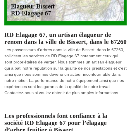
RD Elagage 67, un artisan élagueur de
renom dans la ville de Bissert, dans le 67260
Les possesseurs d’arbres dans la ville de Bissert, dans le 67260,
sollicitent les services de RD Elagage 67 notamment ceux qui
sont propriétaires de verger. Nous sommes un artisan élagueur
qui a bâti notre réputation sur la qualité de nos prestations et c’est
ainsi que nous sommes devenu un acteur incontournable dans
notre métier. La performance de notre équipement ainsi que nos
expériences sont les garants de la qualité de notre travail.
Contactez-nous si voulez obtenir de plus amples informations.
Les professionnels font confiance à la
société RD Elagage 67 pour l’élagage
d’arbre fruitier à Bissert