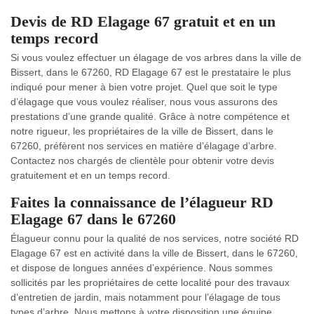
Devis de RD Elagage 67 gratuit et en un
temps record
Si vous voulez effectuer un élagage de vos arbres dans la ville de
Bissert, dans le 67260, RD Elagage 67 est le prestataire le plus
indiqué pour mener à bien votre projet. Quel que soit le type
d’élagage que vous voulez réaliser, nous vous assurons des
prestations d’une grande qualité. Grâce à notre compétence et
notre rigueur, les propriétaires de la ville de Bissert, dans le
67260, préfèrent nos services en matière d’élagage d’arbre.
Contactez nos chargés de clientèle pour obtenir votre devis
gratuitement et en un temps record.
Faites la connaissance de l’élagueur RD
Elagage 67 dans le 67260
Élagueur connu pour la qualité de nos services, notre société RD
Elagage 67 est en activité dans la ville de Bissert, dans le 67260,
et dispose de longues années d’expérience. Nous sommes
sollicités par les propriétaires de cette localité pour des travaux
d’entretien de jardin, mais notamment pour l’élagage de tous
types d’arbre. Nous mettons à votre disposition une équipe