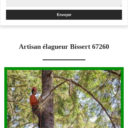
Artisan élagueur Bissert 67260