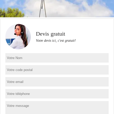
Devis gratuit
Votre devis ici, c'est gratuit!