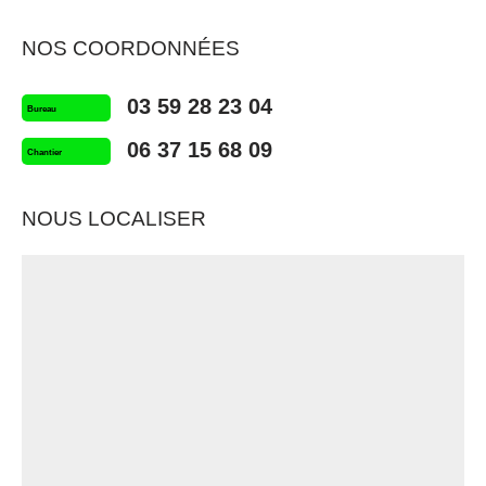
NOS COORDONNÉES
03 59 28 23 04
Bureau
06 37 15 68 09
Chantier
NOUS LOCALISER