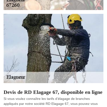
Devis de RD Elagage 67, disponible en ligne
Si vous voulez connaître les tarifs d’élagage de branches
appliqués par notre société RD Elagage 67, vous pouvez vous