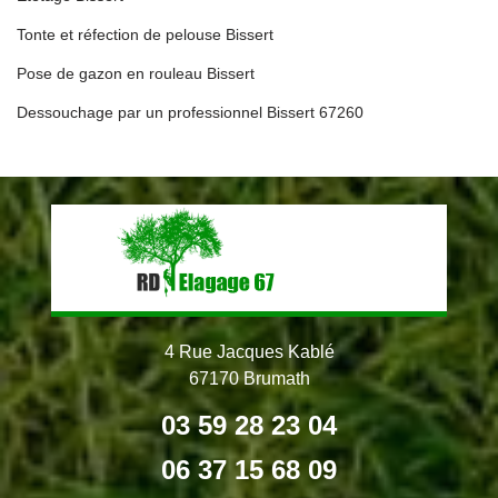
Tonte et réfection de pelouse Bissert
Pose de gazon en rouleau Bissert
Dessouchage par un professionnel Bissert 67260
4 Rue Jacques Kablé
67170 Brumath
03 59 28 23 04
06 37 15 68 09