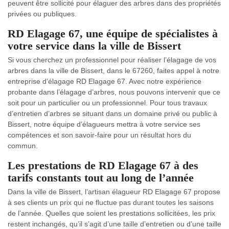
peuvent être sollicité pour élaguer des arbres dans des propriétés
privées ou publiques.
RD Elagage 67, une équipe de spécialistes à
votre service dans la ville de Bissert
Si vous cherchez un professionnel pour réaliser l’élagage de vos
arbres dans la ville de Bissert, dans le 67260, faites appel à notre
entreprise d’élagage RD Elagage 67. Avec notre expérience
probante dans l’élagage d’arbres, nous pouvons intervenir que ce
soit pour un particulier ou un professionnel. Pour tous travaux
d’entretien d’arbres se situant dans un domaine privé ou public à
Bissert, notre équipe d’élagueurs mettra à votre service ses
compétences et son savoir-faire pour un résultat hors du
commun.
Les prestations de RD Elagage 67 à des
tarifs constants tout au long de l’année
Dans la ville de Bissert, l’artisan élagueur RD Elagage 67 propose
à ses clients un prix qui ne fluctue pas durant toutes les saisons
de l’année. Quelles que soient les prestations sollicitées, les prix
restent inchangés, qu’il s’agit d’une taille d’entretien ou d’une taille