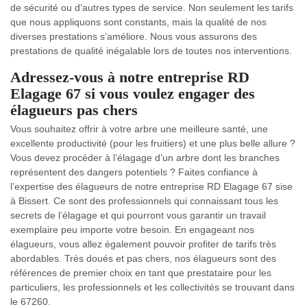
de sécurité ou d’autres types de service. Non seulement les tarifs
que nous appliquons sont constants, mais la qualité de nos
diverses prestations s’améliore. Nous vous assurons des
prestations de qualité inégalable lors de toutes nos interventions.
Adressez-vous à notre entreprise RD
Elagage 67 si vous voulez engager des
élagueurs pas chers
Vous souhaitez offrir à votre arbre une meilleure santé, une
excellente productivité (pour les fruitiers) et une plus belle allure ?
Vous devez procéder à l’élagage d’un arbre dont les branches
représentent des dangers potentiels ? Faites confiance à
l’expertise des élagueurs de notre entreprise RD Elagage 67 sise
à Bissert. Ce sont des professionnels qui connaissant tous les
secrets de l’élagage et qui pourront vous garantir un travail
exemplaire peu importe votre besoin. En engageant nos
élagueurs, vous allez également pouvoir profiter de tarifs très
abordables. Très doués et pas chers, nos élagueurs sont des
références de premier choix en tant que prestataire pour les
particuliers, les professionnels et les collectivités se trouvant dans
le 67260.