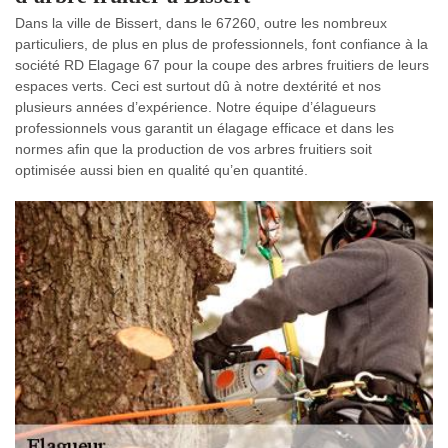
Dans la ville de Bissert, dans le 67260, outre les nombreux
particuliers, de plus en plus de professionnels, font confiance à la
société RD Elagage 67 pour la coupe des arbres fruitiers de leurs
espaces verts. Ceci est surtout dû à notre dextérité et nos
plusieurs années d’expérience. Notre équipe d’élagueurs
professionnels vous garantit un élagage efficace et dans les
normes afin que la production de vos arbres fruitiers soit
optimisée aussi bien en qualité qu’en quantité.