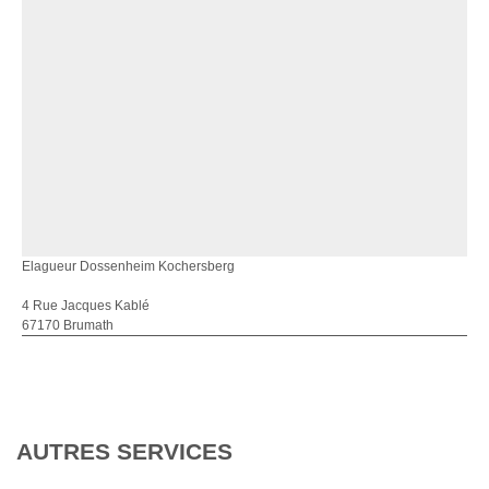
Elagueur Dossenheim Kochersberg
4 Rue Jacques Kablé
67170 Brumath
AUTRES SERVICES