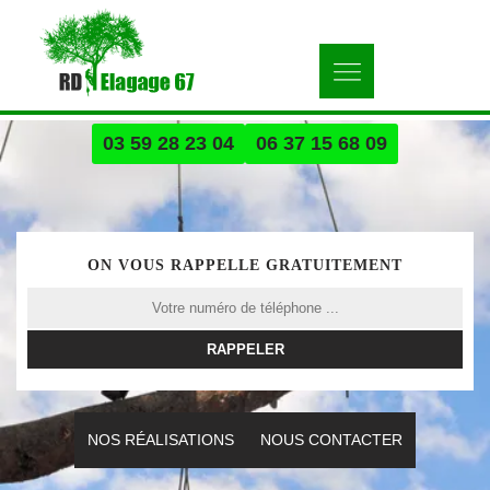
03 59 28 23 04
06 37 15 68 09
ON VOUS RAPPELLE GRATUITEMENT
NOS RÉALISATIONS
NOUS CONTACTER