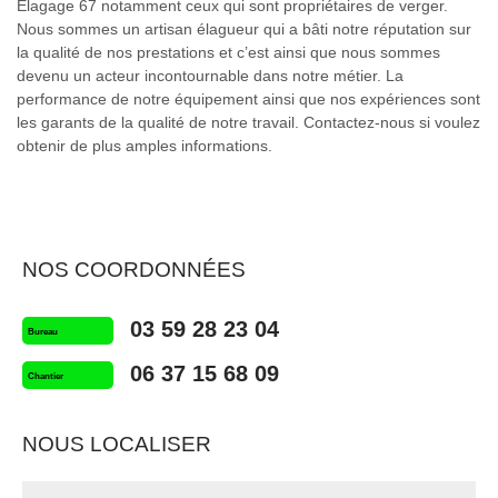
Elagage 67 notamment ceux qui sont propriétaires de verger.
Nous sommes un artisan élagueur qui a bâti notre réputation sur
la qualité de nos prestations et c’est ainsi que nous sommes
devenu un acteur incontournable dans notre métier. La
performance de notre équipement ainsi que nos expériences sont
les garants de la qualité de notre travail. Contactez-nous si voulez
obtenir de plus amples informations.
NOS COORDONNÉES
03 59 28 23 04
Bureau
06 37 15 68 09
Chantier
NOUS LOCALISER