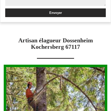
Artisan élagueur Dossenheim
Kochersberg 67117