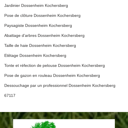
Jardinier Dossenheim Kochersberg
Pose de clôture Dossenheim Kochersberg
Paysagiste Dossenheim Kochersberg
Abattage d'arbres Dossenheim Kochersberg
Taille de haie Dossenheim Kochersberg
Etêtage Dossenheim Kochersberg
Tonte et réfection de pelouse Dossenheim Kochersberg
Pose de gazon en rouleau Dossenheim Kochersberg
Dessouchage par un professionnel Dossenheim Kochersberg
67117