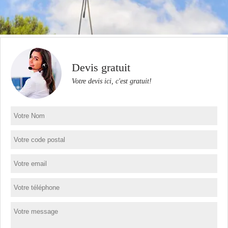
Devis gratuit
Votre devis ici, c'est gratuit!