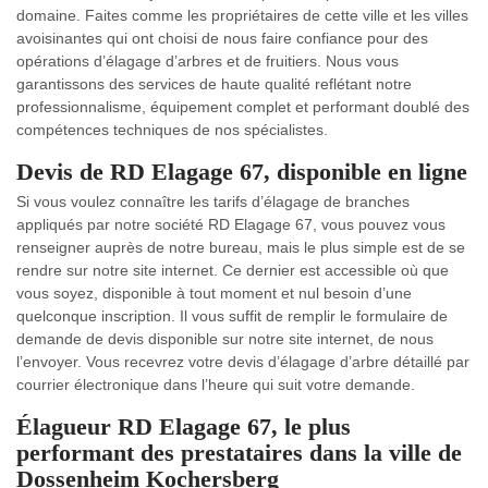
domaine. Faites comme les propriétaires de cette ville et les villes
avoisinantes qui ont choisi de nous faire confiance pour des
opérations d’élagage d’arbres et de fruitiers. Nous vous
garantissons des services de haute qualité reflétant notre
professionnalisme, équipement complet et performant doublé des
compétences techniques de nos spécialistes.
Devis de RD Elagage 67, disponible en ligne
Si vous voulez connaître les tarifs d’élagage de branches
appliqués par notre société RD Elagage 67, vous pouvez vous
renseigner auprès de notre bureau, mais le plus simple est de se
rendre sur notre site internet. Ce dernier est accessible où que
vous soyez, disponible à tout moment et nul besoin d’une
quelconque inscription. Il vous suffit de remplir le formulaire de
demande de devis disponible sur notre site internet, de nous
l’envoyer. Vous recevrez votre devis d’élagage d’arbre détaillé par
courrier électronique dans l’heure qui suit votre demande.
Élagueur RD Elagage 67, le plus
performant des prestataires dans la ville de
Dossenheim Kochersberg