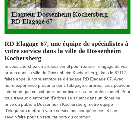
RD Elagage 67, une équipe de spécialistes à
votre service dans la ville de Dossenheim
Kochersberg
Si vous cherchez un professionnel pour réaliser l’élagage de vos
arbres dans la ville de Dossenheim Kochersberg, dans le 67117,
faites appel à notre entreprise d’élagage RD Elagage 67. Avec
notre expérience probante dans l’élagage d’arbres, nous pouvons
intervenir que ce soit pour un particulier ou un professionnel. Pour
tous travaux d’entretien d’arbres se situant dans un domaine
privé ou public à Dossenheim Kochersberg, notre équipe
d’élagueurs mettra à votre service ses compétences et son
savoir-faire pour un résultat hors du commun.