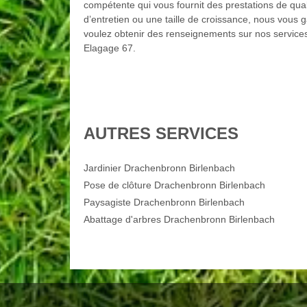
compétente qui vous fournit des prestations de qual
d’entretien ou une taille de croissance, nous vous 
voulez obtenir des renseignements sur nos services
Elagage 67.
AUTRES SERVICES
Jardinier Drachenbronn Birlenbach
Pose de clôture Drachenbronn Birlenbach
Paysagiste Drachenbronn Birlenbach
Abattage d'arbres Drachenbronn Birlenbach