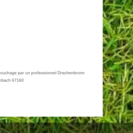
ouchage par un professionnel Drachenbronn
enbach 67160