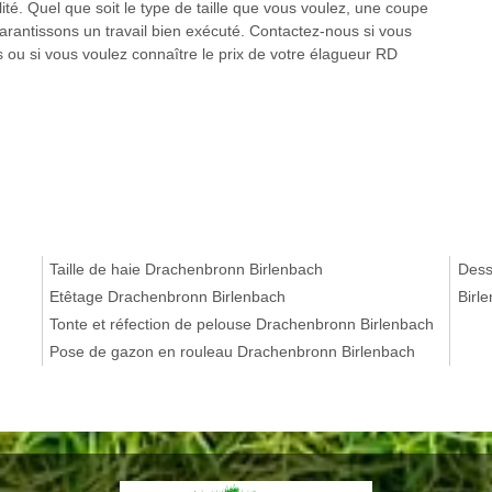
ité. Quel que soit le type de taille que vous voulez, une coupe
garantissons un travail bien exécuté. Contactez-nous si vous
 ou si vous voulez connaître le prix de votre élagueur RD
Taille de haie Drachenbronn Birlenbach
Dess
Etêtage Drachenbronn Birlenbach
Birl
Tonte et réfection de pelouse Drachenbronn Birlenbach
Pose de gazon en rouleau Drachenbronn Birlenbach