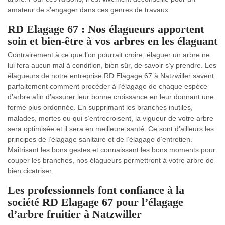
amateur de s’engager dans ces genres de travaux.
RD Elagage 67 : Nos élagueurs apportent
soin et bien-être à vos arbres en les élaguant
Contrairement à ce que l’on pourrait croire, élaguer un arbre ne
lui fera aucun mal à condition, bien sûr, de savoir s’y prendre. Les
élagueurs de notre entreprise RD Elagage 67 à Natzwiller savent
parfaitement comment procéder à l’élagage de chaque espèce
d’arbre afin d’assurer leur bonne croissance en leur donnant une
forme plus ordonnée. En supprimant les branches inutiles,
malades, mortes ou qui s’entrecroisent, la vigueur de votre arbre
sera optimisée et il sera en meilleure santé. Ce sont d’ailleurs les
principes de l’élagage sanitaire et de l’élagage d’entretien.
Maitrisant les bons gestes et connaissant les bons moments pour
couper les branches, nos élagueurs permettront à votre arbre de
bien cicatriser.
Les professionnels font confiance à la
société RD Elagage 67 pour l’élagage
d’arbre fruitier à Natzwiller