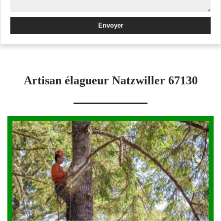
Artisan élagueur Natzwiller 67130