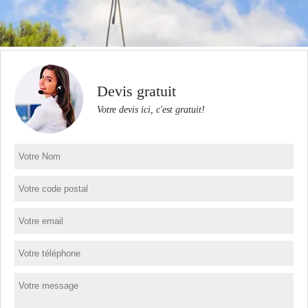
Devis gratuit
Votre devis ici, c'est gratuit!