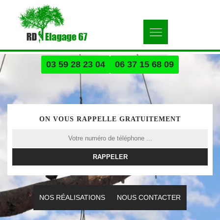
03 59 28 23 04
06 37 15 68 09
ON VOUS RAPPELLE GRATUITEMENT
NOS RÉALISATIONS
NOUS CONTACTER