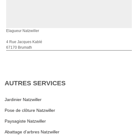
Elagueur Natzwiller
4 Rue Jacques Kablé
67170 Brumath
AUTRES SERVICES
Jardinier Natzwiller
Pose de clôture Natzwiller
Paysagiste Natzwiller
Abattage d'arbres Natzwiller