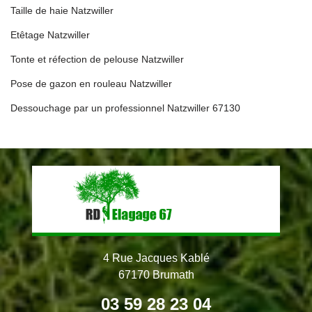
Taille de haie Natzwiller
Etêtage Natzwiller
Tonte et réfection de pelouse Natzwiller
Pose de gazon en rouleau Natzwiller
Dessouchage par un professionnel Natzwiller 67130
4 Rue Jacques Kablé
67170 Brumath
03 59 28 23 04