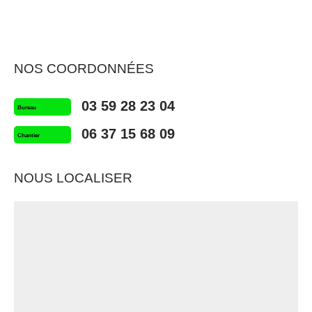
NOS COORDONNÉES
03 59 28 23 04
Bureau
06 37 15 68 09
Chantier
NOUS LOCALISER