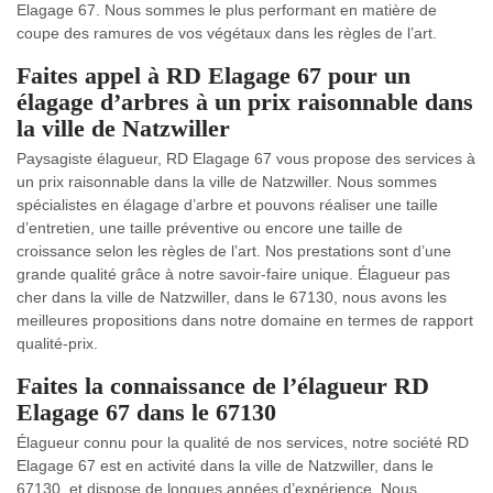
Elagage 67. Nous sommes le plus performant en matière de
coupe des ramures de vos végétaux dans les règles de l’art.
Faites appel à RD Elagage 67 pour un
élagage d’arbres à un prix raisonnable dans
la ville de Natzwiller
Paysagiste élagueur, RD Elagage 67 vous propose des services à
un prix raisonnable dans la ville de Natzwiller. Nous sommes
spécialistes en élagage d’arbre et pouvons réaliser une taille
d’entretien, une taille préventive ou encore une taille de
croissance selon les règles de l’art. Nos prestations sont d’une
grande qualité grâce à notre savoir-faire unique. Élagueur pas
cher dans la ville de Natzwiller, dans le 67130, nous avons les
meilleures propositions dans notre domaine en termes de rapport
qualité-prix.
Faites la connaissance de l’élagueur RD
Elagage 67 dans le 67130
Élagueur connu pour la qualité de nos services, notre société RD
Elagage 67 est en activité dans la ville de Natzwiller, dans le
67130, et dispose de longues années d’expérience. Nous