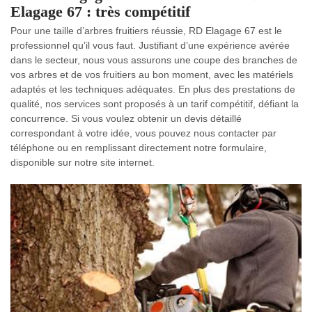
Elagage 67 : très compétitif
Pour une taille d’arbres fruitiers réussie, RD Elagage 67 est le
professionnel qu’il vous faut. Justifiant d’une expérience avérée
dans le secteur, nous vous assurons une coupe des branches de
vos arbres et de vos fruitiers au bon moment, avec les matériels
adaptés et les techniques adéquates. En plus des prestations de
qualité, nos services sont proposés à un tarif compétitif, défiant la
concurrence. Si vous voulez obtenir un devis détaillé
correspondant à votre idée, vous pouvez nous contacter par
téléphone ou en remplissant directement notre formulaire,
disponible sur notre site internet.