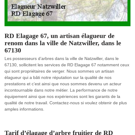
RD Elagage 67, un artisan élagueur de
renom dans la ville de Natzwiller, dans le
67130
Les possesseurs d’arbres dans la ville de Natzwiller, dans le
67130, sollicitent les services de RD Elagage 67 notamment ceux
qui sont propriétaires de verger. Nous sommes un artisan
élagueur qui a bâti notre réputation sur la qualité de nos
prestations et c’est ainsi que nous sommes devenu un acteur
incontournable dans notre métier. La performance de notre
équipement ainsi que nos expériences sont les garants de la
qualité de notre travail. Contactez-nous si voulez obtenir de plus
amples informations.
Tarif d’élagage d’arbre fruitier de RD