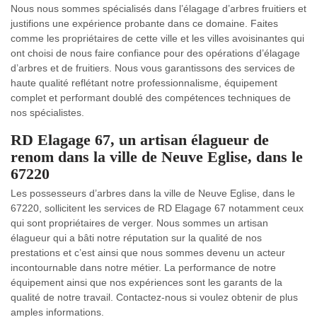
Nous nous sommes spécialisés dans l’élagage d’arbres fruitiers et
justifions une expérience probante dans ce domaine. Faites
comme les propriétaires de cette ville et les villes avoisinantes qui
ont choisi de nous faire confiance pour des opérations d’élagage
d’arbres et de fruitiers. Nous vous garantissons des services de
haute qualité reflétant notre professionnalisme, équipement
complet et performant doublé des compétences techniques de
nos spécialistes.
RD Elagage 67, un artisan élagueur de
renom dans la ville de Neuve Eglise, dans le
67220
Les possesseurs d’arbres dans la ville de Neuve Eglise, dans le
67220, sollicitent les services de RD Elagage 67 notamment ceux
qui sont propriétaires de verger. Nous sommes un artisan
élagueur qui a bâti notre réputation sur la qualité de nos
prestations et c’est ainsi que nous sommes devenu un acteur
incontournable dans notre métier. La performance de notre
équipement ainsi que nos expériences sont les garants de la
qualité de notre travail. Contactez-nous si voulez obtenir de plus
amples informations.