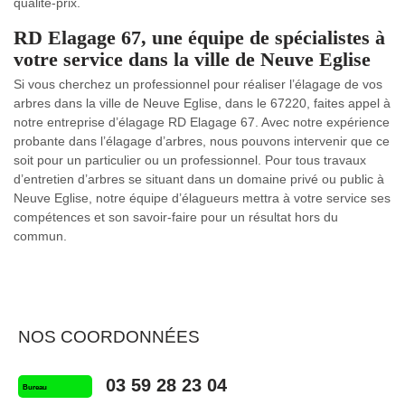
qualité-prix.
RD Elagage 67, une équipe de spécialistes à
votre service dans la ville de Neuve Eglise
Si vous cherchez un professionnel pour réaliser l’élagage de vos
arbres dans la ville de Neuve Eglise, dans le 67220, faites appel à
notre entreprise d’élagage RD Elagage 67. Avec notre expérience
probante dans l’élagage d’arbres, nous pouvons intervenir que ce
soit pour un particulier ou un professionnel. Pour tous travaux
d’entretien d’arbres se situant dans un domaine privé ou public à
Neuve Eglise, notre équipe d’élagueurs mettra à votre service ses
compétences et son savoir-faire pour un résultat hors du
commun.
NOS COORDONNÉES
03 59 28 23 04
Bureau