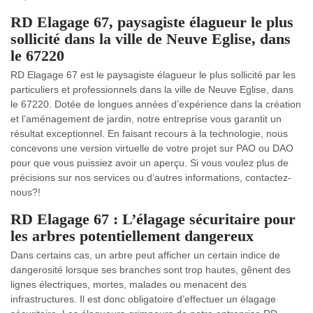
RD Elagage 67, paysagiste élagueur le plus
sollicité dans la ville de Neuve Eglise, dans
le 67220
RD Elagage 67 est le paysagiste élagueur le plus sollicité par les
particuliers et professionnels dans la ville de Neuve Eglise, dans
le 67220. Dotée de longues années d’expérience dans la création
et l’aménagement de jardin, notre entreprise vous garantit un
résultat exceptionnel. En faisant recours à la technologie, nous
concevons une version virtuelle de votre projet sur PAO ou DAO
pour que vous puissiez avoir un aperçu. Si vous voulez plus de
précisions sur nos services ou d’autres informations, contactez-
nous?!
RD Elagage 67 : L’élagage sécuritaire pour
les arbres potentiellement dangereux
Dans certains cas, un arbre peut afficher un certain indice de
dangerosité lorsque ses branches sont trop hautes, gênent des
lignes électriques, mortes, malades ou menacent des
infrastructures. Il est donc obligatoire d’effectuer un élagage