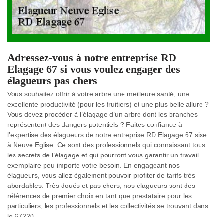
Adressez-vous à notre entreprise RD
Elagage 67 si vous voulez engager des
élagueurs pas chers
Vous souhaitez offrir à votre arbre une meilleure santé, une
excellente productivité (pour les fruitiers) et une plus belle allure ?
Vous devez procéder à l’élagage d’un arbre dont les branches
représentent des dangers potentiels ? Faites confiance à
l’expertise des élagueurs de notre entreprise RD Elagage 67 sise
à Neuve Eglise. Ce sont des professionnels qui connaissant tous
les secrets de l’élagage et qui pourront vous garantir un travail
exemplaire peu importe votre besoin. En engageant nos
élagueurs, vous allez également pouvoir profiter de tarifs très
abordables. Très doués et pas chers, nos élagueurs sont des
références de premier choix en tant que prestataire pour les
particuliers, les professionnels et les collectivités se trouvant dans
le 67220.