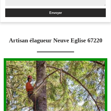
Artisan élagueur Neuve Eglise 67220