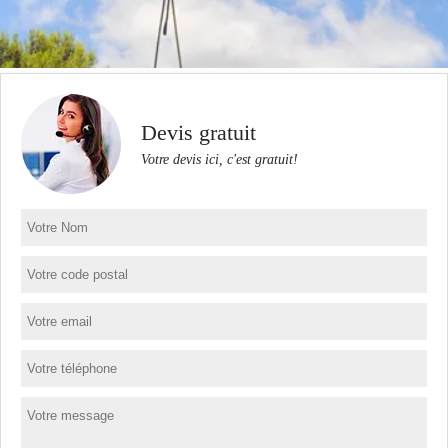
Devis gratuit
Votre devis ici, c'est gratuit!