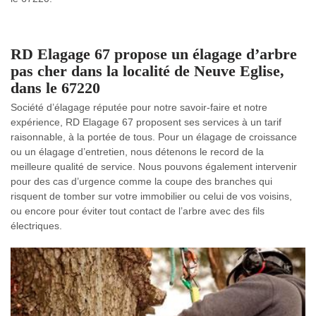
RD Elagage 67 propose un élagage d’arbre
pas cher dans la localité de Neuve Eglise,
dans le 67220
Société d’élagage réputée pour notre savoir-faire et notre
expérience, RD Elagage 67 proposent ses services à un tarif
raisonnable, à la portée de tous. Pour un élagage de croissance
ou un élagage d’entretien, nous détenons le record de la
meilleure qualité de service. Nous pouvons également intervenir
pour des cas d’urgence comme la coupe des branches qui
risquent de tomber sur votre immobilier ou celui de vos voisins,
ou encore pour éviter tout contact de l’arbre avec des fils
électriques.