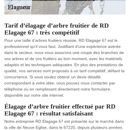
Tarif d’élagage d’arbre fruitier de RD
Elagage 67 : très compétitif
Pour une taille d’arbres fruitiers réussie, RD Elagage 67 est le
professionnel qu’il vous faut. Justifiant d’une expérience avérée
dans le secteur, nous vous assurons une coupe des branches de
vos arbres et de vos fruitiers au bon moment, avec les matériels
adaptés et les techniques adéquates. En plus des prestations de
qualité, nos services sont proposés à un tarif compétitif, défiant la
concurrence. Si vous voulez obtenir un devis détaillé
correspondant à votre idée, vous pouvez nous contacter par
téléphone ou en remplissant directement notre formulaire,
disponible sur notre site internet.
Élagage d’arbre fruitier effectué par RD
Elagage 67 : résultat satisfaisant
Notre entreprise RD Elagage 67 est présente sur le marché dans
la ville de Neuve Eglise, dans le 67220, depuis plusieurs années.