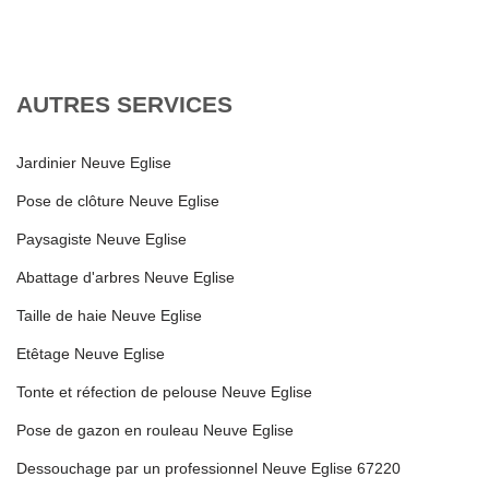
AUTRES SERVICES
Jardinier Neuve Eglise
Pose de clôture Neuve Eglise
Paysagiste Neuve Eglise
Abattage d'arbres Neuve Eglise
Taille de haie Neuve Eglise
Etêtage Neuve Eglise
Tonte et réfection de pelouse Neuve Eglise
Pose de gazon en rouleau Neuve Eglise
Dessouchage par un professionnel Neuve Eglise 67220