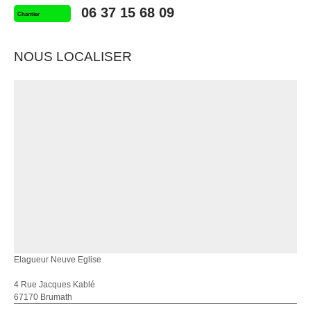
06 37 15 68 09
Chantier
NOUS LOCALISER
Elagueur Neuve Eglise
4 Rue Jacques Kablé
67170 Brumath