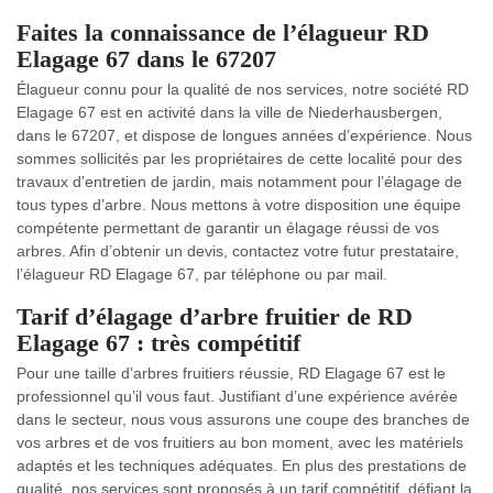
Faites la connaissance de l’élagueur RD
Elagage 67 dans le 67207
Élagueur connu pour la qualité de nos services, notre société RD
Elagage 67 est en activité dans la ville de Niederhausbergen,
dans le 67207, et dispose de longues années d’expérience. Nous
sommes sollicités par les propriétaires de cette localité pour des
travaux d’entretien de jardin, mais notamment pour l’élagage de
tous types d’arbre. Nous mettons à votre disposition une équipe
compétente permettant de garantir un élagage réussi de vos
arbres. Afin d’obtenir un devis, contactez votre futur prestataire,
l’élagueur RD Elagage 67, par téléphone ou par mail.
Tarif d’élagage d’arbre fruitier de RD
Elagage 67 : très compétitif
Pour une taille d’arbres fruitiers réussie, RD Elagage 67 est le
professionnel qu’il vous faut. Justifiant d’une expérience avérée
dans le secteur, nous vous assurons une coupe des branches de
vos arbres et de vos fruitiers au bon moment, avec les matériels
adaptés et les techniques adéquates. En plus des prestations de
qualité, nos services sont proposés à un tarif compétitif, défiant la