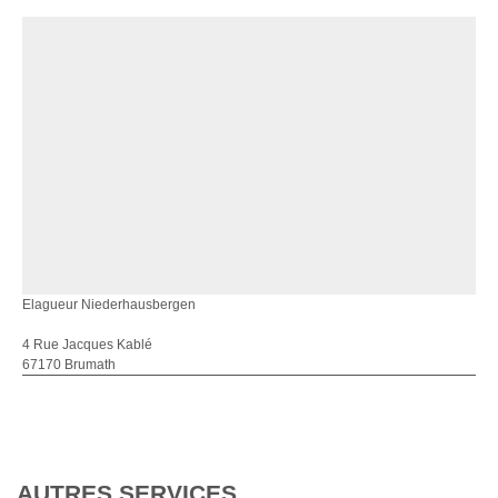
Elagueur Niederhausbergen
4 Rue Jacques Kablé
67170 Brumath
AUTRES SERVICES