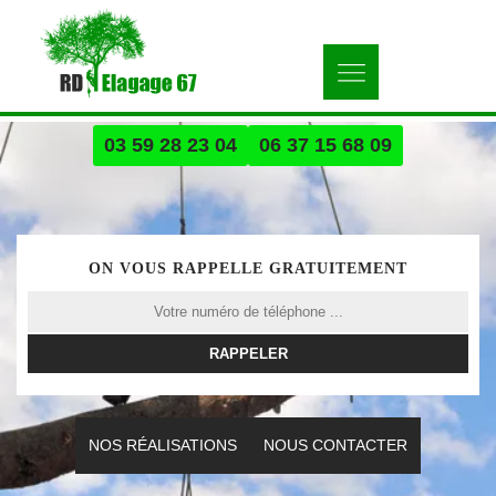
03 59 28 23 04
06 37 15 68 09
ON VOUS RAPPELLE GRATUITEMENT
NOS RÉALISATIONS
NOUS CONTACTER