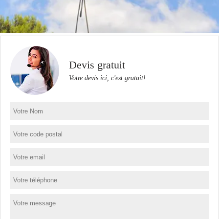
Devis gratuit
Votre devis ici, c'est gratuit!