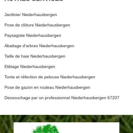
Jardinier Niederhausbergen
Pose de clôture Niederhausbergen
Paysagiste Niederhausbergen
Abattage d'arbres Niederhausbergen
Taille de haie Niederhausbergen
Etêtage Niederhausbergen
Tonte et réfection de pelouse Niederhausbergen
Pose de gazon en rouleau Niederhausbergen
Dessouchage par un professionnel Niederhausbergen 67207