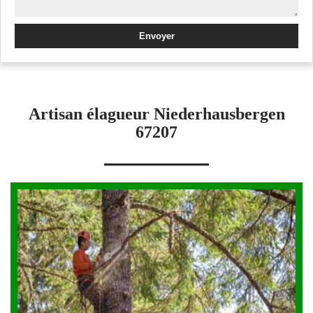
Artisan élagueur Niederhausbergen
67207