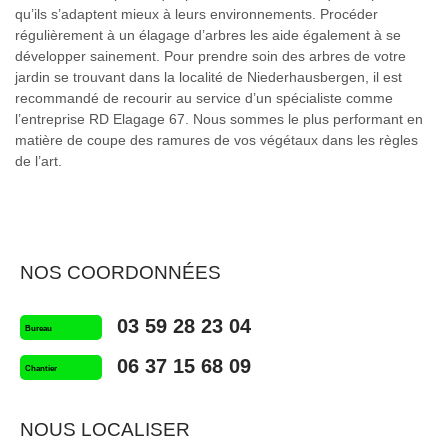
qu’ils s’adaptent mieux à leurs environnements. Procéder
régulièrement à un élagage d’arbres les aide également à se
développer sainement. Pour prendre soin des arbres de votre
jardin se trouvant dans la localité de Niederhausbergen, il est
recommandé de recourir au service d’un spécialiste comme
l’entreprise RD Elagage 67. Nous sommes le plus performant en
matière de coupe des ramures de vos végétaux dans les règles
de l’art.
NOS COORDONNÉES
03 59 28 23 04
Bureau
06 37 15 68 09
Chantier
NOUS LOCALISER