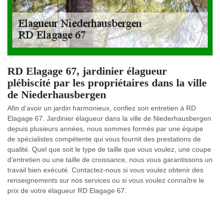
RD Elagage 67, jardinier élagueur
plébiscité par les propriétaires dans la ville
de Niederhausbergen
Afin d’avoir un jardin harmonieux, confiez son entretien à RD
Elagage 67. Jardinier élagueur dans la ville de Niederhausbergen
depuis plusieurs années, nous sommes formés par une équipe
de spécialistes compétente qui vous fournit des prestations de
qualité. Quel que soit le type de taille que vous voulez, une coupe
d’entretien ou une taille de croissance, nous vous garantissons un
travail bien exécuté. Contactez-nous si vous voulez obtenir des
renseignements sur nos services ou si vous voulez connaître le
prix de votre élagueur RD Elagage 67.