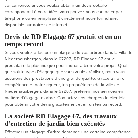
concurrence. Si vous voulez obtenir un devis détaillé
correspondant à votre idée, vous pouvez nous contacter par
téléphone ou en remplissant directement notre formulaire,
disponible sur notre site internet.
Devis de RD Elagage 67 gratuit et en un
temps record
Si vous voulez effectuer un élagage de vos arbres dans la ville de
Niederhausbergen, dans le 67207, RD Elagage 67 est le
prestataire le plus indiqué pour mener à bien votre projet. Quel
que soit le type d’élagage que vous voulez réaliser, nous vous
assurons des prestations d’une grande qualité. Grâce à notre
compétence et notre rigueur, les propriétaires de la ville de
Niederhausbergen, dans le 67207, préfèrent nos services en
matière d’élagage d’arbre. Contactez nos chargés de clientèle
pour obtenir votre devis gratuitement et en un temps record.
La société RD Elagage 67, des travaux
d’entretien de jardin bien exécutés
Effectuer un élagage d’arbre demande une certaine compétence.