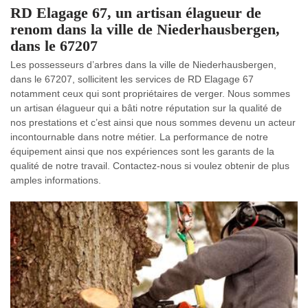
RD Elagage 67, un artisan élagueur de
renom dans la ville de Niederhausbergen,
dans le 67207
Les possesseurs d’arbres dans la ville de Niederhausbergen,
dans le 67207, sollicitent les services de RD Elagage 67
notamment ceux qui sont propriétaires de verger. Nous sommes
un artisan élagueur qui a bâti notre réputation sur la qualité de
nos prestations et c’est ainsi que nous sommes devenu un acteur
incontournable dans notre métier. La performance de notre
équipement ainsi que nos expériences sont les garants de la
qualité de notre travail. Contactez-nous si voulez obtenir de plus
amples informations.