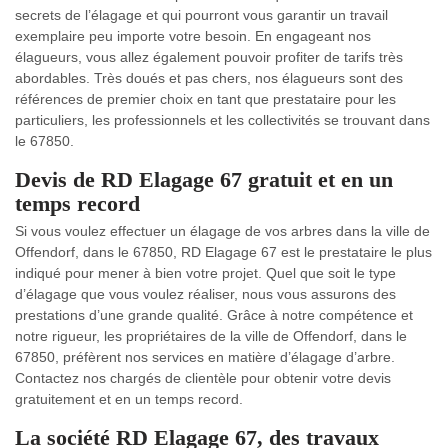
secrets de l’élagage et qui pourront vous garantir un travail
exemplaire peu importe votre besoin. En engageant nos
élagueurs, vous allez également pouvoir profiter de tarifs très
abordables. Très doués et pas chers, nos élagueurs sont des
références de premier choix en tant que prestataire pour les
particuliers, les professionnels et les collectivités se trouvant dans
le 67850.
Devis de RD Elagage 67 gratuit et en un
temps record
Si vous voulez effectuer un élagage de vos arbres dans la ville de
Offendorf, dans le 67850, RD Elagage 67 est le prestataire le plus
indiqué pour mener à bien votre projet. Quel que soit le type
d’élagage que vous voulez réaliser, nous vous assurons des
prestations d’une grande qualité. Grâce à notre compétence et
notre rigueur, les propriétaires de la ville de Offendorf, dans le
67850, préfèrent nos services en matière d’élagage d’arbre.
Contactez nos chargés de clientèle pour obtenir votre devis
gratuitement et en un temps record.
La société RD Elagage 67, des travaux