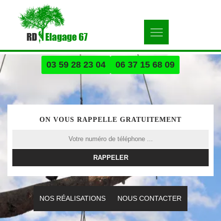
03 59 28 23 04
06 37 15 68 09
ON VOUS RAPPELLE GRATUITEMENT
NOS RÉALISATIONS
NOUS CONTACTER