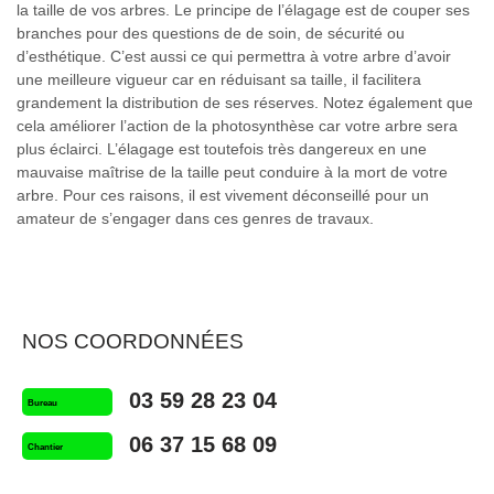
la taille de vos arbres. Le principe de l’élagage est de couper ses
branches pour des questions de de soin, de sécurité ou
d’esthétique. C’est aussi ce qui permettra à votre arbre d’avoir
une meilleure vigueur car en réduisant sa taille, il facilitera
grandement la distribution de ses réserves. Notez également que
cela améliorer l’action de la photosynthèse car votre arbre sera
plus éclairci. L’élagage est toutefois très dangereux en une
mauvaise maîtrise de la taille peut conduire à la mort de votre
arbre. Pour ces raisons, il est vivement déconseillé pour un
amateur de s’engager dans ces genres de travaux.
NOS COORDONNÉES
03 59 28 23 04
Bureau
06 37 15 68 09
Chantier