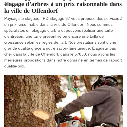
élagage d’arbres à un prix raisonnable dans
la ville de Offendorf
Paysagiste élagueur, RD Elagage 67 vous propose des services à
un prix raisonnable dans la ville de Offendorf. Nous sommes
spécialistes en élagage d’arbre et pouvons réaliser une taille
d’entretien, une taille préventive ou encore une taille de
croissance selon les règles de l’art. Nos prestations sont d’une
grande qualité grâce à notre savoir-faire unique. Élagueur pas
cher dans la ville de Offendorf, dans le 67850, nous avons les
meilleures propositions dans notre domaine en termes de rapport
qualité-prix.