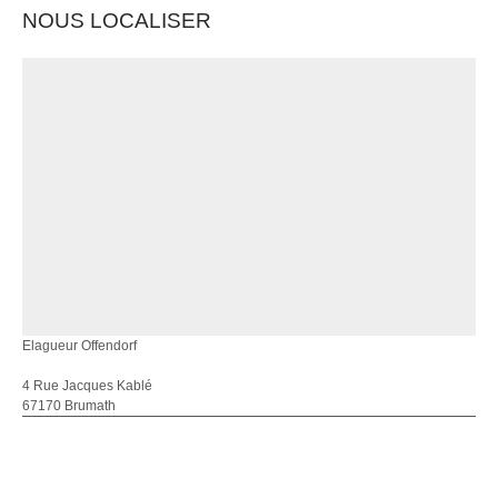
NOUS LOCALISER
Elagueur Offendorf
4 Rue Jacques Kablé
67170 Brumath