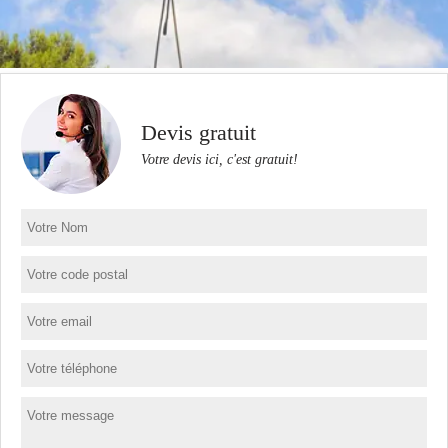
Devis gratuit
Votre devis ici, c'est gratuit!