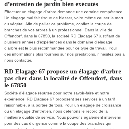
d’entretien de jardin bien exécutés
Effectuer un élagage d’arbre demande une certaine compétence.
Un élagage mal fait risque de blesser, voire même causer la mort
du végétal. Afin de pallier ce problème, confiez la coupe de
branches de vos arbres à un professionnel. Dans la ville de
Offendorf, dans le 67850, la société RD Elagage 67 justifiant de
plusieurs années d’expériences dans le domaine d’élagage
d’arbre est le plus recommandée pour ce type de travail. Pour
des informations plus fournies sur nos prestations, n’hésitez pas à
nous contacter.
RD Elagage 67 propose un élagage d’arbre
pas cher dans la localité de Offendorf, dans
le 67850
Société d’élagage réputée pour notre savoir-faire et notre
expérience, RD Elagage 67 proposent ses services à un tarif
raisonnable, à la portée de tous. Pour un élagage de croissance
ou un élagage d’entretien, nous détenons le record de la
meilleure qualité de service. Nous pouvons également intervenir
pour des cas d’urgence comme la coupe des branches qui