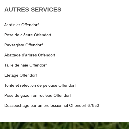
AUTRES SERVICES
Jardinier Offendorf
Pose de clôture Offendorf
Paysagiste Offendorf
Abattage d'arbres Offendorf
Taille de haie Offendorf
Etêtage Offendorf
Tonte et réfection de pelouse Offendorf
Pose de gazon en rouleau Offendorf
Dessouchage par un professionnel Offendorf 67850