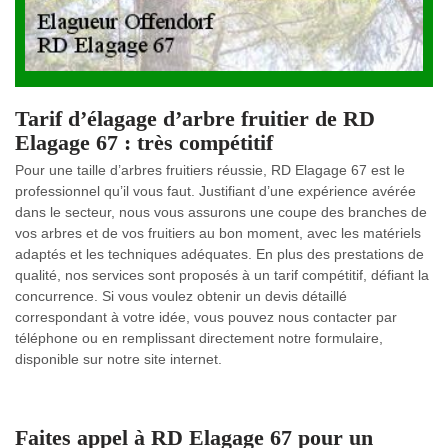
Tarif d’élagage d’arbre fruitier de RD
Elagage 67 : très compétitif
Pour une taille d’arbres fruitiers réussie, RD Elagage 67 est le
professionnel qu’il vous faut. Justifiant d’une expérience avérée
dans le secteur, nous vous assurons une coupe des branches de
vos arbres et de vos fruitiers au bon moment, avec les matériels
adaptés et les techniques adéquates. En plus des prestations de
qualité, nos services sont proposés à un tarif compétitif, défiant la
concurrence. Si vous voulez obtenir un devis détaillé
correspondant à votre idée, vous pouvez nous contacter par
téléphone ou en remplissant directement notre formulaire,
disponible sur notre site internet.
Faites appel à RD Elagage 67 pour un