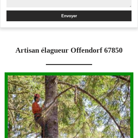
Artisan élagueur Offendorf 67850