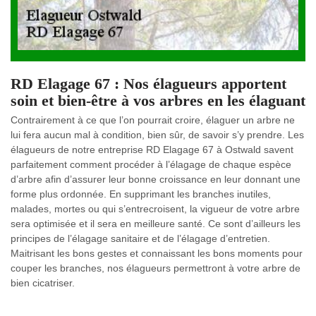
RD Elagage 67 : Nos élagueurs apportent
soin et bien-être à vos arbres en les élaguant
Contrairement à ce que l’on pourrait croire, élaguer un arbre ne
lui fera aucun mal à condition, bien sûr, de savoir s’y prendre. Les
élagueurs de notre entreprise RD Elagage 67 à Ostwald savent
parfaitement comment procéder à l’élagage de chaque espèce
d’arbre afin d’assurer leur bonne croissance en leur donnant une
forme plus ordonnée. En supprimant les branches inutiles,
malades, mortes ou qui s’entrecroisent, la vigueur de votre arbre
sera optimisée et il sera en meilleure santé. Ce sont d’ailleurs les
principes de l’élagage sanitaire et de l’élagage d’entretien.
Maitrisant les bons gestes et connaissant les bons moments pour
couper les branches, nos élagueurs permettront à votre arbre de
bien cicatriser.