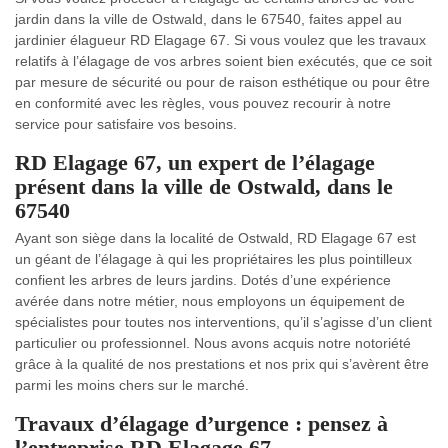
jardin dans la ville de Ostwald, dans le 67540, faites appel au
jardinier élagueur RD Elagage 67. Si vous voulez que les travaux
relatifs à l’élagage de vos arbres soient bien exécutés, que ce soit
par mesure de sécurité ou pour de raison esthétique ou pour être
en conformité avec les règles, vous pouvez recourir à notre
service pour satisfaire vos besoins.
RD Elagage 67, un expert de l’élagage
présent dans la ville de Ostwald, dans le
67540
Ayant son siège dans la localité de Ostwald, RD Elagage 67 est
un géant de l’élagage à qui les propriétaires les plus pointilleux
confient les arbres de leurs jardins. Dotés d’une expérience
avérée dans notre métier, nous employons un équipement de
spécialistes pour toutes nos interventions, qu’il s’agisse d’un client
particulier ou professionnel. Nous avons acquis notre notoriété
grâce à la qualité de nos prestations et nos prix qui s’avèrent être
parmi les moins chers sur le marché.
Travaux d’élagage d’urgence : pensez à
l’entreprise RD Elagage 67