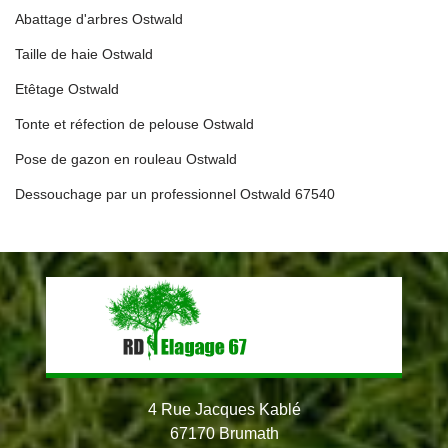
Abattage d'arbres Ostwald
Taille de haie Ostwald
Etêtage Ostwald
Tonte et réfection de pelouse Ostwald
Pose de gazon en rouleau Ostwald
Dessouchage par un professionnel Ostwald 67540
4 Rue Jacques Kablé
67170 Brumath