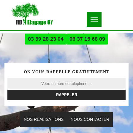
03 59 28 23 04
06 37 15 68 09
ON VOUS RAPPELLE GRATUITEMENT
NOS RÉALISATIONS
NOUS CONTACTER