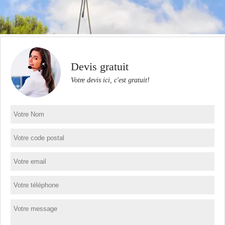
Devis gratuit
Votre devis ici, c'est gratuit!