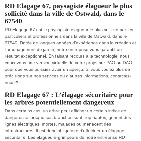
RD Elagage 67, paysagiste élagueur le plus
sollicité dans la ville de Ostwald, dans le
67540
RD Elagage 67 est le paysagiste élagueur le plus sollicité par les
particuliers et professionnels dans la ville de Ostwald, dans le
67540. Dotée de longues années d’expérience dans la création et
l’aménagement de jardin, notre entreprise vous garantit un
résultat exceptionnel. En faisant recours à la technologie, nous
concevons une version virtuelle de votre projet sur PAO ou DAO
pour que vous puissiez avoir un aperçu. Si vous voulez plus de
précisions sur nos services ou d’autres informations, contactez-
nous?!
RD Elagage 67 : L’élagage sécuritaire pour
les arbres potentiellement dangereux
Dans certains cas, un arbre peut afficher un certain indice de
dangerosité lorsque ses branches sont trop hautes, gênent des
lignes électriques, mortes, malades ou menacent des
infrastructures. Il est donc obligatoire d’effectuer un élagage
sécuritaire. Les élagueurs-grimpeurs de notre entreprise RD