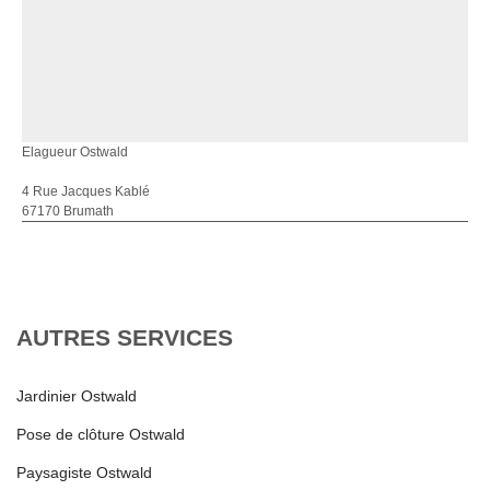
Elagueur Ostwald
4 Rue Jacques Kablé
67170 Brumath
AUTRES SERVICES
Jardinier Ostwald
Pose de clôture Ostwald
Paysagiste Ostwald