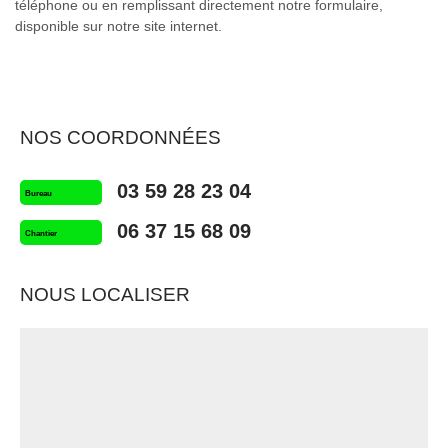
téléphone ou en remplissant directement notre formulaire,
disponible sur notre site internet.
NOS COORDONNÉES
03 59 28 23 04
Bureau
06 37 15 68 09
Chantier
NOUS LOCALISER