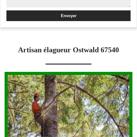
Artisan élagueur Ostwald 67540