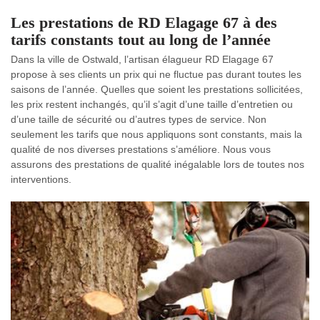
Les prestations de RD Elagage 67 à des
tarifs constants tout au long de l’année
Dans la ville de Ostwald, l’artisan élagueur RD Elagage 67
propose à ses clients un prix qui ne fluctue pas durant toutes les
saisons de l’année. Quelles que soient les prestations sollicitées,
les prix restent inchangés, qu’il s’agit d’une taille d’entretien ou
d’une taille de sécurité ou d’autres types de service. Non
seulement les tarifs que nous appliquons sont constants, mais la
qualité de nos diverses prestations s’améliore. Nous vous
assurons des prestations de qualité inégalable lors de toutes nos
interventions.