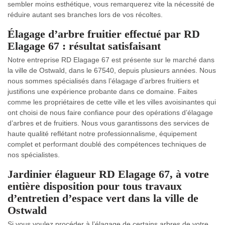
sembler moins esthétique, vous remarquerez vite la nécessité de
réduire autant ses branches lors de vos récoltes.
Élagage d’arbre fruitier effectué par RD
Elagage 67 : résultat satisfaisant
Notre entreprise RD Elagage 67 est présente sur le marché dans
la ville de Ostwald, dans le 67540, depuis plusieurs années. Nous
nous sommes spécialisés dans l’élagage d’arbres fruitiers et
justifions une expérience probante dans ce domaine. Faites
comme les propriétaires de cette ville et les villes avoisinantes qui
ont choisi de nous faire confiance pour des opérations d’élagage
d’arbres et de fruitiers. Nous vous garantissons des services de
haute qualité reflétant notre professionnalisme, équipement
complet et performant doublé des compétences techniques de
nos spécialistes.
Jardinier élagueur RD Elagage 67, à votre
entière disposition pour tous travaux
d’entretien d’espace vert dans la ville de
Ostwald
Si vous voulez procéder à l’élagage de certains arbres de votre