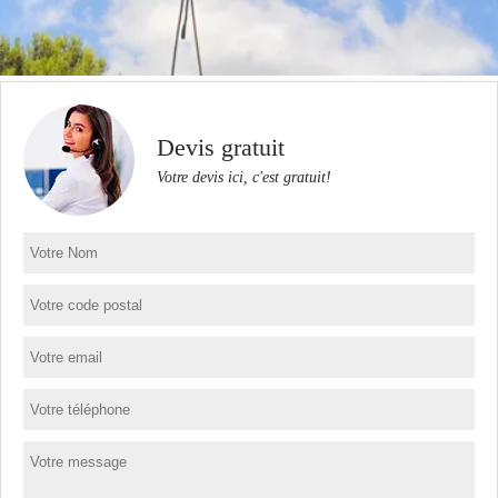
Devis gratuit
Votre devis ici, c'est gratuit!