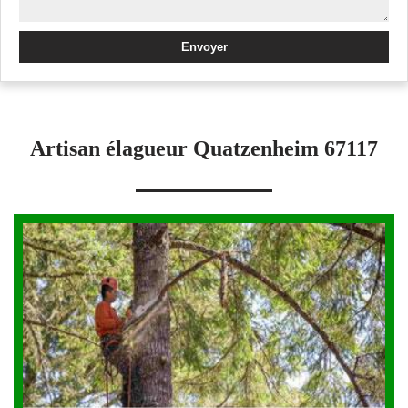
Artisan élagueur Quatzenheim 67117