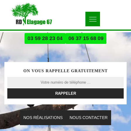
03 59 28 23 04
06 37 15 68 09
ON VOUS RAPPELLE GRATUITEMENT
NOS RÉALISATIONS
NOUS CONTACTER