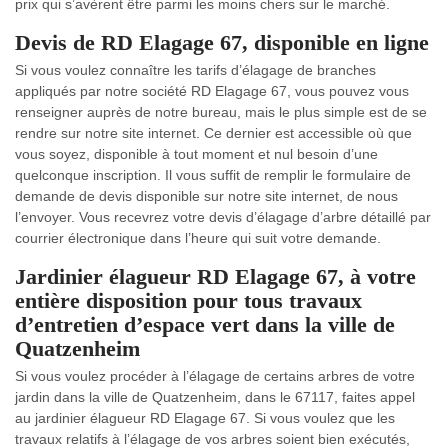
prix qui s’avèrent être parmi les moins chers sur le marché.
Devis de RD Elagage 67, disponible en ligne
Si vous voulez connaître les tarifs d’élagage de branches
appliqués par notre société RD Elagage 67, vous pouvez vous
renseigner auprès de notre bureau, mais le plus simple est de se
rendre sur notre site internet. Ce dernier est accessible où que
vous soyez, disponible à tout moment et nul besoin d’une
quelconque inscription. Il vous suffit de remplir le formulaire de
demande de devis disponible sur notre site internet, de nous
l’envoyer. Vous recevrez votre devis d’élagage d’arbre détaillé par
courrier électronique dans l’heure qui suit votre demande.
Jardinier élagueur RD Elagage 67, à votre
entière disposition pour tous travaux
d’entretien d’espace vert dans la ville de
Quatzenheim
Si vous voulez procéder à l’élagage de certains arbres de votre
jardin dans la ville de Quatzenheim, dans le 67117, faites appel
au jardinier élagueur RD Elagage 67. Si vous voulez que les
travaux relatifs à l’élagage de vos arbres soient bien exécutés,