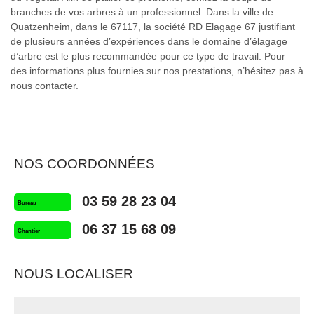
branches de vos arbres à un professionnel. Dans la ville de
Quatzenheim, dans le 67117, la société RD Elagage 67 justifiant
de plusieurs années d’expériences dans le domaine d’élagage
d’arbre est le plus recommandée pour ce type de travail. Pour
des informations plus fournies sur nos prestations, n’hésitez pas à
nous contacter.
NOS COORDONNÉES
03 59 28 23 04
Bureau
06 37 15 68 09
Chantier
NOUS LOCALISER