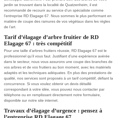
jardin se trouvant dans la localité de Quatzenheim, il est
recommandé de recourir au service d’un spécialiste comme
l’entreprise RD Elagage 67. Nous sommes le plus performant en
matière de coupe des ramures de vos végétaux dans les règles
de l’art.
Tarif d’élagage d’arbre fruitier de RD
Elagage 67 : très compétitif
Pour une taille d’arbres fruitiers réussie, RD Elagage 67 est le
professionnel qu’il vous faut. Justifiant d’une expérience avérée
dans le secteur, nous vous assurons une coupe des branches de
vos arbres et de vos fruitiers au bon moment, avec les matériels
adaptés et les techniques adéquates. En plus des prestations de
qualité, nos services sont proposés à un tarif compétitif, défiant la
concurrence. Si vous voulez obtenir un devis détaillé
correspondant à votre idée, vous pouvez nous contacter par
téléphone ou en remplissant directement notre formulaire,
disponible sur notre site internet.
Travaux d’élagage d’urgence : pensez à
l’entreprise RD Elagage 67