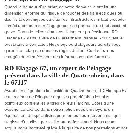
Quand la hauteur d’un arbre de votre domaine a atteint une
dimension énorme qui risque de toucher des fils électriques ou
des fils téléphoniques ou d’autres infrastructures, il faut procéder
immédiatement à son élagage pour se prémunir de tout accident
grave. Dans de telles situations, l’élagueur professionnel RD
Elagage 67 dans la ville de Quatzenheim, dans le 67117, est le
prestataire à contacter. Notre équipe d’élagueurs adroits vous
garantit un élagage dans les règles de l’art. Contactez nos
chargés de clientèle pour des informations plus fournies.
RD Elagage 67, un expert de l’élagage
présent dans la ville de Quatzenheim, dans
le 67117
Ayant son siège dans la localité de Quatzenheim, RD Elagage 67
est un géant de l’élagage à qui les propriétaires les plus
pointilleux confient les arbres de leurs jardins. Dotés d’une
expérience avérée dans notre métier, nous employons un
équipement de spécialistes pour toutes nos interventions, qu’il
s’agisse d’un client particulier ou professionnel. Nous avons
acquis notre notoriété grâce à la qualité de nos prestations et nos