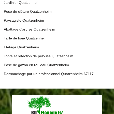
Jardinier Quatzenheim
Pose de clôture Quatzenheim
Paysagiste Quatzenheim
Abattage d'arbres Quatzenheim
Taille de haie Quatzenheim
Etêtage Quatzenheim
Tonte et réfection de pelouse Quatzenheim
Pose de gazon en rouleau Quatzenheim
Dessouchage par un professionnel Quatzenheim 67117