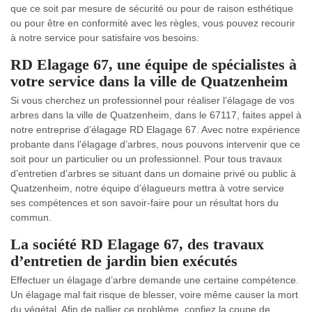
que ce soit par mesure de sécurité ou pour de raison esthétique
ou pour être en conformité avec les règles, vous pouvez recourir
à notre service pour satisfaire vos besoins.
RD Elagage 67, une équipe de spécialistes à
votre service dans la ville de Quatzenheim
Si vous cherchez un professionnel pour réaliser l’élagage de vos
arbres dans la ville de Quatzenheim, dans le 67117, faites appel à
notre entreprise d’élagage RD Elagage 67. Avec notre expérience
probante dans l’élagage d’arbres, nous pouvons intervenir que ce
soit pour un particulier ou un professionnel. Pour tous travaux
d’entretien d’arbres se situant dans un domaine privé ou public à
Quatzenheim, notre équipe d’élagueurs mettra à votre service
ses compétences et son savoir-faire pour un résultat hors du
commun.
La société RD Elagage 67, des travaux
d’entretien de jardin bien exécutés
Effectuer un élagage d’arbre demande une certaine compétence.
Un élagage mal fait risque de blesser, voire même causer la mort
du végétal. Afin de pallier ce problème, confiez la coupe de