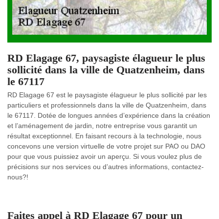
RD Elagage 67, paysagiste élagueur le plus
sollicité dans la ville de Quatzenheim, dans
le 67117
RD Elagage 67 est le paysagiste élagueur le plus sollicité par les
particuliers et professionnels dans la ville de Quatzenheim, dans
le 67117. Dotée de longues années d’expérience dans la création
et l’aménagement de jardin, notre entreprise vous garantit un
résultat exceptionnel. En faisant recours à la technologie, nous
concevons une version virtuelle de votre projet sur PAO ou DAO
pour que vous puissiez avoir un aperçu. Si vous voulez plus de
précisions sur nos services ou d’autres informations, contactez-
nous?!
Faites appel à RD Elagage 67 pour un