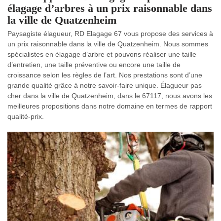
élagage d’arbres à un prix raisonnable dans
la ville de Quatzenheim
Paysagiste élagueur, RD Elagage 67 vous propose des services à
un prix raisonnable dans la ville de Quatzenheim. Nous sommes
spécialistes en élagage d’arbre et pouvons réaliser une taille
d’entretien, une taille préventive ou encore une taille de
croissance selon les règles de l’art. Nos prestations sont d’une
grande qualité grâce à notre savoir-faire unique. Élagueur pas
cher dans la ville de Quatzenheim, dans le 67117, nous avons les
meilleures propositions dans notre domaine en termes de rapport
qualité-prix.