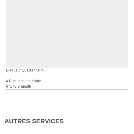
Elagueur Quatzenheim
4 Rue Jacques Kablé
67170 Brumath
AUTRES SERVICES